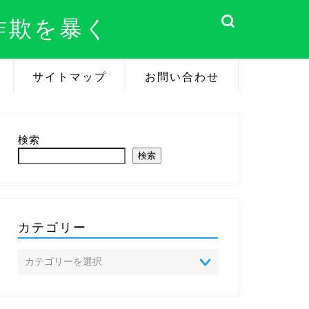
詐欺を暴く
サイトマップ
お問い合わせ
検索
検索
カテゴリー