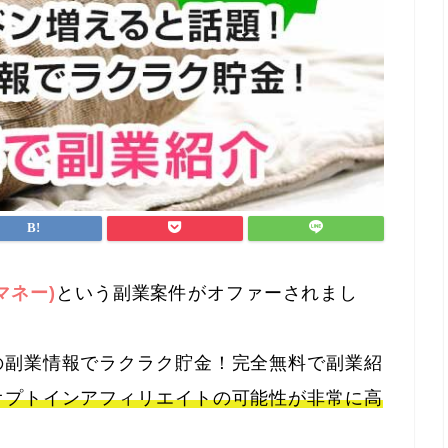
ブマネー)
という副業案件がオファーされまし
の副業情報でラクラク貯金！完全無料で副業紹
オプトインアフィリエイトの可能性が非常に高