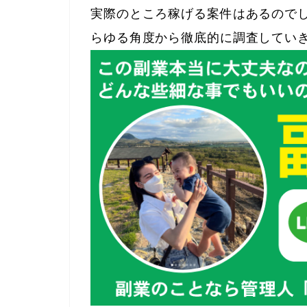
実際のところ稼げる案件はあるのでし
らゆる角度から徹底的に調査してい