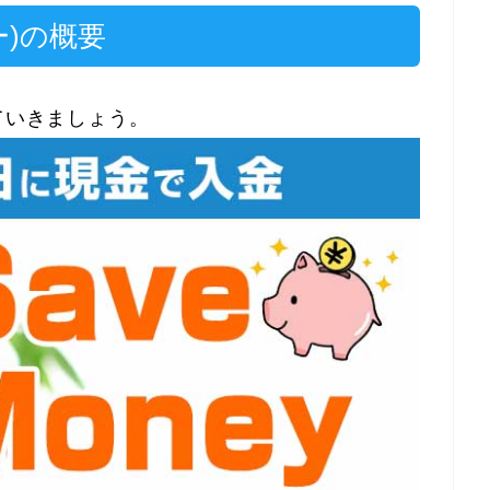
ネー)の概要
ていきましょう。