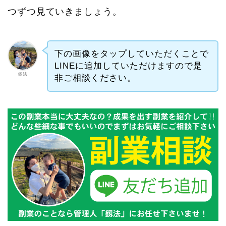
つずつ見ていきましょう。
下の画像をタップしていただくことで
LINEに追加していただけますので是
釼法
非ご相談ください。