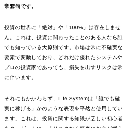
常套句です。
投資の世界に「絶対」や「100%」は存在しませ
ん。これは、投資に関わったことのある人なら誰
でも知っている大原則です。市場は常に不確実な
要素で変動しており、どれだけ優れたシステムや
プロの投資家であっても、損失を出すリスクは常
に伴います。
それにもかかわらず、Life.Systemは「誰でも確
実に稼げる」かのような表現を平然と使用してい
ます。これは、投資に関する知識が乏しい初心者