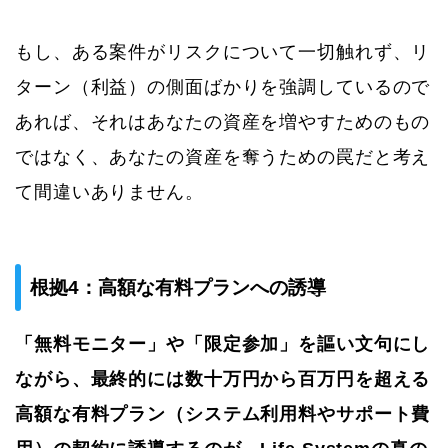
もし、ある案件がリスクについて一切触れず、リ
ターン（利益）の側面ばかりを強調しているので
あれば、それはあなたの資産を増やすためのもの
ではなく、あなたの資産を奪うための罠だと考え
て間違いありません。
根拠4：高額な有料プランへの誘導
「無料モニター」や「限定参加」を謳い文句にし
ながら、最終的には数十万円から百万円を超える
高額な有料プラン（システム利用料やサポート費