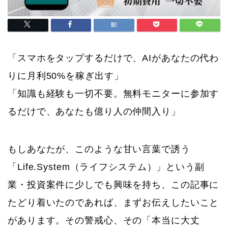
「スマホをタップするだけで、AIがあなたの代わ
りに月利50%を稼ぎ出す」
「知識も経験も一切不要。無料モニターに参加す
るだけで、あなたも億り人の仲間入り」
もしあなたが、このような甘い言葉で誘う
「Life.System（ライフシステム）」という副
業・投資案件に少しでも興味を持ち、この記事に
たどり着いたのであれば、まずお伝えしたいこと
があります。その警戒心、その「本当に大丈