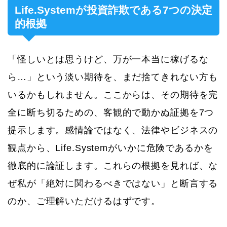
Life.Systemが投資詐欺である7つの決定
的根拠
「怪しいとは思うけど、万が一本当に稼げるな
ら…」という淡い期待を、まだ捨てきれない方も
いるかもしれません。ここからは、その期待を完
全に断ち切るための、客観的で動かぬ証拠を7つ
提示します。感情論ではなく、法律やビジネスの
観点から、Life.Systemがいかに危険であるかを
徹底的に論証します。これらの根拠を見れば、な
ぜ私が「絶対に関わるべきではない」と断言する
のか、ご理解いただけるはずです。