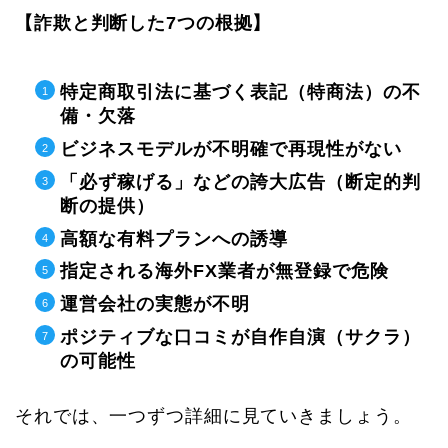
【詐欺と判断した7つの根拠】
特定商取引法に基づく表記（特商法）の不
備・欠落
ビジネスモデルが不明確で再現性がない
「必ず稼げる」などの誇大広告（断定的判
断の提供）
高額な有料プランへの誘導
指定される海外FX業者が無登録で危険
運営会社の実態が不明
ポジティブな口コミが自作自演（サクラ）
の可能性
それでは、一つずつ詳細に見ていきましょう。