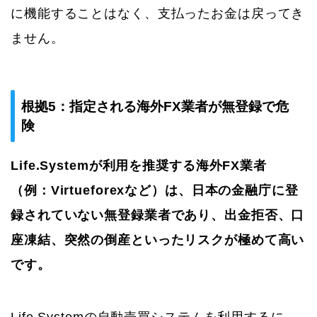
に機能することはなく、支払ったお金は戻ってき
ません。
根拠5：指定される海外FX業者が無登録で危
険
Life.Systemが利用を推奨する海外FX業者
（例：Virtueforexなど）は、日本の金融庁に登
録されていない無登録業者であり、出金拒否、口
座凍結、突然の倒産といったリスクが極めて高い
です。
Life.Systemの自動売買システムを利用するに