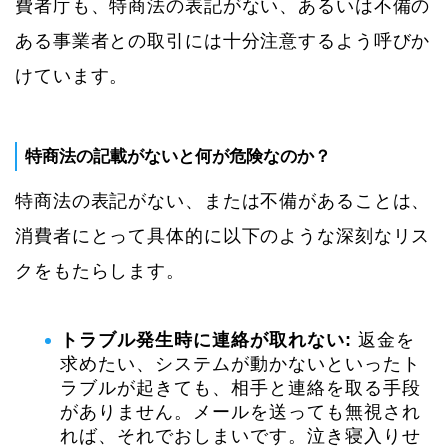
費者庁も、特商法の表記がない、あるいは不備の
ある事業者との取引には十分注意するよう呼びか
けています。
特商法の記載がないと何が危険なのか？
特商法の表記がない、または不備があることは、
消費者にとって具体的に以下のような深刻なリス
クをもたらします。
トラブル発生時に連絡が取れない:
返金を
求めたい、システムが動かないといったト
ラブルが起きても、相手と連絡を取る手段
がありません。メールを送っても無視され
れば、それでおしまいです。泣き寝入りせ