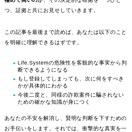
極めて高いのか
、その決定的な根拠を一つひと
つ、証拠と共にお見せしていきます。
この記事を最後まで読めば、あなたは以下のこと
を明確に理解できるはずです。
Life.Systemの危険性を客観的な事実から判
断できるようになる
もし登録してしまっても、次に何をすべき
かが具体的にわかる
今後二度と、同様の詐欺案件に騙されない
ための確かな知識が身につく
あなたの不安を解消し、賢明な判断を下すための
お手伝いをします。それでは、衝撃的な真実を一