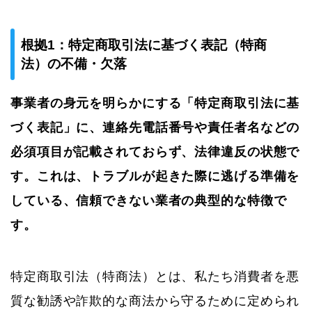
根拠1：特定商取引法に基づく表記（特商
法）の不備・欠落
事業者の身元を明らかにする「特定商取引法に基
づく表記」に、連絡先電話番号や責任者名などの
必須項目が記載されておらず、法律違反の状態で
す。これは、トラブルが起きた際に逃げる準備を
している、信頼できない業者の典型的な特徴で
す。
特定商取引法（特商法）とは、私たち消費者を悪
質な勧誘や詐欺的な商法から守るために定められ