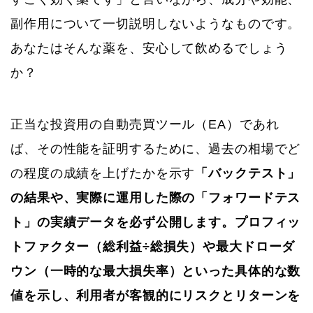
副作用について一切説明しないようなものです。
あなたはそんな薬を、安心して飲めるでしょう
か？
正当な投資用の自動売買ツール（EA）であれ
ば、その性能を証明するために、過去の相場でど
の程度の成績を上げたかを示す
「バックテスト」
の結果や、実際に運用した際の「フォワードテス
ト」の実績データを必ず公開します。プロフィッ
トファクター（総利益÷総損失）や最大ドローダ
ウン（一時的な最大損失率）といった具体的な数
値を示し、利用者が客観的にリスクとリターンを