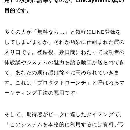
用）の契約に誘導するのが、Life.Systemの真の
目的です。
多くの人が「無料なら…」と気軽にLINE登録を
してしまいますが、それが巧妙に仕組まれた罠の
入り口です。登録後、数日間にわたって成功者の
体験談やシステムの魅力を語る動画が送られてき
て、あなたの期待感は徐々に高められていきま
す。これは「プロダクトローンチ」と呼ばれるマ
ーケティング手法の悪用です。
そして、期待感がピークに達したタイミングで、
「このシステムを本格的に利用するには有料プラ