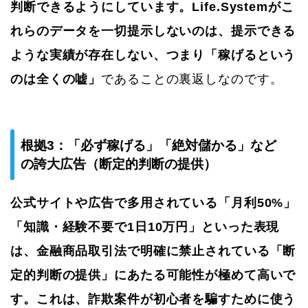
判断できるようにしています。Life.Systemがこ
れらのデータを一切提示しないのは、提示できる
ような実績が存在しない、つまり「稼げるという
のは全くの嘘」
であることの裏返しなのです。
根拠3：「必ず稼げる」「絶対儲かる」など
の誇大広告（断定的判断の提供）
公式サイトや広告で多用されている「月利50%」
「知識・経験不要で1日10万円」といった表現
は、金融商品取引法で明確に禁止されている「断
定的判断の提供」にあたる可能性が極めて高いで
す。これは、詐欺案件が初心者を騙すために使う