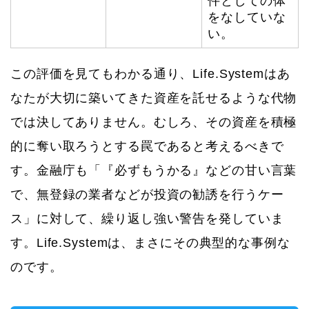
件としての体
をなしていな
い。
この評価を見てもわかる通り、Life.Systemはあ
なたが大切に築いてきた資産を託せるような代物
では決してありません。むしろ、その資産を積極
的に奪い取ろうとする罠であると考えるべきで
す。金融庁も「『必ずもうかる』などの甘い言葉
で、無登録の業者などが投資の勧誘を行うケー
ス」に対して、繰り返し強い警告を発していま
す。Life.Systemは、まさにその典型的な事例な
のです。