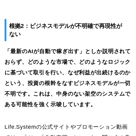
根拠2：ビジネスモデルが不明確で再現性が
ない
「最新のAIが自動で稼ぎ出す」としか説明されて
おらず、どのような市場で、どのようなロジック
に基づいて取引を行い、なぜ利益が出続けるのか
という、投資の根幹をなすビジネスモデルが一切
不明です。これは、中身のない架空のシステムで
ある可能性を強く示唆しています。
Life.Systemの公式サイトやプロモーション動画