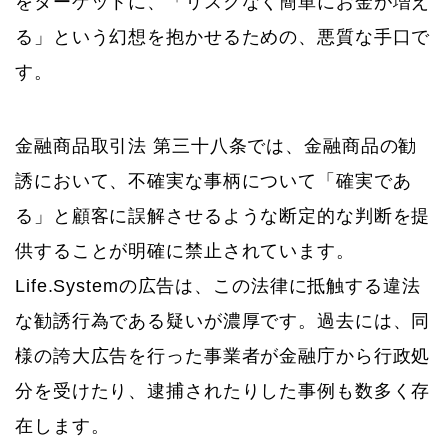
をターゲットに、「リスクなく簡単にお金が増え
る」という幻想を抱かせるための、悪質な手口で
す。
金融商品取引法 第三十八条では、金融商品の勧
誘において、不確実な事柄について「確実であ
る」と顧客に誤解させるような断定的な判断を提
供することが明確に禁止されています。
Life.Systemの広告は、この法律に抵触する違法
な勧誘行為である疑いが濃厚です。過去には、同
様の誇大広告を行った事業者が金融庁から行政処
分を受けたり、逮捕されたりした事例も数多く存
在します。