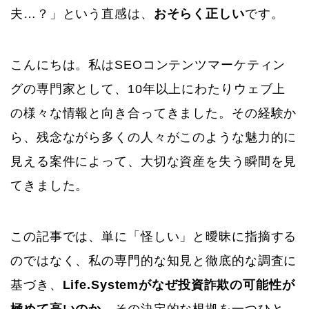
夫…？」という直感は、
おそらく正しい
です。
こんにちは。私はSEOコンテンツマーケティン
グの専門家として、10年以上にわたりウェブ上
の様々な情報と向き合ってきました。その経験か
ら、残念ながら多くの人々がこのような魅力的に
見える案件によって、大切な資産を失う瞬間を見
てきました。
この記事では、単に「怪しい」と曖昧に指摘する
のではなく、私の専門的な知見と徹底的な調査に
基づき、
Life.Systemがなぜ投資詐欺の可能性が