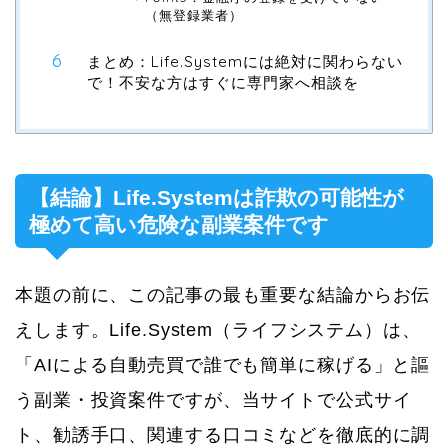
（無登録業者）
まとめ：Life.Systemには絶対に関わらない
で！不安な方はすぐに専門家へ相談を
【結論】Life.Systemは詐欺の可能性が
極めて高い危険な副業案件です
本題の前に、この記事の最も重要な結論からお伝
えします。Life.System（ライフシステム）は、
「AIによる自動売買で誰でも簡単に稼げる」と謳
う副業・投資案件ですが、当サイトで公式サイ
ト、勧誘手口、関連する口コミなどを徹底的に調