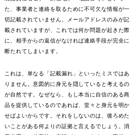
た、事業者と連絡を取るために不可欠な情報が一
切記載されていません。メールアドレスのみが記
載されていますが、これでは何か問題が起きた際
に、相手からの返信がなければ連絡手段が完全に
断たれてしまいます。
これは、単なる「記載漏れ」といったミスではあ
りません。意図的に身元を隠していると考えるの
が自然です。なぜなら、もし本当に自信のある商
品を提供しているのであれば、堂々と身元を明か
せばよいからです。それをしないのは、後ろめた
いことがある何よりの証拠と言えるでしょう。消