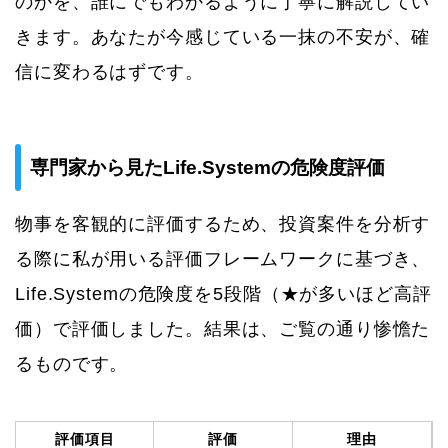
のかを、誰にでもわかるように丁寧に解説してい
きます。あなたが今感じている一抹の不安が、確
信に変わるはずです。
専門家から見たLife.Systemの危険度評価
物事を客観的に評価するため、投資案件を分析す
る際に私が用いる評価フレームワークに基づき、
Life.Systemの危険度を5段階（★が多いほど高評
価）で評価しました。結果は、ご覧の通り惨憺た
るものです。
評価項目
評価
理由