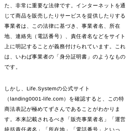
た、非常に重要な法律です。インターネットを通
じて商品を販売したりサービスを提供したりする
事業者は、この法律に基づき、事業者名、所在
地、連絡先（電話番号）、責任者名などをサイト
上に明記することが義務付けられています。これ
は、いわば事業者の「身分証明書」のようなもの
です。
しかし、Life.Systemの公式サイト
（landing0001-life.com）を確認すると、この特
商法表記が極めてずさんであることがわかりま
す。本来記載されるべき「販売事業者名」「運営
統括責任者名」「所在地」「電話番号」といっ