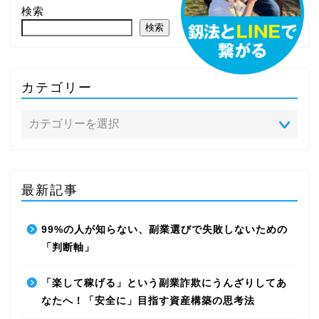
検索
検索
カテゴリー
最新記事
99%の人が知らない、副業選びで失敗しないための
「判断軸」
「楽して稼げる」という副業詐欺にうんざりしてあ
なたへ！「安全に」目指す資産構築の思考法