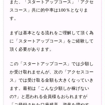
また、「スタートアップコース」「アクセ
スコース」共に的中率は100％となりま
す。
まずは基本となる流れをご理解して頂く為
に「スタートアップコース」をご経験して
頂く必要があります。
この「スタートアップコース」では少額し
か受け取れませんが、次の「アクセスコー
ス」では受け取る金額も大きくなっていき
ます。最初は「こんな少額しか稼げない
の?」と思われる会員様もおられますが
「ご登録された口座残高、資産を増やす