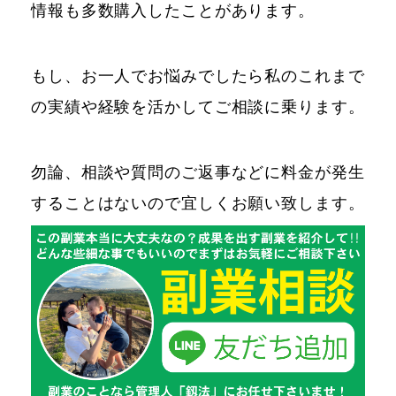
情報も多数購入したことがあります。
もし、お一人でお悩みでしたら私のこれまで
の実績や経験を活かしてご相談に乗ります。
勿論、相談や質問のご返事などに料金が発生
することはないので宜しくお願い致します。