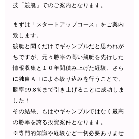
技「競艇」でのご案内となります。
まずは「スタートアップコース」をご案内
致します。
競艇と聞くだけでギャンブルだと思われが
ちですが、元々勝率の高い競艇を先行した
情報収集と１０年間積み上げた経験、さら
に独自ＡＩによる絞り込みを行うことで、
勝率99.8％まで引き上げることに成功しま
した！
その結果、もはやギャンブルではなく最高
の勝率を誇る投資案件となります。
※専門的知識や経験など一切必要ありませ