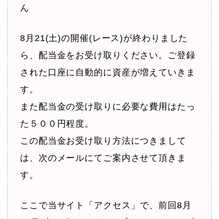
ん
8月21(土)の開催(レース)が終わりました
ら、配当金をお受け取りください。ご登録
された口座に自動的に資産が増えていきま
す。
また配当金の受け取りに必要な費用はたっ
た５００円程度。
この配当金お受け取り方法につきまして
は、次のメールにてご案内させて頂きま
す。
ここで当サイト「アクセス」で、前回8月