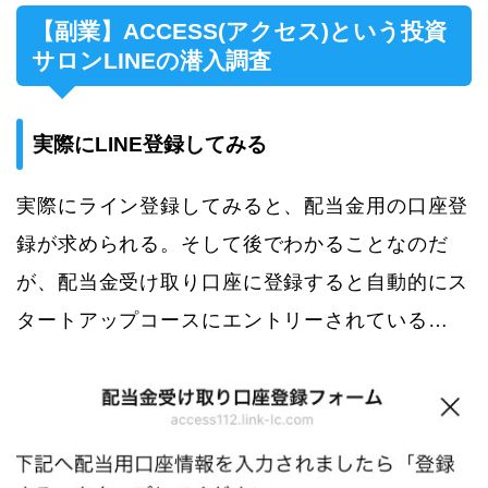
【副業】ACCESS(アクセス)という投資
サロンLINEの潜入調査
実際にLINE登録してみる
実際にライン登録してみると、配当金用の口座登
録が求められる。そして後でわかることなのだ
が、配当金受け取り口座に登録すると自動的にス
タートアップコースにエントリーされている…