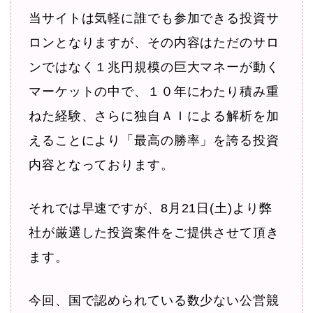
当サイトは気軽に誰でも参加できる投資サ
ロンとなりますが、その内容はただのサロ
ンではなく１兆円規模の巨大マネーが動く
マーケットの中で、１０年にわたり積み重
ねた経験、さらに独自ＡＩによる解析を加
えることにより「最高の勝率」を誇る投資
内容となっております。
それでは早速ですが、8月21日(土)より弊
社が厳選した投資案件をご提供させて頂き
ます。
今回、国で認められている数少ない公営競