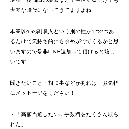
現在、物価高の影響などで生活するだけでも
大変な時代になってきてますよね！
本業以外の副収入という別の柱が1つ2つあ
るだけで気持ち的にも余裕がでてくるかと思
いますので是非LINE追加して頂けると嬉し
いです。
聞きたいこと・相談事などがあれば、お気軽
にメッセージをください！
・「高額当選したのに手数料をたくさん取ら
れた」