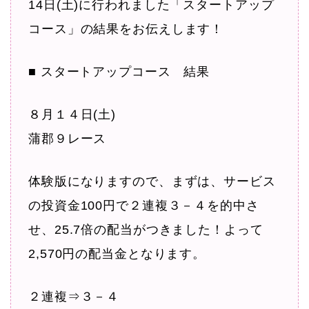
14日(土)に行われました「スタートアップ
コース」の結果をお伝えします！
■ スタートアップコース 結果
８月１４日(土)
蒲郡９レース
体験版になりますので、まずは、サービス
の投資金100円で２連複３－４を的中さ
せ、25.7倍の配当がつきました！よって
2,570円の配当金となります。
２連複⇒３－４