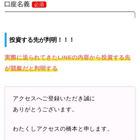
投資する先が判明！！！
実際に送られてきたLINEの内容から投資する先
が競艇だと判明する
アクセスへご登録いただき誠に
ありがとうございます。
わたくしアクセスの橋本と申します。