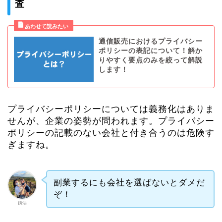
査
通信販売におけるプライバシー
ポリシーの表記について！解か
りやすく要点のみを絞って解説
します！
プライバシーポリシーについては義務化はありま
せんが、企業の姿勢が問われます。プライバシー
ポリシーの記載のない会社と付き合うのは危険す
ぎますね。
副業するにも会社を選ばないとダメだ
ぞ！
釼法