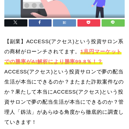
【副業】ACCESS(アクセス)という投資サロン系
の商材がローンチされてます。
1兆円マーケット
での勝率がAI解析により勝率99.8％！？
ACCESS(アクセス)という投資サロンで夢の配当
生活が本当にできるのか？またまた詐欺案件なの
か？果たして本当にACCESS(アクセス)という投
資サロンで夢の配当生活が本当にできるのか？管
理人「釼法」があらゆる角度から徹底的に調査し
ていきます！