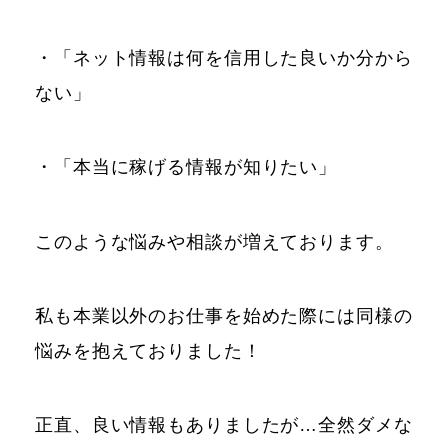
・「ネット情報は何を信用した良いか分から
ない」
・「本当に稼げる情報が知りたい」
このような悩みや相談が増えております。
私も本業以外のお仕事を始めた際には同様の
悩みを抱えておりました！
正直、良い情報もありましたが…全然ダメな