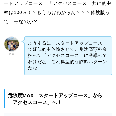
ートアップコース」「アクセスコース」共に的中
率は100％！？もうわけわからん？？？体験版っ
てデモなのか？
ようするに「スタートアップコース」
で疑似的中体験させて、別途高額料金
釼法
払って「アクセスコース」に誘導って
わけだな…これ典型的な詐欺パターン
だな
危険度MAX「スタートアップコース」から
「アクセスコース」へ！