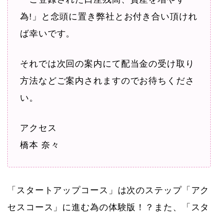
為!」と念頭に置き弊社とお付き合い頂けれ
ば幸いです。
それでは次回の案内にて配当金の受け取り
方法などご案内されますのでお待ちくださ
い。
アクセス
橋本 奈々
「スタートアップコース」は次のステップ「アク
セスコース」に進む為の体験版！？また、「スタ