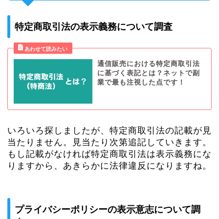
特定商取引法の表示義務について調査
通信販売における特定商取引法
に基づく表記とは？ネットで副
業で最も注視した点です！
いろいろ探しましたが、特定商取引法の記載が見
当たりません。見当たり次第追記していきます。
もし記載がなければ特定商取引法は表示義務にな
りますから、あきらかに法律違反になりますね。
プライバシーポリシーの表示意志について調