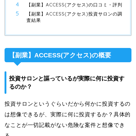
【副業】ACCESS(アクセス)の口コミ・評判
【副業】ACCESS(アクセス)投資サロンの調
査結果
【副業】ACCESS(アクセス)の概要
投資サロンと謳っているが実際に何に投資す
るのか？
投資サロンというぐらいだから何かに投資するの
は想像できるが、実際に何に投資するか？具体的
なことが一切記載がない危険な案件と想像でき
る。