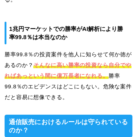
1兆円マーケットでの勝率がAI解析により勝
率99.8％は本当なのか
勝率99.8％の投資案件を他人に知らせて何か徳が
あるのか？
そんなに高い勝率の投資なら自分でや
ればあっという間に億万長者になれる。
勝率
99.8％のエビデンスはどこにもない。危険な案件
だと容易に想像できる。
通信販売におけるルールは守られている
のか？