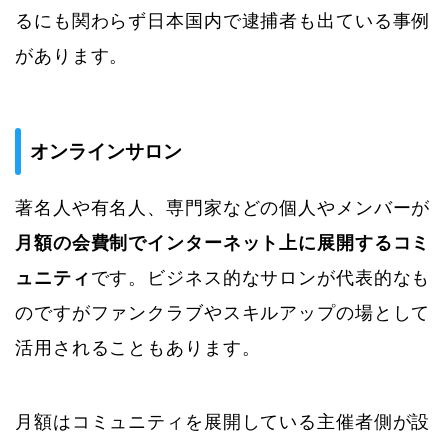
るにも関わらず日本国内で逮捕者も出ている事例
があります。
オンラインサロン
著名人や有名人、専門家などの個人やメンバーが
月額の会費制でインターネット上に展開するコミ
ュニティ
です。ビジネス的なサロンが代表的なも
のですがファンクラブやスキルアップの場として
活用されることもあります。
月額はコミュニティを展開している主催者側が設