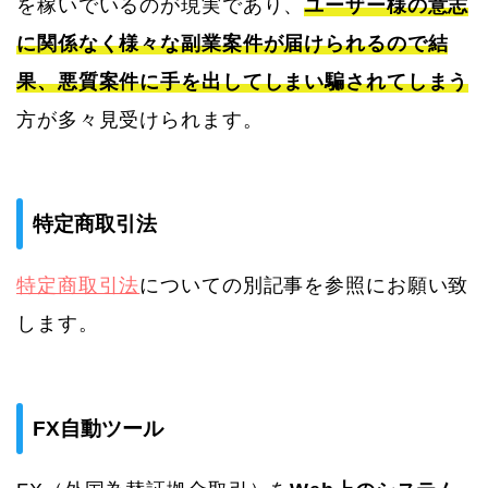
を稼いでいるのが現実であり、
ユーザー様の意志
に関係なく様々な副業案件が届けられるので結
果、悪質案件に手を出してしまい騙されてしまう
方が多々見受けられます。
特定商取引法
特定商取引法
についての別記事を参照にお願い致
します。
FX自動ツール