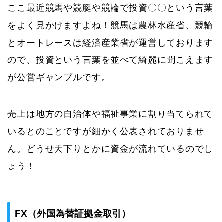
ここ最近競馬や競艇や競輪で投資〇〇という言葉
をよく見かけますよね！競馬は農林水産省、競輪
とオートレースは経済産業省が運営しております
ので、投資という言葉を並べて綺麗に聞こえます
が公営ギャンブルです。
売上は地方の自治体や福祉事業に割り当てられて
いるとのことですが細かく公表されておりませ
ん。どうせ天下りとかに資金が流れているのでし
ょう！
FX（外国為替証拠金取引）