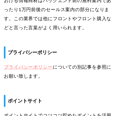
おける情報商材はバックエンド前の無料案内であ
ったり1万円前後のセールス案内の部分になりま
す。この業界では他にフロントやフロント購入な
どと言った言葉がよく用いられます。
プライバシーポリシー
プライバシーポリシー
についての別記事を参照に
お願い致します。
ポイントサイト
ポイントサイトでコツコツ貯めたポイントを活用