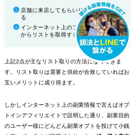
店舗に来店してもらいリストを取得す
る
インターネット上のブログやサービス
からリストを取得する
上記2点が主なリスト取りの方法になってきま
す。リスト取りは需要と供給が合致していればお
互いメリットに成り得ます。
しかしインターネット上の副業情報で言えばオプ
トインアフィリエイトで説明した通り、副業目的
のユーザー様にどんどん副業オプトを投げて小銭