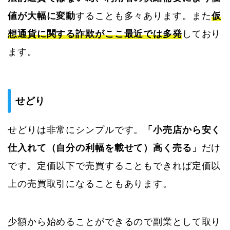
値が大幅に変動
することも多々あります。また
仮
想通貨に関する詐欺がここ最近では多発
しており
ます。
せどり
せどりは非常にシンプルです。
「小売店から安く
仕入れて（自分の利幅を載せて）高く売る」
だけ
です。定価以下で売買することもできれば定価以
上の売買取引になることもあります。
少額から始めることができるので副業として取り