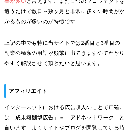
業が多い
と言えます。また１つのプロジェクトを
追うだけで数日～数ヶ月と非常に多くの時間がか
かるものが多いのが特徴です。
上記の中でも特に当サイトでは2番目と3番目の
副業の種類の用語が頻繁に出てきますのでわかり
やすく解説させて頂きたいと思います。
アフィリエイト
インターネットにおける広告収入のことで正確に
は「成果報酬型広告」＝「アドネットワーク」と
言います。よくサイトやブログを閲覧している時