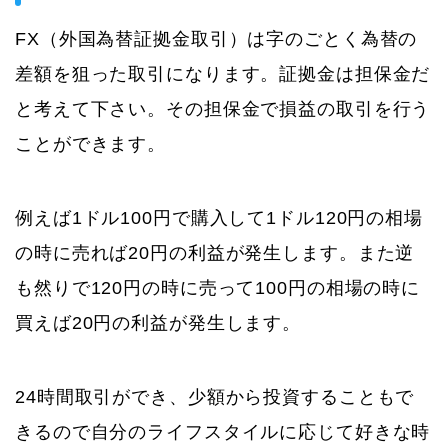
FX（外国為替証拠金取引）は字のごとく為替の
差額を狙った取引になります。証拠金は担保金だ
と考えて下さい。その担保金で損益の取引を行う
ことができます。
例えば1ドル100円で購入して1ドル120円の相場
の時に売れば20円の利益が発生します。また逆
も然りで120円の時に売って100円の相場の時に
買えば20円の利益が発生します。
24時間取引ができ、少額から投資することもで
きるので自分のライフスタイルに応じて好きな時