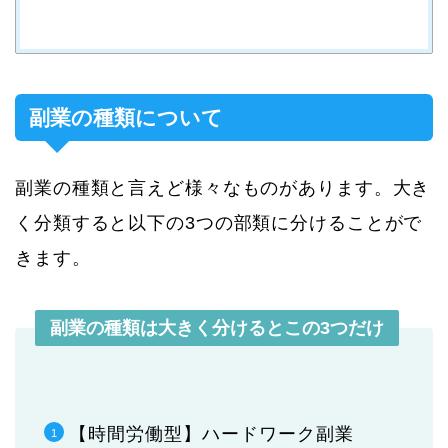
副業の種類について
副業の種類と言えど様々なものがあります。大き
く分類すると以下の3つの部類に分けることがで
きます。
副業の種類は大きく分けるとこの3つだけ
【時間労働型】ハードワーク副業