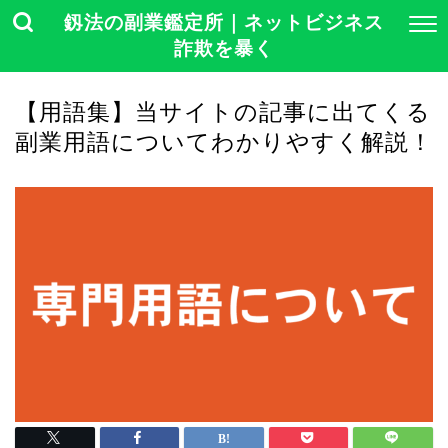
釼法の副業鑑定所｜ネットビジネス
詐欺を暴く
【用語集】当サイトの記事に出てくる
副業用語についてわかりやすく解説！