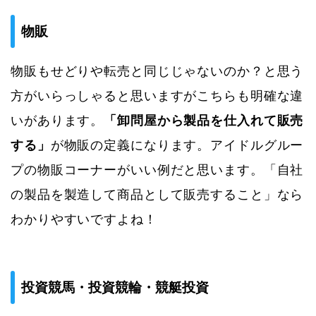
物販
物販もせどりや転売と同じじゃないのか？と思う
方がいらっしゃると思いますがこちらも明確な違
いがあります。
「卸問屋から製品を仕入れて販売
する」
が物販の定義になります。アイドルグルー
プの物販コーナーがいい例だと思います。「自社
の製品を製造して商品として販売すること」なら
わかりやすいですよね！
投資競馬・投資競輪・競艇投資