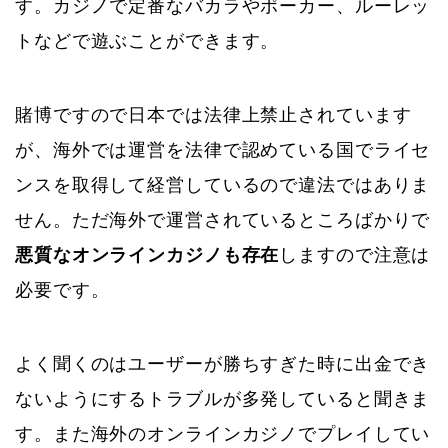
す。カジノで定番なバカラやポーカー、ルーレッ
トなどで遊ぶことができます。
賭博ですので日本では法律上禁止されています
が、海外では運営を法律で認めている国でライセ
ンスを取得して経営しているので違法ではありま
せん。ただ海外で運営されているところばかりで
悪質なオンラインカジノも存在
しますので注意は
必要です。
よく聞くのはユーザーが勝ちすぎた時に出金でき
ないようにするトラブルが多発していると聞きま
す。また海外のオンラインカジノでプレイしてい