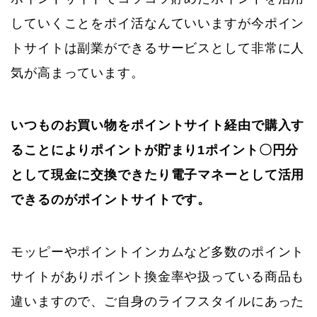
していくことをポイ活なんていいますが今ポイン
トサイトは副業ができるサービスとして非常に人
気が高まっています。
いつものお買い物をポイントサイト経由で購入す
ることによりポイントが貯まり1ポイント〇円分
として現金に交換できたり電子マネーとして活用
できるのがポイントサイトです。
モッピーやポイントインカムなど多数のポイント
サイトがありポイント換金率や扱っている商品も
違いますので、ご自身のライフスタイルにあった