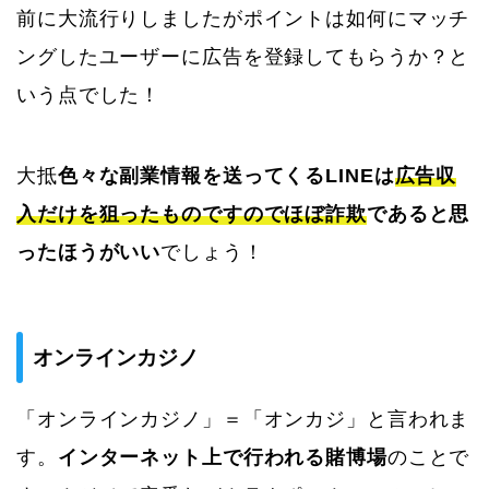
前に大流行りしましたがポイントは如何にマッチ
ングしたユーザーに広告を登録してもらうか？と
いう点でした！
大抵
色々な副業情報を送ってくるLINEは
広告収
入だけを狙ったものですのでほぼ詐欺
であると思
ったほうがいい
でしょう！
オンラインカジノ
「オンラインカジノ」＝「オンカジ」と言われま
す。
インターネット上で行われる賭博場
のことで