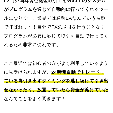
FX（外国為替証拠金取引）を
Web上のシステム
がプログラムを通じて自動的に行ってくれるツー
ル
になります。業界では通称EAなんていう名称
で呼ばれます！自分でFXの取引を行うことなく
プログラムが必要に応じて取引を自動で行ってく
れるため非常に便利です。
ここ最近では初心者の方がよく利用しているよう
に見受けられますが、
24時間自動でトレードし
ている為引き出すタイミングを逃し続けて引き出
せなかったり、放置していたら資金が溶けていた
なんてことをよく聞きます！