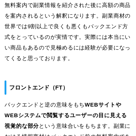
無料案内で副業情報を紹介された後に高額の商品
を案内されるという解釈になります。副業商材の
世界では9割以上で良くも悪くもバックエンド方
式をとっているのが実情です。実際には本当にい
い商品もあるので見極めるには経験が必要になっ
てくると思っております。
フロントエンド（FT）
バックエンドと逆の意味をもち
WEBサイトや
WEBシステムで閲覧するユーザーの目に見える
視覚的な部分
という意味合いをもちます。副業に