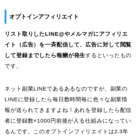
オプトインアフィリエイト
リスト取りしたLINE@やメルマガにアフィリエ
イト（広告）を一斉配信して、広告に対して閲覧
して登録までしたら報酬が発生
するといったもの
です。
ネット副業LINEであるあるなのですが、副業の
LINEに登録したら毎日数時間毎に色々な副業情
報が送られてきますよね！あれを登録したら配信
者に登録数×1000円前後が入る仕組みになってい
るんです。このオプトインフィリエイトは2.3年