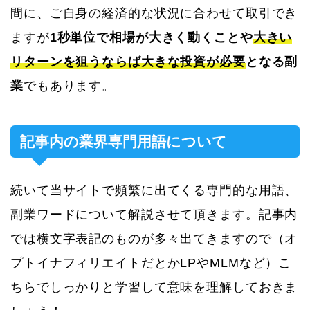
間に、ご自身の経済的な状況に合わせて取引でき
ますが
1秒単位で相場が大きく動くことや
大きい
リターンを狙うならば大きな投資が必要
となる副
業
でもあります。
記事内の業界専門用語について
続いて当サイトで頻繁に出てくる専門的な用語、
副業ワードについて解説させて頂きます。記事内
では横文字表記のものが多々出てきますので（オ
プトイナフィリエイトだとかLPやMLMなど）こ
ちらでしっかりと学習して意味を理解しておきま