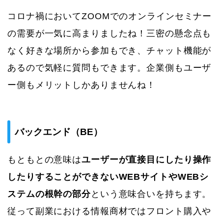
コロナ禍においてZOOMでのオンラインセミナー
の需要が一気に高まりましたね！三密の懸念点も
なく好きな場所から参加もでき、チャット機能が
あるので気軽に質問もできます。企業側もユーザ
ー側もメリットしかありませんね！
バックエンド（BE）
もともとの意味は
ユーザーが直接目にしたり操作
したりすることができないWEBサイトやWEBシ
ステムの根幹の部分
という意味合いを持ちます。
従って副業における情報商材ではフロント購入や