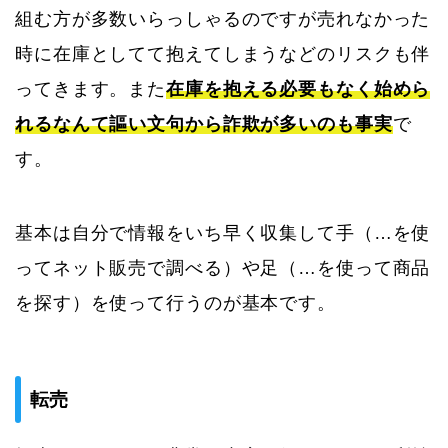
組む方が多数いらっしゃるのですが売れなかった
時に在庫としてて抱えてしまうなどのリスクも伴
ってきます。また
在庫を抱える必要もなく始めら
れるなんて謳い文句から詐欺が多いのも事実
で
す。
基本は自分で情報をいち早く収集して手（…を使
ってネット販売で調べる）や足（…を使って商品
を探す）を使って行うのが基本です。
転売