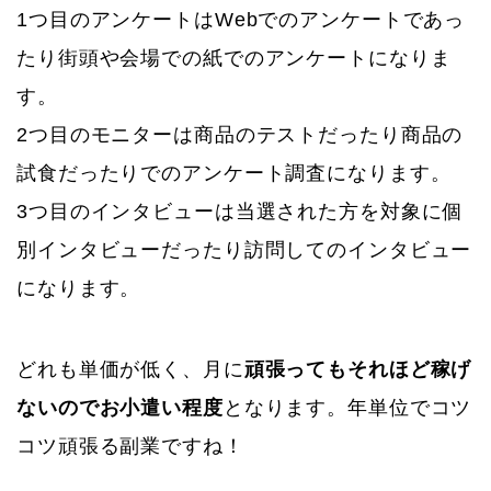
1つ目のアンケートはWebでのアンケートであっ
たり街頭や会場での紙でのアンケートになりま
す。
2つ目のモニターは商品のテストだったり商品の
試食だったりでのアンケート調査になります。
3つ目のインタビューは当選された方を対象に個
別インタビューだったり訪問してのインタビュー
になります。
どれも単価が低く、月に
頑張ってもそれほど稼げ
ないのでお小遣い程度
となります。年単位でコツ
コツ頑張る副業ですね！