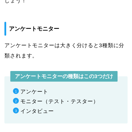
しょう！
アンケートモニター
アンケートモニターは大きく分けると3種類に分
類されます。
アンケートモニターの種類はこの3つだけ
アンケート
モニター（テスト・テスター）
インタビュー