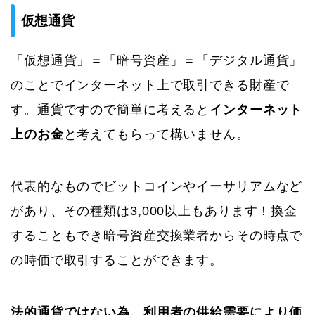
仮想通貨
「仮想通貨」＝「暗号資産」＝「デジタル通貨」
のことでインターネット上で取引できる財産で
す。通貨ですので簡単に考えると
インターネット
上のお金
と考えてもらって構いません。
代表的なものでビットコインやイーサリアムなど
があり、その種類は3,000以上もあります！換金
することもでき暗号資産交換業者からその時点で
の時価で取引することができます。
法的通貨ではない為、利用者の供給需要により価