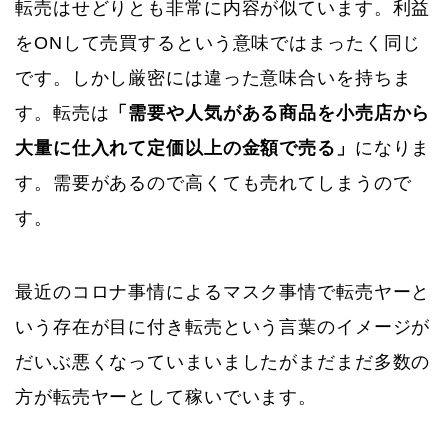
転売はせどりとも非常に内容が似ています。利益
をONして売買するという意味ではまったく同じ
です。しかし厳密には違った意味合いを持ちま
す。転売は
「需要や人気がある商品を小売店から
大量に仕入れて定価以上の金額で売る」
になりま
す。需要があるので高くても売れてしまうので
す。
最近のコロナ事情によるマスク事情で転売ヤーと
いう存在が目に付き転売という言葉のイメージが
だいぶ悪くなっていまいましたがまだまだ多数の
方が転売ヤーとして稼いでいます。