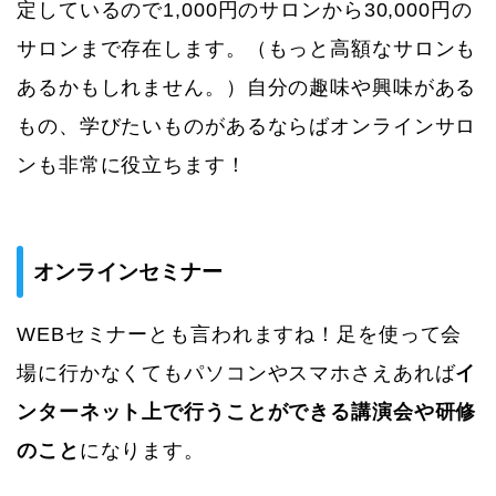
定しているので1,000円のサロンから30,000円の
サロンまで存在します。（もっと高額なサロンも
あるかもしれません。）自分の趣味や興味がある
もの、学びたいものがあるならばオンラインサロ
ンも非常に役立ちます！
オンラインセミナー
WEBセミナーとも言われますね！足を使って会
場に行かなくてもパソコンやスマホさえあれば
イ
ンターネット上で行うことができる講演会や研修
のこと
になります。