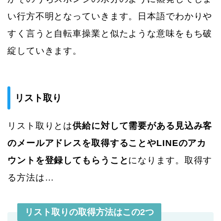
い行方不明となっていきます。日本語でわかりや
すく言うと自転車操業と似たような意味をもち破
綻していきます。
リスト取り
リスト取りとは
供給に対して需要がある見込み客
のメールアドレスを取得することやLINEのアカ
ウントを登録してもらうこと
になります。取得す
る方法は…
リスト取りの取得方法はこの2つ