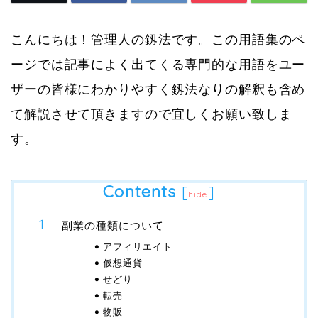
こんにちは！管理人の釼法です。この用語集のペ
ージでは記事によく出てくる専門的な用語をユー
ザーの皆様にわかりやすく釼法なりの解釈も含め
て解説させて頂きますので宜しくお願い致しま
す。
Contents
[
]
hide
副業の種類について
アフィリエイト
仮想通貨
せどり
転売
物販