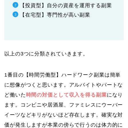
【投資型】自分の資産を運用する副業
【在宅型】専門性が高い副業
以上の3つに分類されていきます。
1番目の【時間労働型】ハードワーク副業は簡単
に想像がつくと思います。アルバイトやパートな
ど働いた
時間の対価として収入を得る副業
になり
ます。コンビニや居酒屋、ファミレスにウーバー
イーツなどキリがないほど存在します。確実な対
価が発生しますが本業の傍らで行うのは体力的に