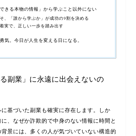
できる本物の情報」から学ぶこと以外にない
そ、「誰から学ぶか」が成功の9割を決める
着実で、正しい一歩を踏み出す
勇気。今日が人生を変える日になる。
る副業」に永遠に出会えないの
ルに基づいた副業も確実に存在します。しか
前に、なぜか詐欺的で中身のない情報に時間と
の背景には、多くの人が気づいていない構造的