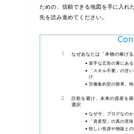
ための、信頼できる地図を手に入れ
先を読み進めてください。
Con
なぜあなたは「本物の稼げる
派手な広告の裏にある
「スキル不要」の甘い
け
労働集約型の限界。時
詐欺を避け、未来の資産を築
選択
なぜ今、ブログなのか
「資産型」の真の意味
怪しい投資や物販との