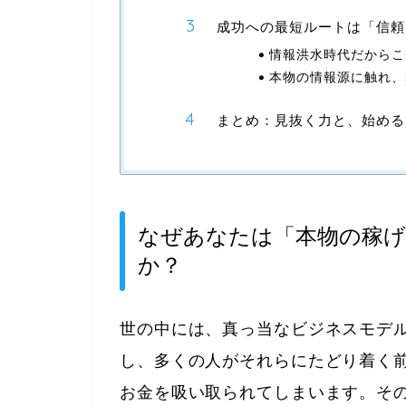
成功への最短ルートは「信頼
情報洪水時代だからこ
本物の情報源に触れ、
まとめ：見抜く力と、始める
なぜあなたは「本物の稼げ
か？
世の中には、真っ当なビジネスモデ
し、多くの人がそれらにたどり着く
お金を吸い取られてしまいます。そ