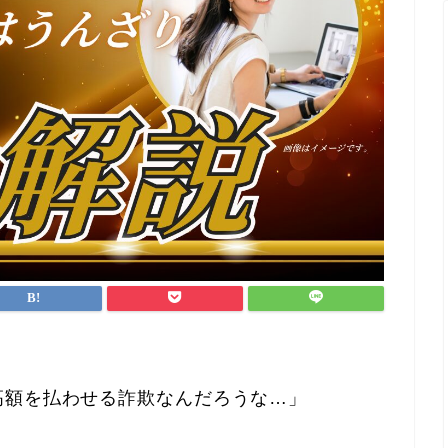
高額を払わせる詐欺なんだろうな…」