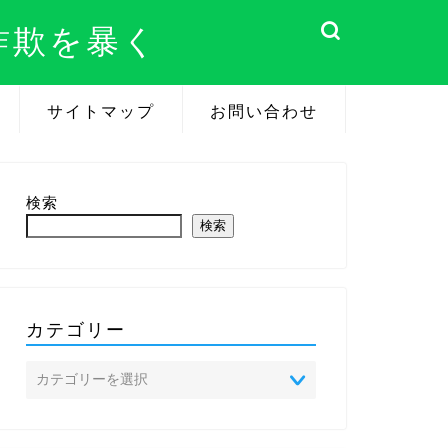
詐欺を暴く
サイトマップ
お問い合わせ
検索
検索
カテゴリー