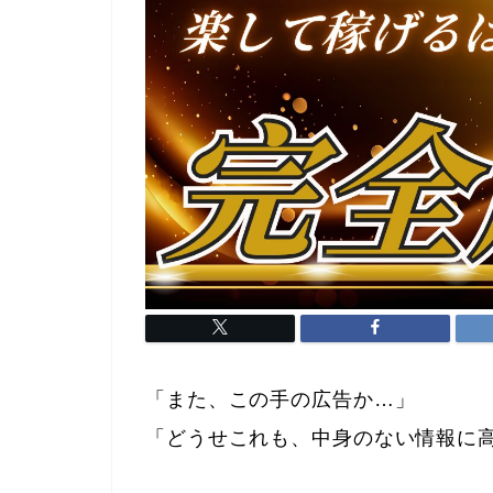
「また、この手の広告か…」
「どうせこれも、中身のない情報に