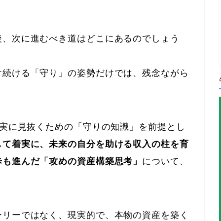
後、次に進むべき道はどこにあるのでしょう
け続ける「守り」の姿勢だけでは、残念ながら
確実に見抜くための「守りの知識」を前提とし
して着実に、未来の自分を助ける収入の柱を育
歩も進んだ「攻めの資産構築思考」
について、
ーリーではなく、現実的で、本物の資産を築く