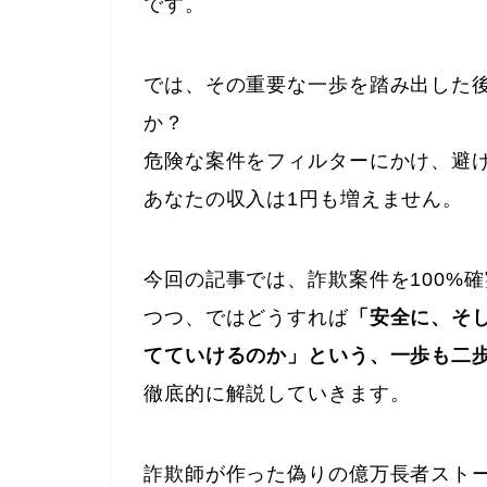
です。
では、その重要な一歩を踏み出した
か？
危険な案件をフィルターにかけ、避
あなたの収入は1円も増えません。
今回の記事では、詐欺案件を100%
つつ、ではどうすれば
「安全に、そ
てていけるのか」という、一歩も二
徹底的に解説していきます。
詐欺師が作った偽りの億万長者スト