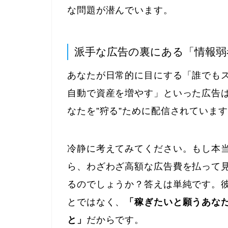
な問題が潜んでいます。
派手な広告の裏にある「情報
あなたが日常的に目にする「誰でもス
自動で資産を増やす」といった広告
なたを”狩る”ために配信されていま
冷静に考えてみてください。もし本
ら、わざわざ高額な広告費を払って
るのでしょうか？答えは単純です。
とではなく、
「稼ぎたいと願うあな
と」
だからです。