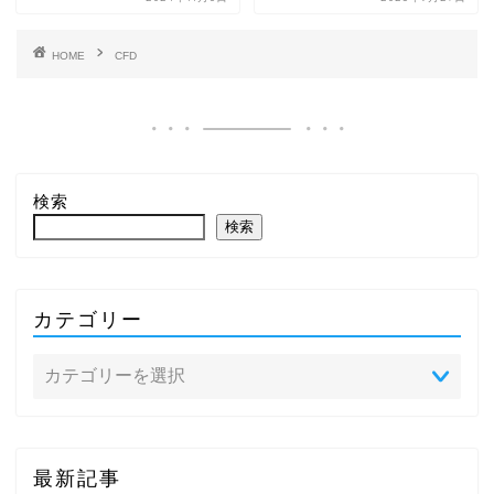
HOME
CFD
検索
検索
カテゴリー
最新記事