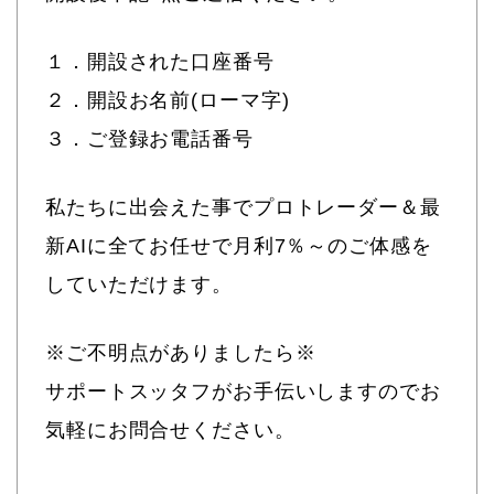
１．開設された口座番号
２．開設お名前(ローマ字)
３．ご登録お電話番号
私たちに出会えた事でプロトレーダー＆最
新AIに全てお任せで月利7％～のご体感を
していただけます。
※ご不明点がありましたら※
サポートスッタフがお手伝いしますのでお
気軽にお問合せください。