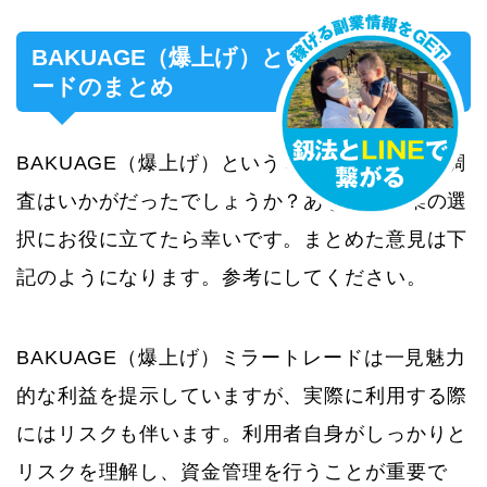
BAKUAGE（爆上げ）というミラートレ
ードのまとめ
BAKUAGE（爆上げ）というミラートレードの調
査はいかがだったでしょうか？あなたの副業の選
択にお役に立てたら幸いです。まとめた意見は下
記のようになります。参考にしてください。
BAKUAGE（爆上げ）ミラートレードは一見魅力
的な利益を提示していますが、実際に利用する際
にはリスクも伴います。利用者自身がしっかりと
リスクを理解し、資金管理を行うことが重要で