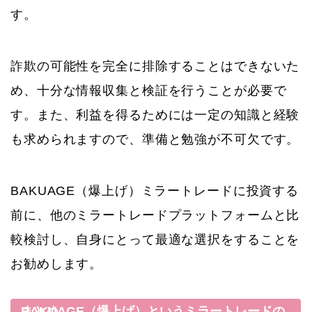
す。
詐欺の可能性を完全に排除することはできないた
め、十分な情報収集と検証を行うことが必要で
す。また、利益を得るためには一定の知識と経験
も求められますので、準備と勉強が不可欠です。
BAKUAGE（爆上げ）ミラートレードに投資する
前に、他のミラートレードプラットフォームと比
較検討し、自身にとって最適な選択をすることを
お勧めします。
BAKUAGE（爆上げ）というミラートレードのまとめ