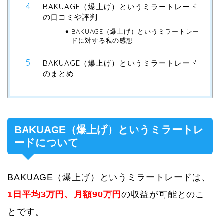
BAKUAGE（爆上げ）というミラートレード
の口コミや評判
BAKUAGE（爆上げ）というミラートレー
ドに対する私の感想
BAKUAGE（爆上げ）というミラートレード
のまとめ
BAKUAGE（爆上げ）というミラートレ
ードについて
BAKUAGE（爆上げ）というミラートレードは、
1日平均3万円、月額90万円
の収益が可能とのこ
とです。