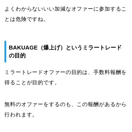
よくわからないいい加減なオファーに参加するこ
とは危険ですね。
BAKUAGE（爆上げ）というミラートレード
の目的
ミラートレードオファーの目的は、手数料報酬を
得ることが目的です。
無料のオファーをするのも、この報酬があるから
行われます。