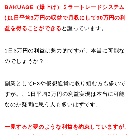
BAKUAGE（爆上げ）ミラートレードシステム
は1日平均3万円の収益で月収にして90万円の利
益を得ることができる
と謳っています。
1日3万円の利益は魅力的ですが、本当に可能な
のでしょうか？
副業としてFXや仮想通貨に取り組む方も多いで
すが。、1日平均3万円の利益実現は本当に可能
なのか疑問に思う人も多いはずです。
一見すると夢のような利益を約束していますが、