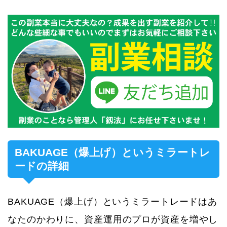
BAKUAGE（爆上げ）というミラートレ
ードの詳細
BAKUAGE（爆上げ）というミラートレードはあ
なたのかわりに、資産運用のプロが資産を増やし