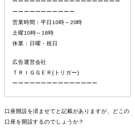
ーーーーーーーーーーーーーーーーーーー
ーーーーーーーーーーー
営業時間：平日10時～20時
土曜10時～18時
休業：日曜・祝日
広告運営会社
ＴＲＩＧＧＥＲ(トリガー)
ーーーーーーーーーーーーーーー
口座開設を済ませてと記載がありますが、どこの
口座を開設するのでしょうか？