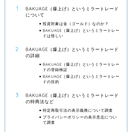
BAKUAGE（爆上げ）というミラートレード
について
投資対象は金（ゴールド）なのか？
BAKUAGE（爆上げ）というミラートレー
ドは怪しい
BAKUAGE（爆上げ）というミラートレード
の詳細
BAKUAGE（爆上げ）というミラートレー
ドの登録検証
BAKUAGE（爆上げ）というミラートレー
ドの目的
BAKUAGE（爆上げ）というミラートレード
の特商法など
特定商取引法の表示義務について調査
プライバシーポリシーの表示意志につい
て調査