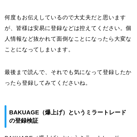
何度もお伝えしているので大丈夫だと思います
が、皆様は安易に登録などは控えてください。個
人情報など抜かれて面倒なことになったら大変な
ことになってしまいます。
最後まで読んで、それでも気になって登録したか
ったら登録してみてくださいね。
BAKUAGE（爆上げ）というミラートレード
の登録検証