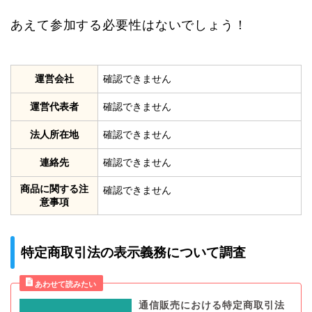
あえて参加する必要性はないでしょう！
運営会社
確認できません
運営代表者
確認できません
法人所在地
確認できません
連絡先
確認できません
商品に関する注
確認できません
意事項
特定商取引法の表示義務について調査
通信販売における特定商取引法