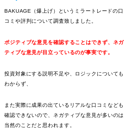
BAKUAGE（爆上げ）というミラートレードの口
コミや評判について調査致しました。
ポジティブな意見を確認することはできず、ネガ
ティブな意見が目立っているのが事実です。
投資対象にする説明不足や、ロジックについても
わからず、
また実際に成果の出ているリアルな口コミなども
確認できないので、ネガティブな意見が多いのは
当然のことだと思われます。