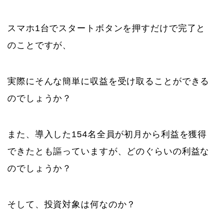
スマホ1台でスタートボタンを押すだけで完了と
のことですが、
実際にそんな簡単に収益を受け取ることができる
のでしょうか？
また、導入した154名全員が初月から利益を獲得
できたとも謳っていますが、どのぐらいの利益な
のでしょうか？
そして、投資対象は何なのか？