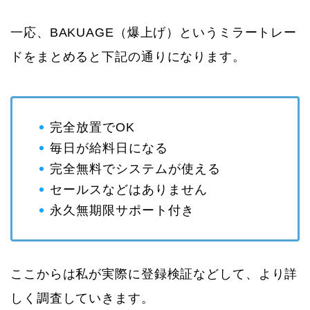
一応、BAKUAGE（爆上げ）というミラートレー
ドをまとめると下記の通りになります。
完全放置でOK
毎日が給料日になる
完全無料でシステムが使える
セールスなどはありません
永久無期限サポート付き
ここからは私が実際に登録検証などして、より詳
しく調査していきます。