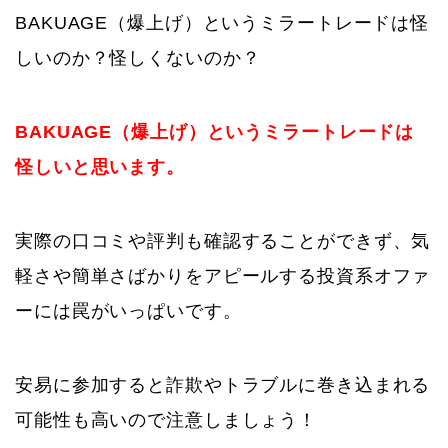
BAKUAGE（爆上げ）というミラートレードは怪
しいのか？怪しくないのか？
BAKUAGE（爆上げ）というミラートレードは
怪しいと思います。
実際の口コミや評判も確認することができず、気
軽さや簡単さばかりをアピールする投資系オファ
ーには罠がいっぱいです。
安易に参加すると詐欺やトラブルに巻き込まれる
可能性も高いので注意しましょう！