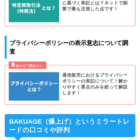
に基づく表記とは？ネットで副
業で最も注視した点です！
プライバシーポリシーの表示意志について調
査
通信販売におけるプライバシー
ポリシーの表記について！解か
りやすく要点のみを絞って解説
します！
BAKUAGE（爆上げ）というミラートレ
ードの口コミや評判