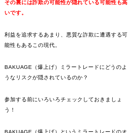
その裏には詐欺の可能性が隠れている可能性も高
いです。
利益を追求するあまり、悪質な詐欺に遭遇する可
能性もあるこの現代。
BAKUAGE（爆上げ）ミラートレードにどうのよ
うなリスクが隠されているのか？
参加する前にいろいろチェックしておきましょ
う！
BAKUAGE（爆上げ）というミラートレードのオ