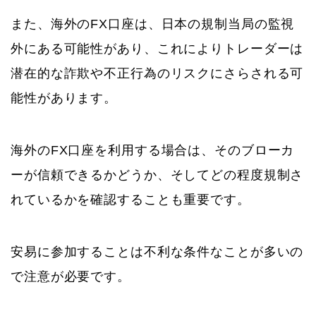
また、海外のFX口座は、日本の規制当局の監視
外にある可能性があり、これによりトレーダーは
潜在的な詐欺や不正行為のリスクにさらされる可
能性があります。
海外のFX口座を利用する場合は、そのブローカ
ーが信頼できるかどうか、そしてどの程度規制さ
れているかを確認することも重要です。
安易に参加することは不利な条件なことが多いの
で注意が必要です。