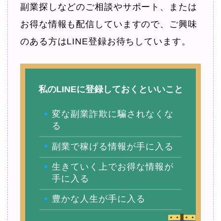
副業探しなどのご相談やサポート、または
お得な情報も配信していますので、ご興味
のある方はLINE登録お待ちしています。
私のLINEに登録しておくといいこと
変な副業詐欺に騙されなくな
る
副業で稼げる情報が手に入る
生きていく上でお得な情報が
手に入る
豊かな人生が手に入る