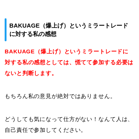
BAKUAGE（爆上げ）というミラートレード
に対する私の感想
BAKUAGE（爆上げ）というミラートレードに
対する私の感想としては、慌てて参加する必要は
ないと判断します。
もちろん私の意見が絶対ではありません。
どうしても気になって仕方がない！なんて人は、
自己責任で参加してください。