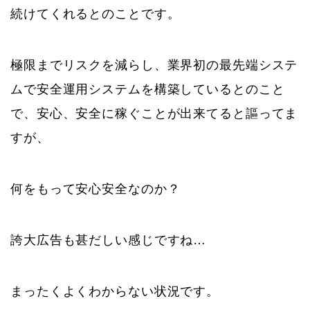
続けてくれるとのことです。
極限までリスクを減らし、業界初の最先端システ
ムで安全運用システムを構築しているとのこと
で、安心、安全に稼ぐことが出来てると謳ってま
すが、
何をもって安心安全なのか？
誇大広告も甚だしい感じですね…
まったくよくわからない状況です。