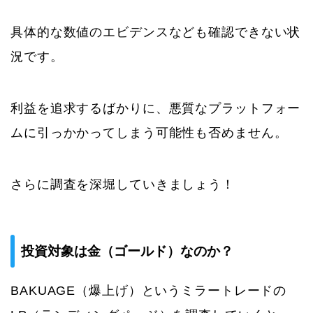
具体的な数値のエビデンスなども確認できない状
況です。
利益を追求するばかりに、悪質なプラットフォー
ムに引っかかってしまう可能性も否めません。
さらに調査を深堀していきましょう！
投資対象は金（ゴールド）なのか？
BAKUAGE（爆上げ）というミラートレードの