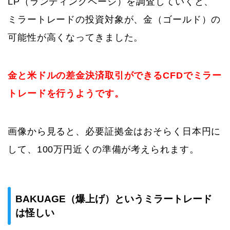
LP（ランディングページ）を調査していくと、
ミラートレードの投資対象が、金（ゴールド）の
可能性が高くなってきました。
金と米ドルの差金決済取引ができるCFDでミラー
トレードを行うようです。
画像から見ると、必要証拠金はおそらく日本円に
して、100万円近くの準備が考えられます。
BAKUAGE（爆上げ）というミラートレード
は怪しい