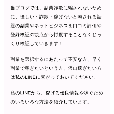
当ブログでは、副業詐欺に騙されないため
に、怪しい・詐欺・稼げないと噂される話
題の副業やネットビジネスを口コミ評価や
登録検証の観点から忖度することなくじっ
くり検証していきます！
副業を選択するにあたって不安な方、早く
副業で稼ぎたいという方、沢山稼ぎたい方
は私のLINEに繋がっておいてください。
私のLINEから、稼げる優良情報や稼ぐため
のいろいろな方法を紹介しています。