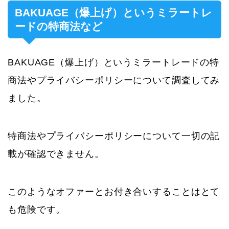
BAKUAGE（爆上げ）というミラートレ
ードの特商法など
BAKUAGE（爆上げ）というミラートレードの特
商法やプライバシーポリシーについて調査してみ
ました。
特商法やプライバシーポリシーについて一切の記
載が確認できません。
このようなオファーとお付き合いすることはとて
も危険です。