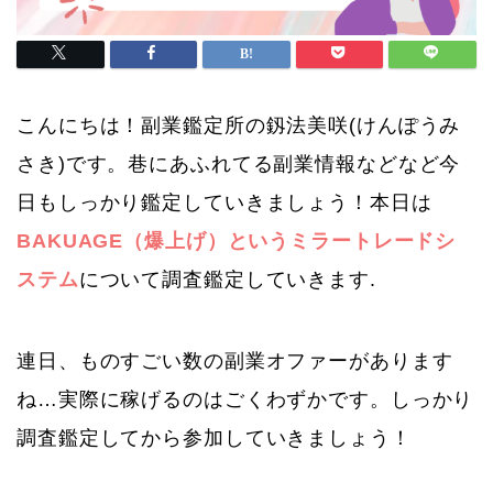
こんにちは！副業鑑定所の釼法美咲(けんぽうみ
さき)です。巷にあふれてる副業情報などなど今
日もしっかり鑑定していきましょう！本日は
BAKUAGE（爆上げ）というミラートレードシ
ステム
について調査鑑定していきます.
連日、ものすごい数の副業オファーがあります
ね…実際に稼げるのはごくわずかです。しっかり
調査鑑定してから参加していきましょう！