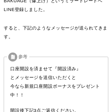
BAKUAGE（爆上げ）というミラートレードへ
LINE登録しました。
すると、下記のようなメッセージが送られてきま
す。
口座開設を済ませて『開設済み』
とメッセージを送信いただくと
今なら新規口座開設ボーナスをプレゼント
中！！
開設後下記3点ご返信ください。