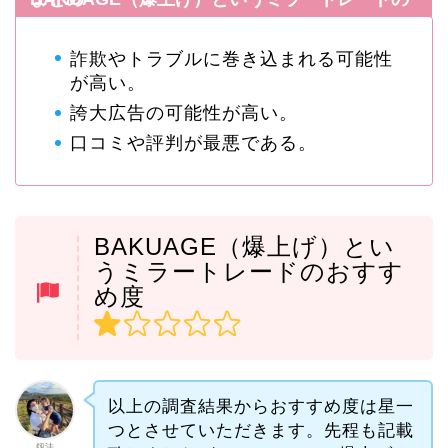
詐欺やトラブルに巻き込まれる可能性
が高い。
誇大広告の可能性が高い。
口コミや評判が最悪である。
BAKUAGE（爆上げ）とい
うミラートレードのおすす
め度
以上の調査結果からおすすめ度は星一
つとさせていただきます。先程も記載
釼法