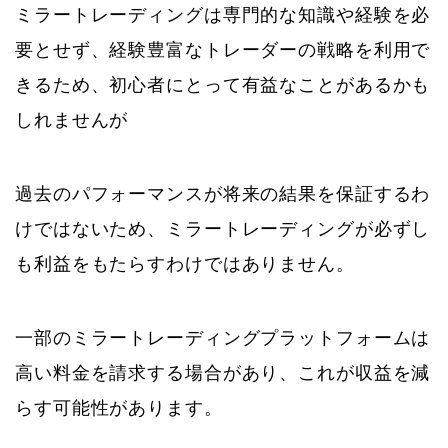
ミラートレーディングは専門的な知識や経験を必
要とせず、経験豊富なトレーダーの戦略を利用で
きるため、初心者にとって有益なことがあるかも
しれませんが
過去のパフォーマンスが将来の結果を保証するわ
けではないため、ミラートレーディングが必ずし
も利益をもたらすわけではありません。
一部のミラートレーディングプラットフォームは
高い料金を請求する場合があり、これが収益を減
らす可能性があります。