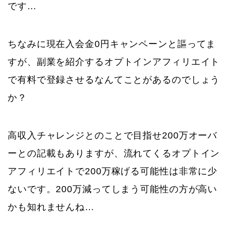
です…
ちなみに現在入会金0円キャンペーンと謳ってま
すが、副業を紹介するオプトインアフィリエイト
で有料で登録させるなんてことがあるのでしょう
か？
高収入チャレンジとのことで目指せ200万オーバ
ーとの記載もありますが、流れてくるオプトイン
アフィリエイトで200万稼げる可能性は非常に少
ないです。200万減ってしまう可能性の方が高い
かも知れませんね…