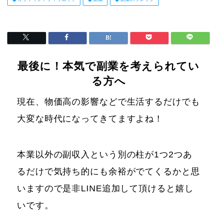
最後に！本気で副業を考えられてい
る方へ
現在、物価高の影響などで生活するだけでも
大変な時代になってきてますよね！
本業以外の副収入という別の柱が1つ2つあ
るだけで気持ち的にも余裕がでてくるかと思
いますので是非LINE追加して頂けると嬉し
いです。