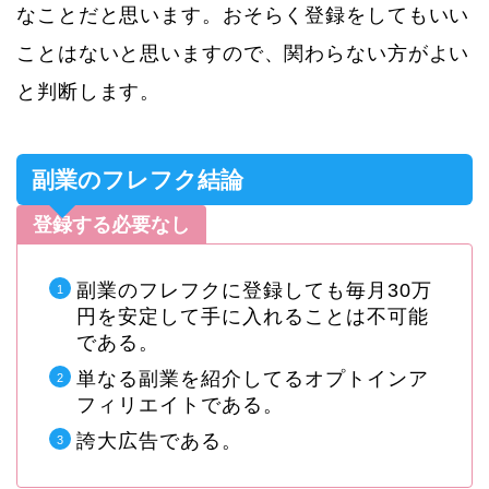
なことだと思います。おそらく登録をしてもいい
ことはないと思いますので、関わらない方がよい
と判断します。
副業のフレフク結論
登録する必要なし
副業のフレフクに登録しても毎月30万
円を安定して手に入れることは不可能
である。
単なる副業を紹介してるオプトインア
フィリエイトである。
誇大広告である。