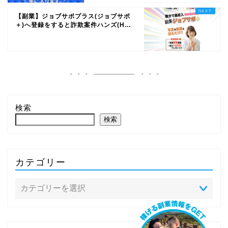
【副業】ジョブサポプラス(ジョブサポ
＋)へ登録をすると詐欺案件ハンズ(H...
検索
検索
カテゴリー