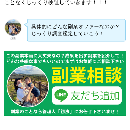
ことなくじっくり検証していきます！！！
具体的にどんな副業オファーなのか？
じっくり調査鑑定していこう！
釼法