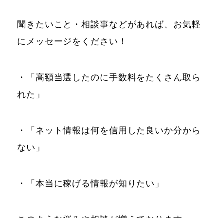
聞きたいこと・相談事などがあれば、お気軽
にメッセージをください！
・「高額当選したのに手数料をたくさん取ら
れた」
・「ネット情報は何を信用した良いか分から
ない」
・「本当に稼げる情報が知りたい」