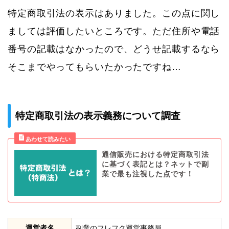
特定商取引法の表示はありました。この点に関し
ましては評価したいところです。ただ住所や電話
番号の記載はなかったので、どうせ記載するなら
そこまでやってもらいたかったですね…
特定商取引法の表示義務について調査
通信販売における特定商取引法
に基づく表記とは？ネットで副
業で最も注視した点です！
運営者名
副業のフレフク運営事務局