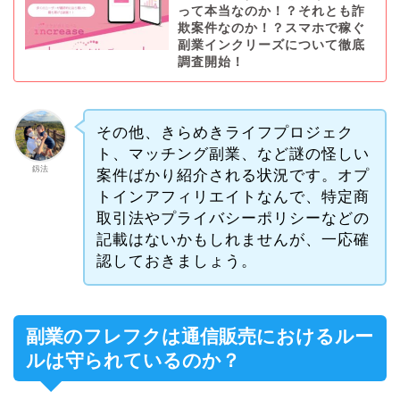
って本当なのか！？それとも詐
欺案件なのか！？スマホで稼ぐ
副業インクリーズについて徹底
調査開始！
その他、きらめきライフプロジェク
ト、マッチング副業、など謎の怪しい
釼法
案件ばかり紹介される状況です。オプ
トインアフィリエイトなんで、特定商
取引法やプライバシーポリシーなどの
記載はないかもしれませんが、一応確
認しておきましょう。
副業のフレフクは通信販売におけるルー
ルは守られているのか？