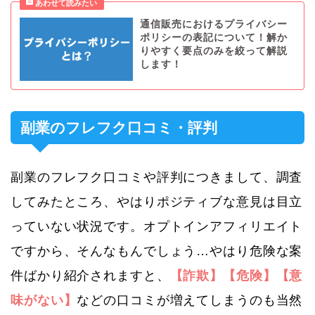
通信販売におけるプライバシー
ポリシーの表記について！解か
りやすく要点のみを絞って解説
します！
副業のフレフク口コミ・評判
副業のフレフク口コミや評判につきまして、調査
してみたところ、やはりポジティブな意見は目立
っていない状況です。オプトインアフィリエイト
ですから、そんなもんでしょう…やはり危険な案
件ばかり紹介されますと、
【詐欺】【危険】【意
味がない】
などの口コミが増えてしまうのも当然