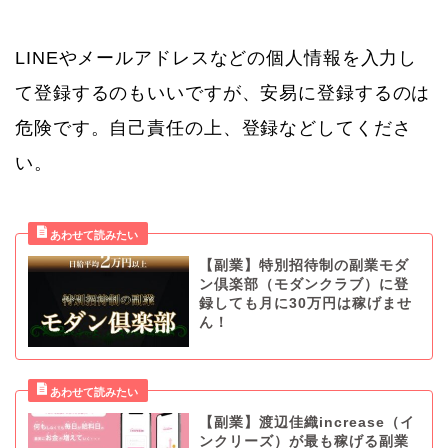
LINEやメールアドレスなどの個人情報を入力し
て登録するのもいいですが、安易に登録するのは
危険です。自己責任の上、登録などしてくださ
い。
【副業】特別招待制の副業モダ
ン倶楽部（モダンクラブ）に登
録しても月に30万円は稼げませ
ん！
【副業】渡辺佳織increase（イ
ンクリーズ）が最も稼げる副業