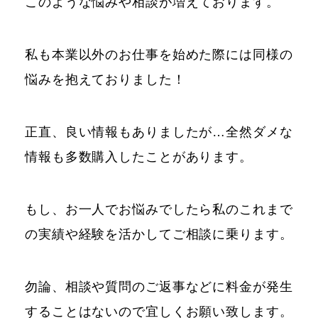
このような悩みや相談が増えております。
私も本業以外のお仕事を始めた際には同様の
悩みを抱えておりました！
正直、良い情報もありましたが…全然ダメな
情報も多数購入したことがあります。
もし、お一人でお悩みでしたら私のこれまで
の実績や経験を活かしてご相談に乗ります。
勿論、相談や質問のご返事などに料金が発生
することはないので宜しくお願い致します。