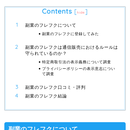
Contents
[
]
hide
副業のフレフクについて
副業のフレフクに登録してみた
副業のフレフクは通信販売におけるルールは
守られているのか？
特定商取引法の表示義務について調査
プライバシーポリシーの表示意志につい
て調査
副業のフレフク口コミ・評判
副業のフレフク結論
副業のフレフクについて