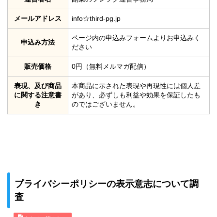
メールアドレス
info☆third-pg.jp
ページ内の申込みフォームよりお申込みく
申込み方法
ださい
販売価格
0円（無料メルマガ配信）
表現、及び商品
本商品に示された表現や再現性には個人差
に関する注意書
があり、必ずしも利益や効果を保証したも
き
のではございません。
プライバシーポリシーの表示意志について調
査