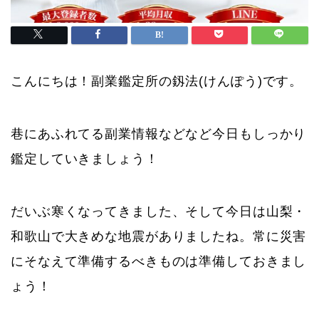
こんにちは！副業鑑定所の釼法(けんぽう)です。
巷にあふれてる副業情報などなど今日もしっかり
鑑定していきましょう！
だいぶ寒くなってきました、そして今日は山梨・
和歌山で大きめな地震がありましたね。常に災害
にそなえて準備するべきものは準備しておきまし
ょう！