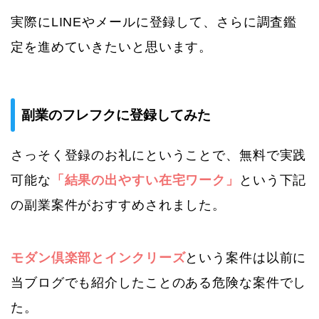
実際にLINEやメールに登録して、さらに調査鑑
定を進めていきたいと思います。
副業のフレフクに登録してみた
さっそく登録のお礼にということで、無料で実践
可能な
「結果の出やすい在宅ワーク」
という下記
の副業案件がおすすめされました。
モダン倶楽部とインクリーズ
という案件は以前に
当ブログでも紹介したことのある危険な案件でし
た。