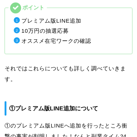
プレミアム版LINE追加
10万円の抽選応募
オススメ在宅ワークの確認
それではこれらについても詳しく調べていきま
す。
①プレミアム版LINE追加について
①のプレミアム版LINEへ追加を行ったところ衝
撃の事実が判明しました！なんと副業タイム24