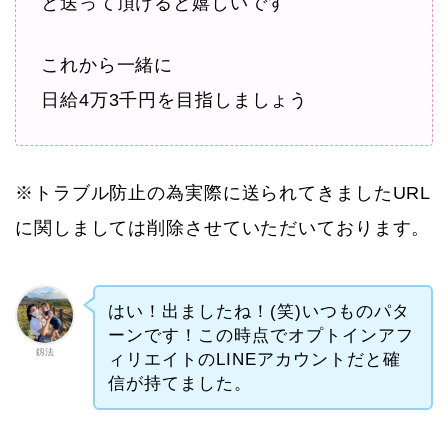
と送って頂けると嬉しいです
これから一緒に
日給4万3千円を目指しましょう
※トラブル防止の為実際に送られてきましたURL
に関しましては削除させていただいております。
はい！出ましたね！(笑)いつものパタ
ーンです！この時点でオプトインアフ
釼法
ィリエイトのLINEアカウントだと確
信が持てました。