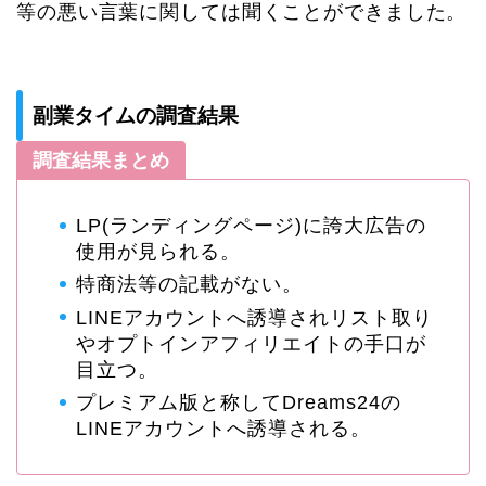
等の悪い言葉に関しては聞くことができました。
副業タイムの調査結果
調査結果まとめ
LP(ランディングページ)に誇大広告の
使用が見られる。
特商法等の記載がない。
LINEアカウントへ誘導されリスト取り
やオプトインアフィリエイトの手口が
目立つ。
プレミアム版と称してDreams24の
LINEアカウントへ誘導される。