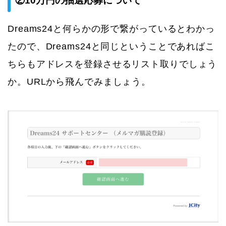
②10万円の抽選応募について
Dreams24と何らかの形で繋がっているとわかっ
たので、Dreams24と同じということであればこ
ちらもアドレスを登録させるリスト取りでしょう
か。URLから飛んでみましょう。