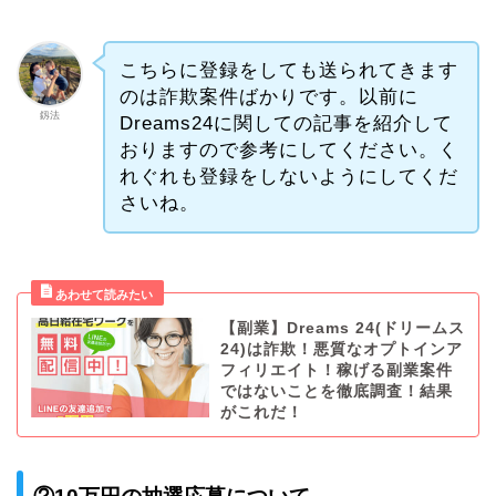
こちらに登録をしても送られてきます
のは詐欺案件ばかりです。以前に
釼法
Dreams24に関しての記事を紹介して
おりますので参考にしてください。く
れぐれも登録をしないようにしてくだ
さいね。
【副業】Dreams 24(ドリームス
24)は詐欺！悪質なオプトインア
フィリエイト！稼げる副業案件
ではないことを徹底調査！結果
がこれだ！