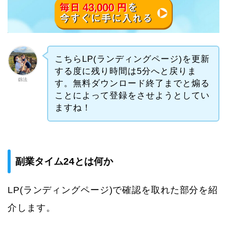
こちらLP(ランディングページ)を更新
する度に残り時間は5分へと戻りま
釼法
す。無料ダウンロード終了までと煽る
ことによって登録をさせようとしてい
ますね！
副業タイム24とは何か
LP(ランディングページ)で確認を取れた部分を紹
介します。