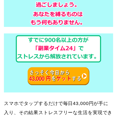
スマホでタップするだけで毎日43,000円が手に
入り、その結果ストレスフリーな生活を実現でき