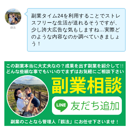
副業タイム24を利用することでストレ
スフリーな生活が送れるそうですが、
釼法
少し誇大広告な気もしますね…実際ど
のような内容なのか調べていきましょ
う！