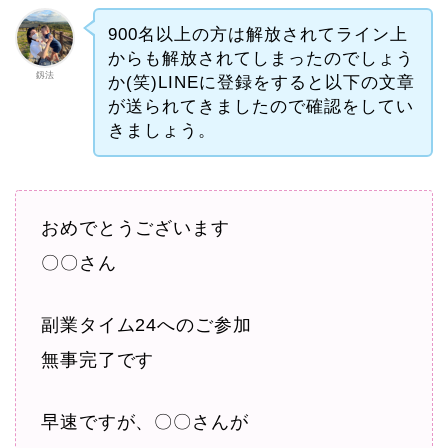
900名以上の方は解放されてライン上
からも解放されてしまったのでしょう
釼法
か(笑)LINEに登録をすると以下の文章
が送られてきましたので確認をしてい
きましょう。
おめでとうございます
〇〇さん
副業タイム24へのご参加
無事完了です
早速ですが、〇〇さんが