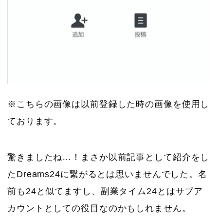
※こちらの画像は以前登録した時の画像を使用し
ております。
驚きましたね…！まさか以前記事として紹介をし
たDreams24に繋がるとは思いませんでした。名
前も24と似てますし、副業タイム24とはサブア
カウントとしての役目なのかもしれません。