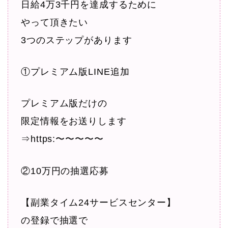
日給4万3千円を達成するために
やって頂きたい
3つのステップがあります
①プレミアム版LINE追加
プレミアム版だけの
限定情報をお送りします
⇒https:〜〜〜〜〜
②10万円の抽選応募
【副業タイム24サービスセンター】
の登録で抽選で