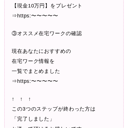
【現金10万円】をプレゼント
⇒https:〜〜〜〜〜
③オススメ在宅ワークの確認
現在あなたにおすすめの
在宅ワーク情報を
一覧でまとめました
⇒https:〜〜〜〜〜
↑ ↑ ↑
この3つのステップが終わった方は
「完了しました」