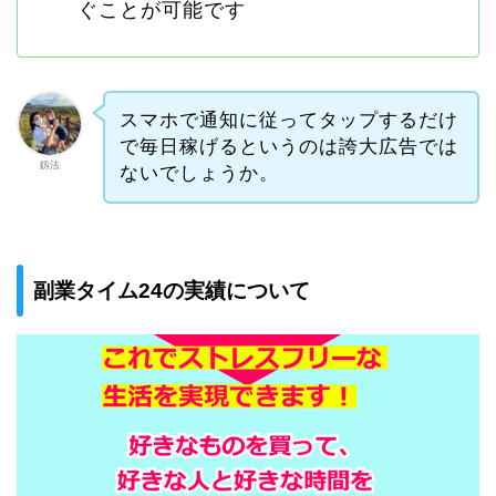
ぐことが可能です
スマホで通知に従ってタップするだけ
で毎日稼げるというのは誇大広告では
釼法
ないでしょうか。
副業タイム24の実績について