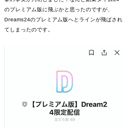
のプレミアム版に飛ぶかと思ったのですが、
Dreams24のプレミアム版へとラインが飛ばされ
てしまったのです。