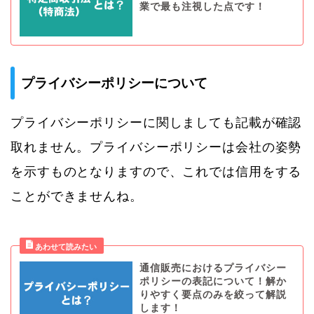
業で最も注視した点です！
プライバシーポリシーについて
プライバシーポリシーに関しましても記載が確認
取れません。プライバシーポリシーは会社の姿勢
を示すものとなりますので、これでは信用をする
ことができませんね。
通信販売におけるプライバシー
ポリシーの表記について！解か
りやすく要点のみを絞って解説
します！