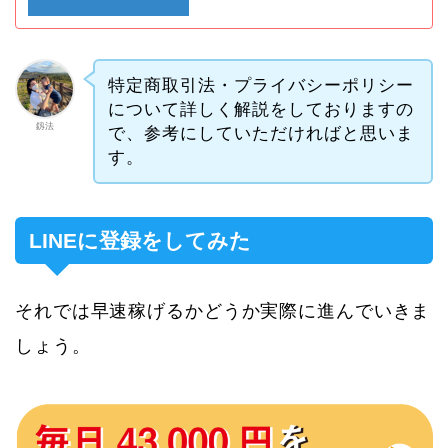
特定商取引法・プライバシーポリシー
について詳しく解説をしておりますの
釼法
で、参考にしていただければと思いま
す。
LINEに登録をしてみた
それでは早速稼げるかどうか実際に進んでいきま
しょう。