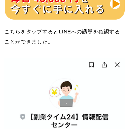
こちらをタップするとLINEへの誘導を確認する
ことができました。