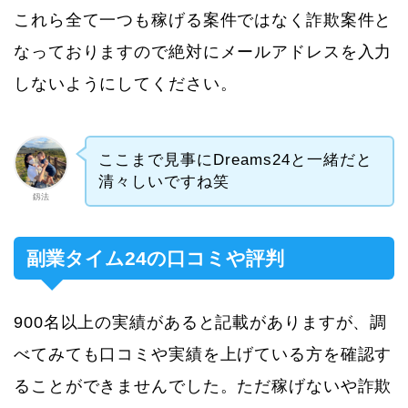
これら全て一つも稼げる案件ではなく詐欺案件と
なっておりますので絶対にメールアドレスを入力
しないようにしてください。
ここまで見事にDreams24と一緒だと
清々しいですね笑
釼法
副業タイム24の口コミや評判
900名以上の実績があると記載がありますが、調
べてみても口コミや実績を上げている方を確認す
ることができませんでした。ただ稼げないや詐欺