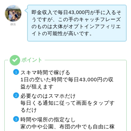
即金収入で毎日43,000円が手に入るそ
うですが、この手のキャッチフレーズ
釼法
のものは大体がオプトインアフィリエ
イトの可能性が高いです。
スキマ時間で稼げる
1日の空いた時間で毎日43,000円の収
益が狙えます
必要なのはスマホだけ
毎日くる通知に従って画面をタップす
るだけ
時間や場所の指定なし
家の中や公園、布団の中でも自由に稼