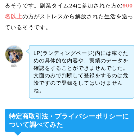
るそうです。副業タイム24に参加された方の
900
名以上
の方がストレスから解放された生活を送っ
ているそうです。
LP(ランディングページ)内には稼ぐた
めの具体的な内容や、実績のデータを
釼法
確認をすることができませんでした。
文面のみで判断して登録をするのは危
険ですので登録をしてはいけません
ね。
特定商取引法・プライバシーポリシーに
ついて調べてみた