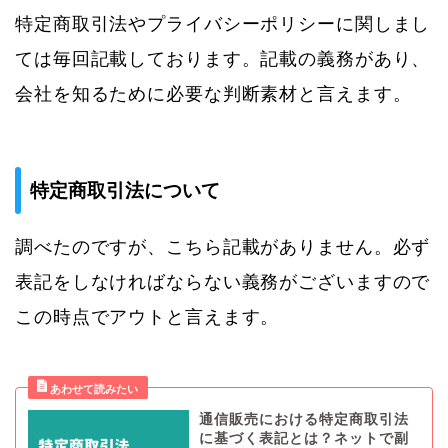
特定商取引法やプライバシーポリシーに関しまし
ては毎回記載しております。記載の義務があり、
会社を知るために必要な判断素材と言えます。
特定商取引法について
調べたのですが、こちら記載がありません。必ず
表記をしなければならない義務がございますので
この時点でアウトと言えます。
通信販売における特定商取引法
に基づく表記とは？ネットで副