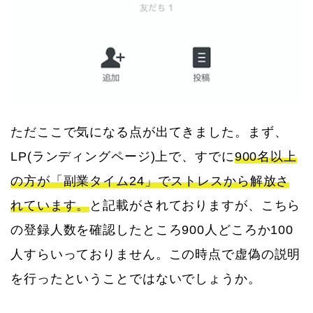
ただここで気になる点が出てきました。まず、
LP(ランディングページ)上で、すでに
900名以上
の方が「副業タイム24」でストレスから解放さ
れています。
と記載がされておりますが、こちら
の登録人数を確認したところ900人どころか100
人すらいっておりません。この時点で虚偽の説明
を行ったということではないでしょうか。