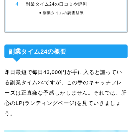
副業タイム24の口コミや評判
副業タイムの調査結果
副業タイム24の概要
即日最短で毎日43,000円が手に入ると謳ってい
る副業タイム24ですが、この手のキャッチフレ
ーズは正直嫌な予感しかしません。それでは、肝
心のLP(ランディングページ)を見ていきましょ
う。