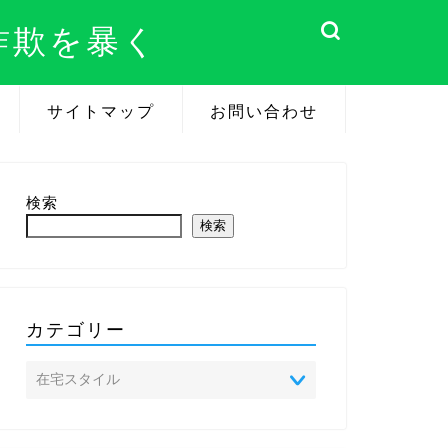
詐欺を暴く
サイトマップ
お問い合わせ
検索
検索
カテゴリー