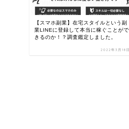
【スマホ副業】在宅スタイルという副
業LINEに登録して本当に稼ぐことがで
きるのか！？調査鑑定しました。
2022年3月18