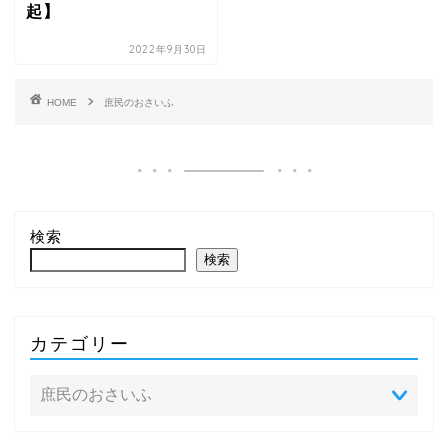
起】
2022年9月30日
HOME
庶民のおさいふ
検索
検索
カテゴリー