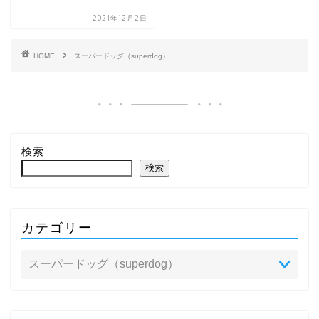
2021年12月2日
HOME
スーパードッグ（superdog）
検索
検索
カテゴリー