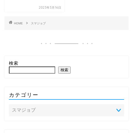
2023年3月16日
HOME
スマジョブ
検索
検索
カテゴリー