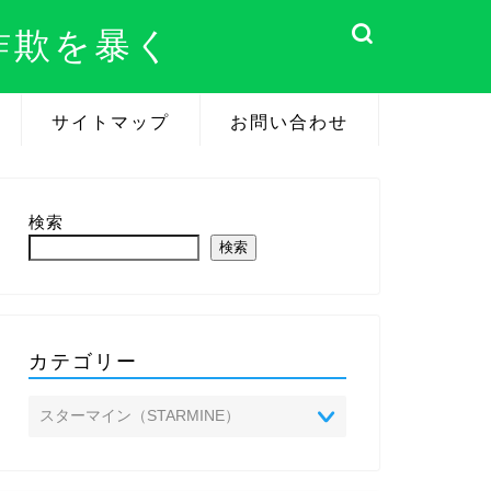
詐欺を暴く
サイトマップ
お問い合わせ
検索
検索
カテゴリー