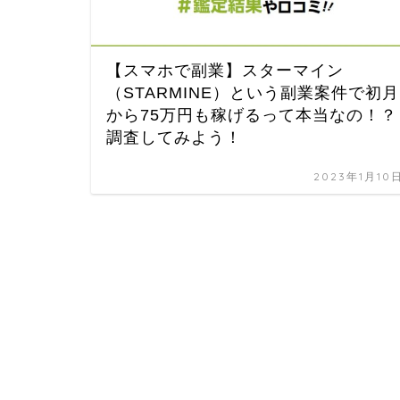
【スマホで副業】スターマイン
（STARMINE）という副業案件で初月
から75万円も稼げるって本当なの！？
調査してみよう！
2023年1月10