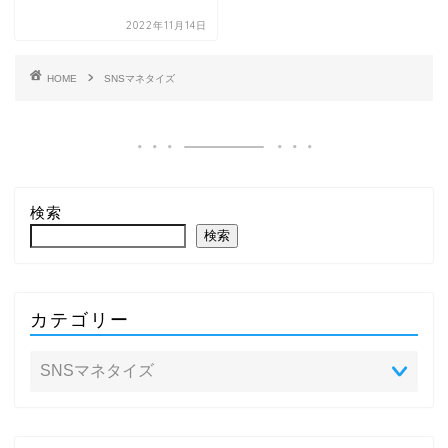
2022年11月14日
HOME
SNSマネタイズ
検索
検索
カテゴリー