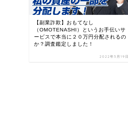
【副業詐欺】おもてなし
（OMOTENASHI）というお手伝いサ
ービスで本当に２０万円分配されるの
か？調査鑑定しました！
2022年5月19