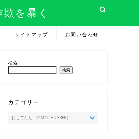
詐欺を暴く
サイトマップ
お問い合わせ
検索
検索
カテゴリー