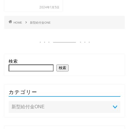
2024年1月5日
HOME
新型給付金ONE
検索
検索
カテゴリー