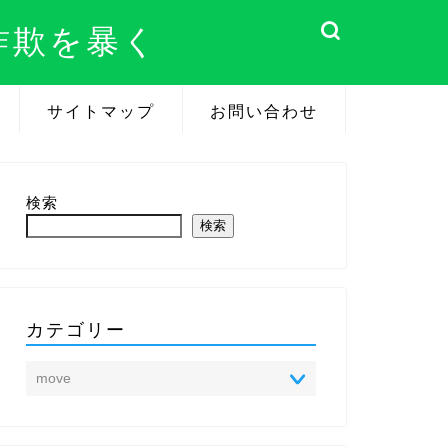
詐欺を暴く
サイトマップ
お問い合わせ
検索
検索
カテゴリー