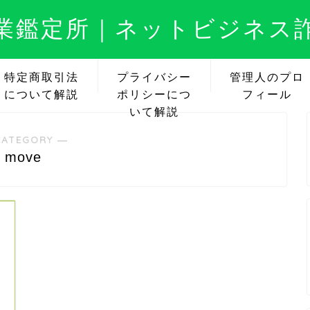
業鑑定所｜ネットビジネス
特定商取引法
プライバシー
管理人のプロ
について解説
ポリシーにつ
フィール
いて解説
CATEGORY ―
move