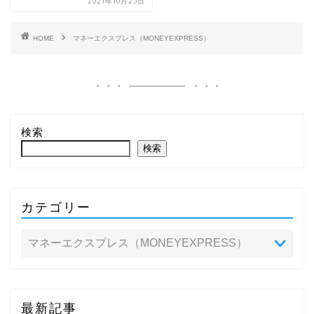
2021年10月25日
HOME
マネーエクスプレス（MONEYEXPRESS）
検索
検索
カテゴリー
最新記事