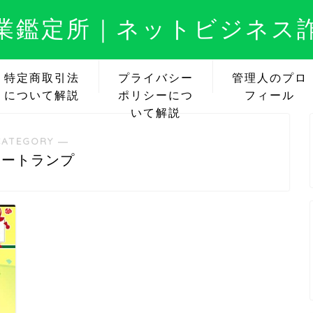
業鑑定所｜ネットビジネス
特定商取引法
プライバシー
管理人のプロ
について解説
ポリシーにつ
フィール
いて解説
CATEGORY ―
ネートランプ