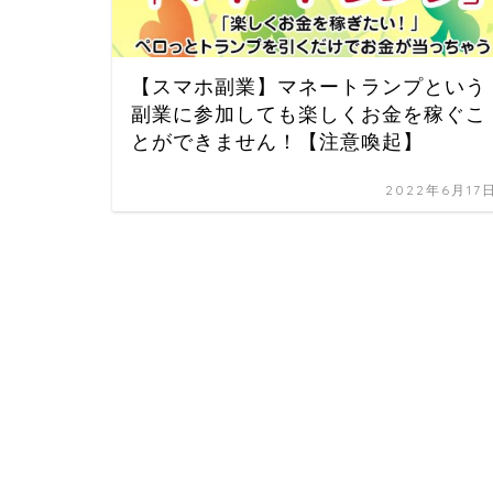
【スマホ副業】マネートランプという
副業に参加しても楽しくお金を稼ぐこ
とができません！【注意喚起】
2022年6月17