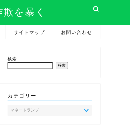
詐欺を暴く
サイトマップ
お問い合わせ
検索
検索
カテゴリー