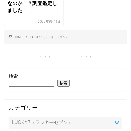
なのか！？調査鑑定し
ました！
2022年9月13日
HOME
LUCKY7（ラッキーセブン）
検索
検索
カテゴリー