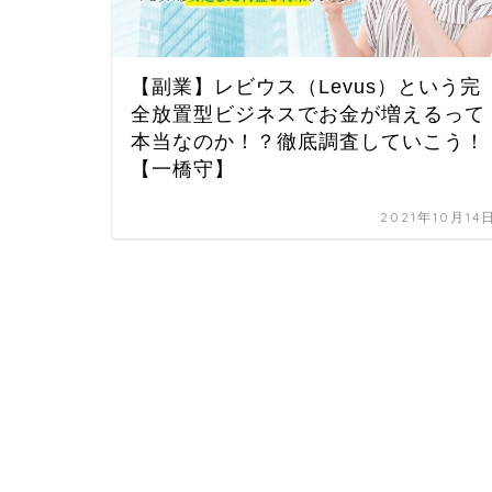
【副業】レビウス（Levus）という完
全放置型ビジネスでお金が増えるって
本当なのか！？徹底調査していこう！
【一橋守】
2021年10月14