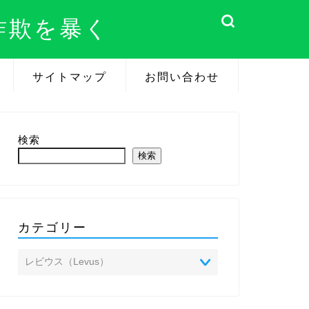
詐欺を暴く
サイトマップ
お問い合わせ
検索
検索
カテゴリー