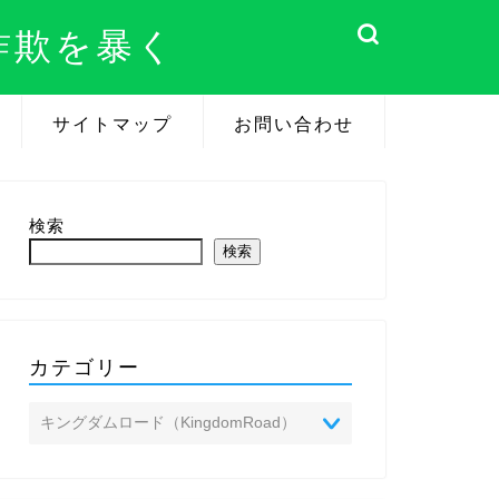
詐欺を暴く
サイトマップ
お問い合わせ
検索
検索
カテゴリー