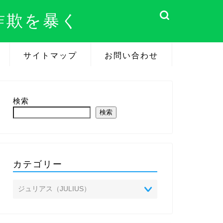
詐欺を暴く
サイトマップ
お問い合わせ
検索
検索
カテゴリー