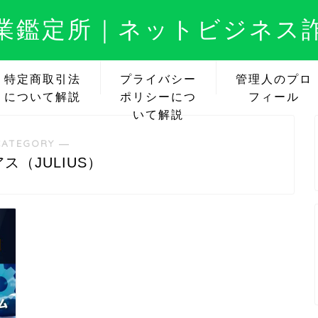
業鑑定所｜ネットビジネス
特定商取引法
プライバシー
管理人のプロ
について解説
ポリシーにつ
フィール
いて解説
CATEGORY ―
ス（JULIUS）