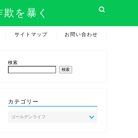
詐欺を暴く
サイトマップ
お問い合わせ
検索
検索
カテゴリー