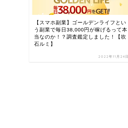
【スマホ副業】ゴールデンライフとい
う副業で毎日38,000円が稼げるって本
当なのか！？調査鑑定しました！【吹
石ルミ】
2022年11月24