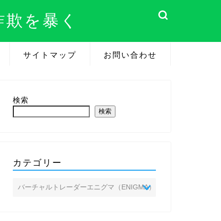
詐欺を暴く
サイトマップ
お問い合わせ
検索
検索
カテゴリー