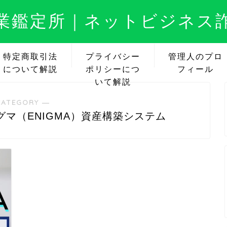
業鑑定所｜ネットビジネス
特定商取引法
プライバシー
管理人のプロ
について解説
ポリシーにつ
フィール
いて解説
CATEGORY ―
マ（ENIGMA）資産構築システム