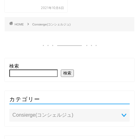
2021年10月6日
HOME
Consierge(コンシェルジュ)
検索
検索
カテゴリー