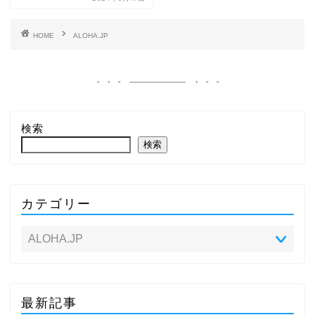
HOME
ALOHA.JP
検索
検索
カテゴリー
最新記事