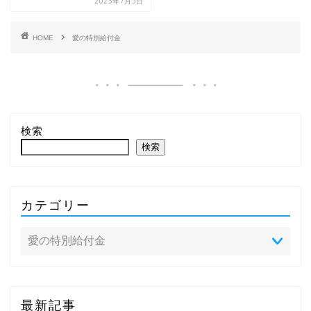
2023年7月5日
HOME
愛の特別給付金
検索
検索
カテゴリー
最新記事