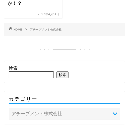
か！？
2023年4月14日
HOME
アチーブメント株式会社
検索
検索
カテゴリー