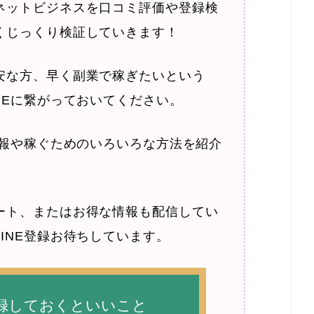
ネットビジネスを口コミ評価や登録検
くじっくり検証していきます！
安な方、早く副業で稼ぎたいという
NEに繋がっておいてください。
情報や稼ぐためのいろいろな方法を紹介
ート、またはお得な情報も配信してい
INE登録お待ちしています。
登録しておくといいこと