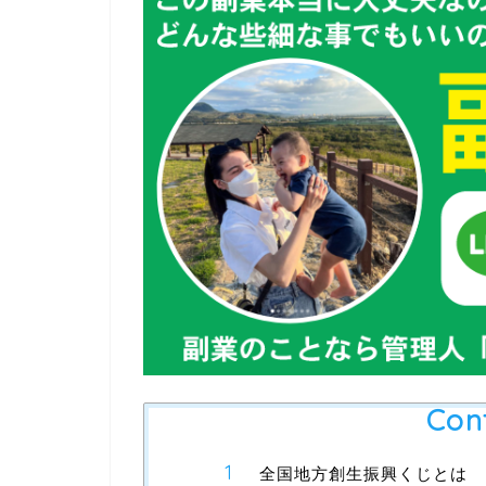
Con
全国地方創生振興くじとは