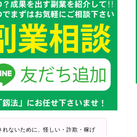
されないために、怪しい・詐欺・稼げ