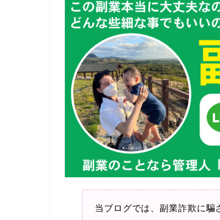
当ブログでは、副業詐欺に騙