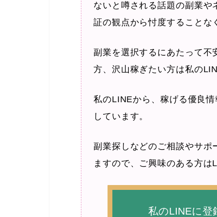
ないと噂される話題の副業や
証の観点から忖度することな
副業を選択するにあたって不
方、沢山稼ぎたい方は私のLI
私のLINEから、稼げる優良
しています。
副業探しなどのご相談やサポ
ますので、ご興味のある方はL
私のLINEに