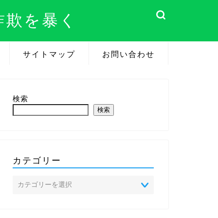
詐欺を暴く
サイトマップ
お問い合わせ
検索
検索
カテゴリー