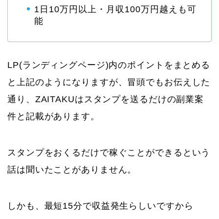
1日10万円以上・月収100万円越えも可
能
LP(ランディングページ)内のポイントをまとめる
と上記のようになりますが、冒頭でもお伝えした
通り、ZAITAKUはスタンプを送るだけの副業案
件と記載があります。
スタンプをおくるだけで稼ぐことができるという
話は聞いたことがありません。
しかも、最短15分で収益発生らしいですから