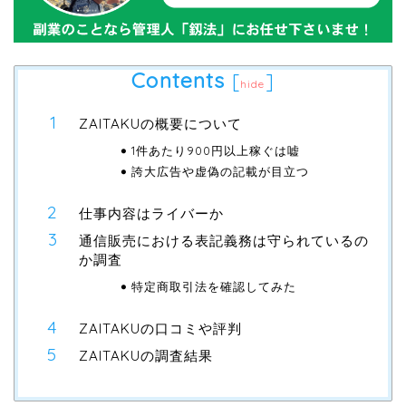
Contents
[
]
hide
ZAITAKUの概要について
1件あたり900円以上稼ぐは嘘
誇大広告や虚偽の記載が目立つ
仕事内容はライバーか
通信販売における表記義務は守られているの
か調査
特定商取引法を確認してみた
ZAITAKUの口コミや評判
ZAITAKUの調査結果