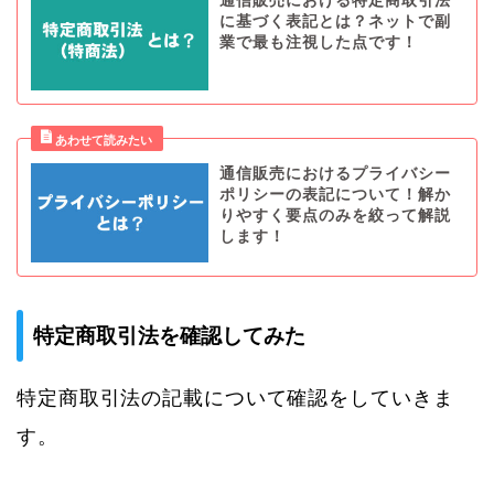
通信販売における特定商取引法
に基づく表記とは？ネットで副
業で最も注視した点です！
通信販売におけるプライバシー
ポリシーの表記について！解か
りやすく要点のみを絞って解説
します！
特定商取引法を確認してみた
特定商取引法の記載について確認をしていきま
す。