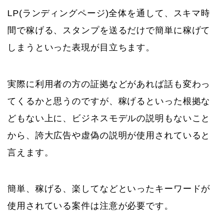
LP(ランディングページ)全体を通して、スキマ時
間で稼げる、スタンプを送るだけで簡単に稼げて
しまうといった表現が目立ちます。
実際に利用者の方の証拠などがあれば話も変わっ
てくるかと思うのですが、稼げるといった根拠な
どもない上に、ビジネスモデルの説明もないこと
から、誇大広告や虚偽の説明が使用されていると
言えます。
簡単、稼げる、楽してなどといったキーワードが
使用されている案件は注意が必要です。