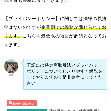
る項目も多岐に渡ってきます。
【プライバシーポリシー】に関しては法律の義務
化はないのですが
企業側での義務が課せられてお
ります。
こちらも最低限の項目が必須となってお
ります。
下記には特定商取引法とプライバシー
ポリシーについてわかりやすく解説を
釼法
しておりますので是非参考にしてくだ
さい。