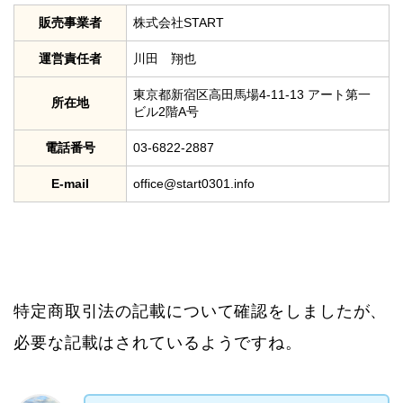
販売事業者
株式会社START
運営責任者
川田 翔也
東京都新宿区高田馬場4-11-13 アート第一
所在地
ビル2階A号
電話番号
03-6822-2887
E-mail
office@start0301.info
特定商取引法の記載について確認をしましたが、
必要な記載はされているようですね。