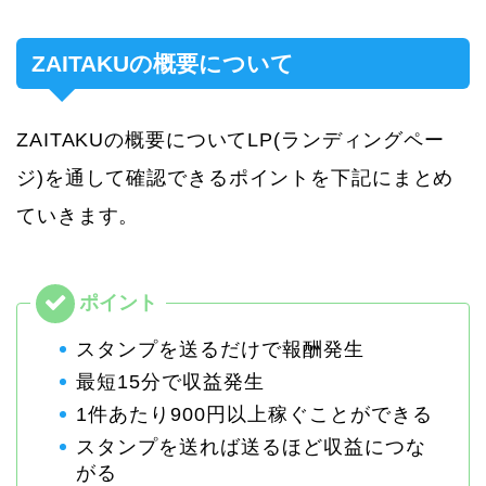
ZAITAKUの概要について
ZAITAKUの概要についてLP(ランディングペー
ジ)を通して確認できるポイントを下記にまとめ
ていきます。
スタンプを送るだけで報酬発生
最短15分で収益発生
1件あたり900円以上稼ぐことができる
スタンプを送れば送るほど収益につな
がる