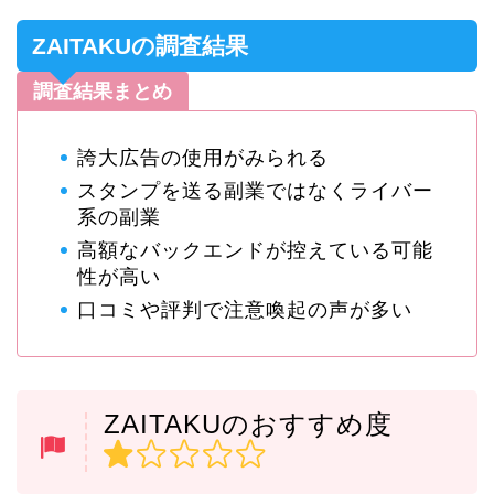
ZAITAKUの調査結果
調査結果まとめ
誇大広告の使用がみられる
スタンプを送る副業ではなくライバー
系の副業
高額なバックエンドが控えている可能
性が高い
口コミや評判で注意喚起の声が多い
ZAITAKUのおすすめ度