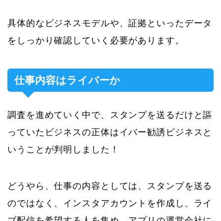
具体的なビジネスモデルや、証拠といったデータ
をしっかり確認していく必要があります。
仕事内容はライバーか
調査を進めていく中で、スタンプを送るだけと謳
っていたビジネスの正体はイバー勧誘ビジネスと
いうことが判明しました！
どうやら、仕事の内容としては、スタンプを送る
のではなく、インスタアカウントを作成し、ライ
ブ配信を希望する人を集め、アプリの運営会社に