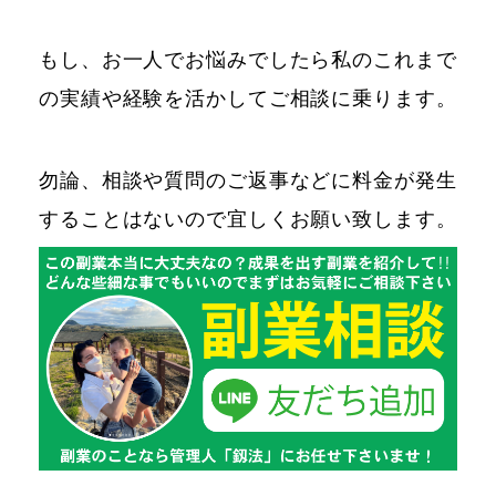
もし、お一人でお悩みでしたら私のこれまで
の実績や経験を活かしてご相談に乗ります。
勿論、相談や質問のご返事などに料金が発生
することはないので宜しくお願い致します。