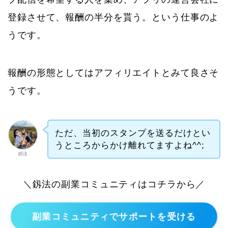
登録させて、報酬の半分を貰う。という仕事のよ
うです。
報酬の形態としてはアフィリエイトとみて良さそ
うです。
ただ、当初のスタンプを送るだけとい
うところからかけ離れてますよね^^;
釼法
＼釼法の副業コミュニティはコチラから／
副業コミュニティでサポートを受ける