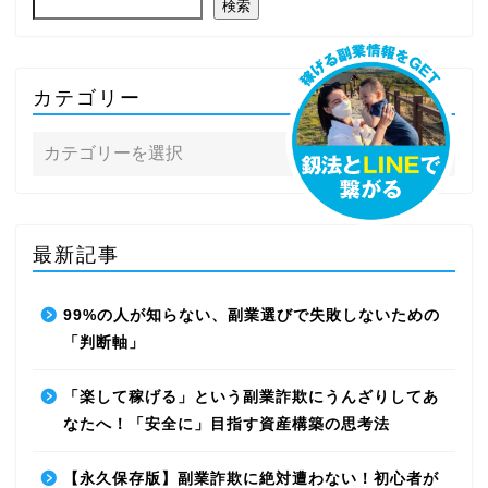
検索
カテゴリー
最新記事
99%の人が知らない、副業選びで失敗しないための
「判断軸」
「楽して稼げる」という副業詐欺にうんざりしてあ
なたへ！「安全に」目指す資産構築の思考法
【永久保存版】副業詐欺に絶対遭わない！初心者が