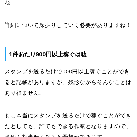
ね。
詳細について深掘りしていく必要がありますね！
1件あたり900円以上稼ぐは嘘
スタンプを送るだけで900円以上稼ぐことができ
ると記載がありますが、残念ながらそんなことは
あり得ません。
もし本当にスタンプを送るだけで稼ぐことができ
たとしても、誰でもできる作業となりますので、