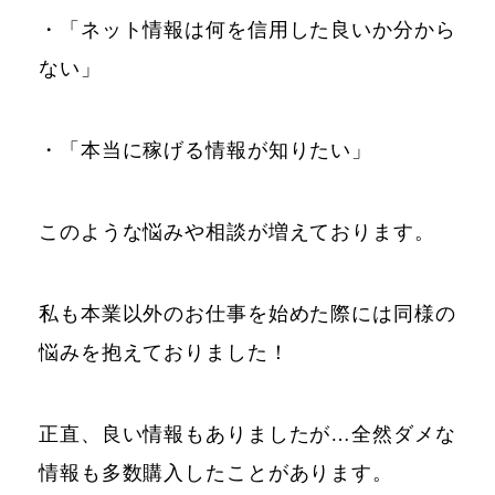
・「ネット情報は何を信用した良いか分から
ない」
・「本当に稼げる情報が知りたい」
このような悩みや相談が増えております。
私も本業以外のお仕事を始めた際には同様の
悩みを抱えておりました！
正直、良い情報もありましたが…全然ダメな
情報も多数購入したことがあります。