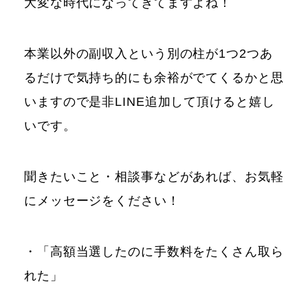
大変な時代になってきてますよね！
本業以外の副収入という別の柱が1つ2つあ
るだけで気持ち的にも余裕がでてくるかと思
いますので是非LINE追加して頂けると嬉し
いです。
聞きたいこと・相談事などがあれば、お気軽
にメッセージをください！
・「高額当選したのに手数料をたくさん取ら
れた」