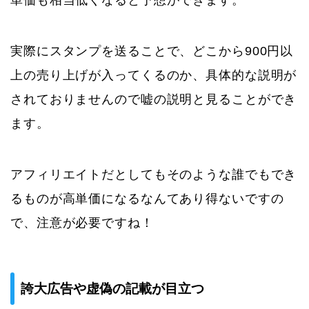
単価も相当低くなると予想ができます。
実際にスタンプを送ることで、どこから900円以
上の売り上げが入ってくるのか、具体的な説明が
されておりませんので嘘の説明と見ることができ
ます。
アフィリエイトだとしてもそのような誰でもでき
るものが高単価になるなんてあり得ないですの
で、注意が必要ですね！
誇大広告や虚偽の記載が目立つ