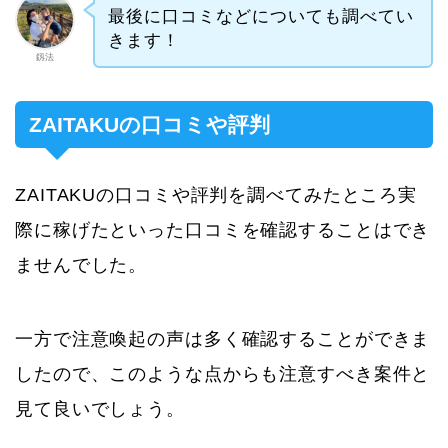
最後に口コミなどについても調べてい
きます！
釼法
ZAITAKUの口コミや評判
ZAITAKUの口コミや評判を調べてみたところ実
際に稼げたといった口コミを確認することはでき
ませんでした。
一方で注意喚起の声は多く確認することができま
したので、このような点からも注意すべき案件と
見て良いでしょう。