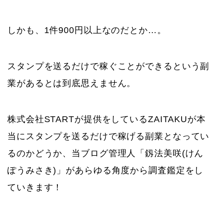
しかも、1件900円以上なのだとか…。
スタンプを送るだけで稼ぐことができるという副
業があるとは到底思えません。
株式会社STARTが提供をしているZAITAKUが本
当にスタンプを送るだけで稼げる副業となってい
るのかどうか、当ブログ管理人「釼法美咲(けん
ぽうみさき)」があらゆる角度から調査鑑定をし
ていきます！