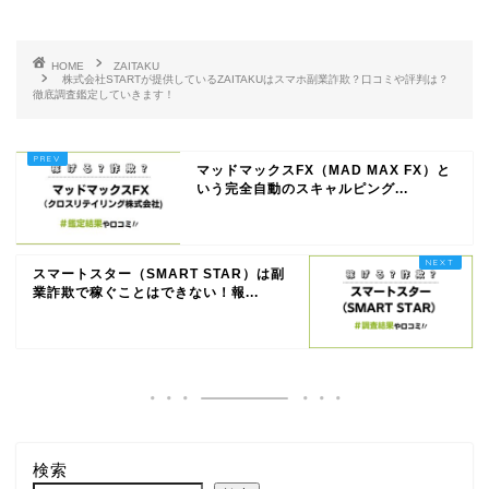
HOME
ZAITAKU
株式会社STARTが提供しているZAITAKUはスマホ副業詐欺？口コミや評判は？
徹底調査鑑定していきます！
マッドマックスFX（MAD MAX FX）と
いう完全自動のスキャルピング...
スマートスター（SMART STAR）は副
業詐欺で稼ぐことはできない！報...
検索