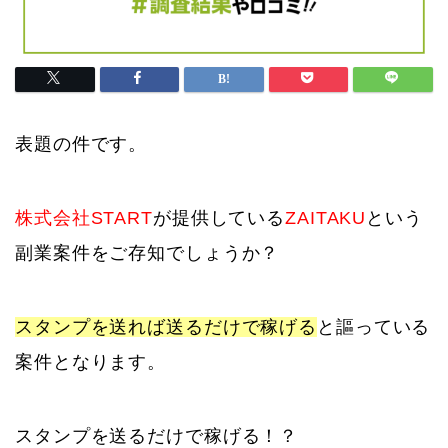
表題の件です。
株式会社START
が提供している
ZAITAKU
という
副業案件をご存知でしょうか？
スタンプを送れば送るだけで稼げる
と謳っている
案件となります。
スタンプを送るだけで稼げる！？