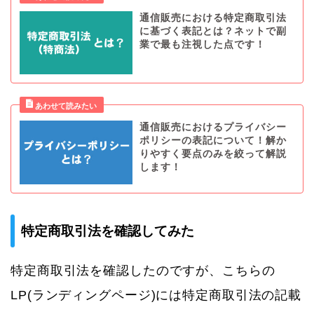
通信販売における特定商取引法
に基づく表記とは？ネットで副
業で最も注視した点です！
通信販売におけるプライバシー
ポリシーの表記について！解か
りやすく要点のみを絞って解説
します！
特定商取引法を確認してみた
特定商取引法を確認したのですが、こちらの
LP(ランディングページ)には特定商取引法の記載