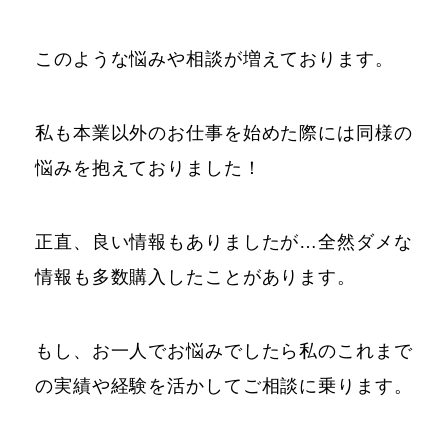
このような悩みや相談が増えております。
私も本業以外のお仕事を始めた際には同様の
悩みを抱えておりました！
正直、良い情報もありましたが…全然ダメな
情報も多数購入したことがあります。
もし、お一人でお悩みでしたら私のこれまで
の実績や経験を活かしてご相談に乗ります。