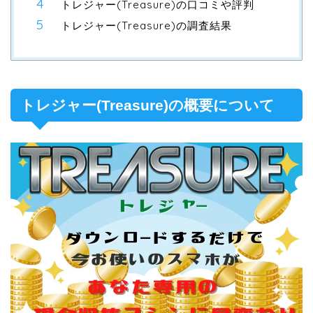
トレジャー(Treasure)の口コミや評判
トレジャー(Treasure)の調査結果
トレジャー(Treasure)の概要について