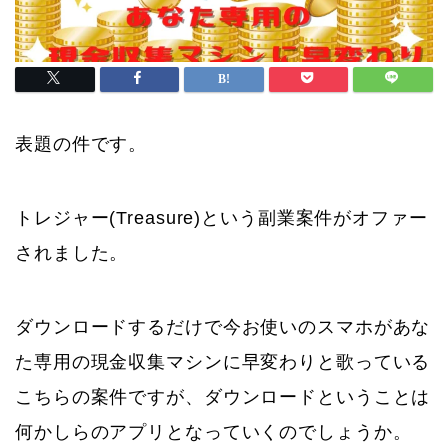
表題の件です。
トレジャー(Treasure)という副業案件がオファー
されました。
ダウンロードするだけで今お使いのスマホがあな
た専用の現金収集マシンに早変わりと歌っている
こちらの案件ですが、ダウンロードということは
何かしらのアプリとなっていくのでしょうか。