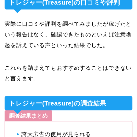
トレジャー(Treasure)の口コミや評判
実際に口コミや評判を調べてみましたが稼げたと
いう報告はなく、確認できたものといえば注意喚
起を訴えている声といった結果でした。
これらを踏まえてもおすすめすることはできない
と言えます。
トレジャー(Treasure)の調査結果
調査結果まとめ
誇大広告の使用が見られる