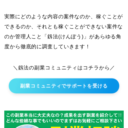
実際にどのような内容の案件なのか、稼ぐことが
できるのか、それとも稼ぐことができない案件な
のか管理人こと「釼法(けんぽう)」があらゆる角
度から徹底的に調査していきます！
＼釼法の副業コミュニティはコチラから／
副業コミュニティでサポートを受ける