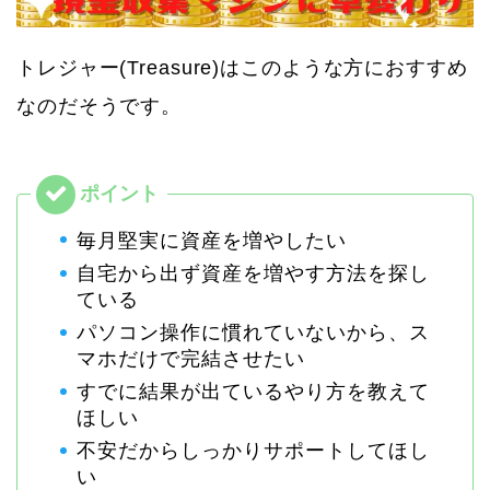
トレジャー(Treasure)はこのような方におすすめ
なのだそうです。
毎月堅実に資産を増やしたい
自宅から出ず資産を増やす方法を探し
ている
パソコン操作に慣れていないから、ス
マホだけで完結させたい
すでに結果が出ているやり方を教えて
ほしい
不安だからしっかりサポートしてほし
い