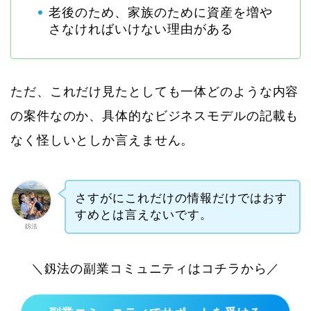
老後のため、家族のために資産を増や
さなければいけない理由がある
ただ、これだけ見たとしても一体どのような内容
の案件なのか、具体的なビジネスモデルの記載も
なく怪しいとしか言えません。
さすがにこれだけの情報だけではおす
すめとは言えないです。
釼法
＼釼法の副業コミュニティはコチラから／