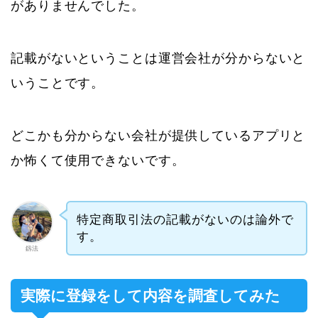
がありませんでした。
記載がないということは運営会社が分からないと
いうことです。
どこかも分からない会社が提供しているアプリと
か怖くて使用できないです。
特定商取引法の記載がないのは論外で
す。
釼法
実際に登録をして内容を調査してみた