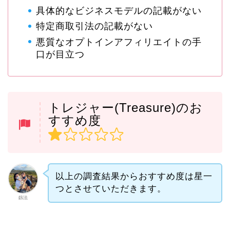
具体的なビジネスモデルの記載がない
特定商取引法の記載がない
悪質なオプトインアフィリエイトの手
口が目立つ
トレジャー(Treasure)のお
すすめ度
以上の調査結果からおすすめ度は星一
つとさせていただきます。
釼法