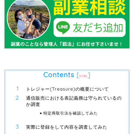
Contents
[
]
hide
トレジャー(Treasure)の概要について
通信販売における表記義務は守られているの
か調査
特定商取引法を確認してみた
実際に登録をして内容を調査してみた