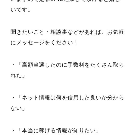
いです。
聞きたいこと・相談事などがあれば、お気軽
にメッセージをください！
・「高額当選したのに手数料をたくさん取ら
れた」
・「ネット情報は何を信用した良いか分から
ない」
・「本当に稼げる情報が知りたい」