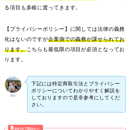
る項目も多岐に渡ってきます。
【プライバシーポリシー】に関しては法律の義務
化はないのですが
企業側での義務が課せられてお
ります。
こちらも最低限の項目が必須となってお
ります。
下記には特定商取引法とプライバシー
ポリシーについてわかりやすく解説を
釼法
しておりますので是非参考にしてくだ
さい。