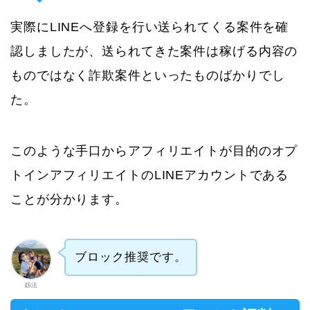
実際にLINEへ登録を行い送られてくる案件を確
認しましたが、送られてきた案件は稼げる内容の
ものではなく詐欺案件といったものばかりでし
た。
このような手口からアフィリエイトが目的のオプ
トインアフィリエイトのLINEアカウントである
ことが分かります。
ブロック推奨です。
釼法