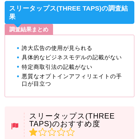
スリータップス(THREE TAPS)の調査結
果
調査結果まとめ
誇大広告の使用が見られる
具体的なビジネスモデルの記載がない
特定商取引法の記載がない
悪質なオプトインアフィリエイトの手
口が目立つ
スリータップス(THREE
TAPS)のおすすめ度