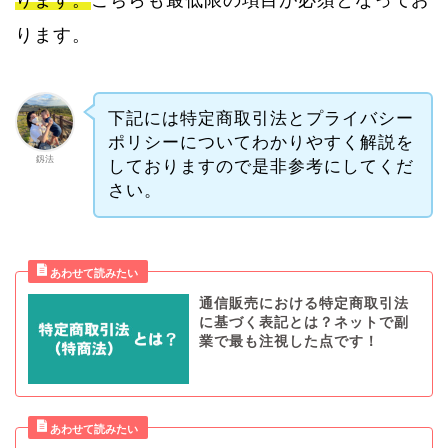
ります。
こちらも最低限の項目が必須となってお
ります。
下記には特定商取引法とプライバシー
ポリシーについてわかりやすく解説を
釼法
しておりますので是非参考にしてくだ
さい。
通信販売における特定商取引法
に基づく表記とは？ネットで副
業で最も注視した点です！