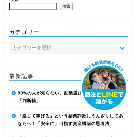
検索
カテゴリー
最新記事
99%の人が知らない、副業選びで失敗しないための
「判断軸」
「楽して稼げる」という副業詐欺にうんざりしてあ
なたへ！「安全に」目指す資産構築の思考法