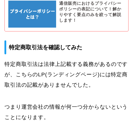
通信販売におけるプライバシー
ポリシーの表記について！解か
りやすく要点のみを絞って解説
します！
特定商取引法を確認してみた
特定商取引法は法律上記載する義務があるのです
が、こちらのLP(ランディングページ)には特定商
取引法の記載がありませんでした。
つまり運営会社の情報が何一つ分からないという
ことになります。