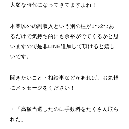
大変な時代になってきてますよね！
本業以外の副収入という別の柱が1つ2つあ
るだけで気持ち的にも余裕がでてくるかと思
いますので是非LINE追加して頂けると嬉し
いです。
聞きたいこと・相談事などがあれば、お気軽
にメッセージをください！
・「高額当選したのに手数料をたくさん取ら
れた」