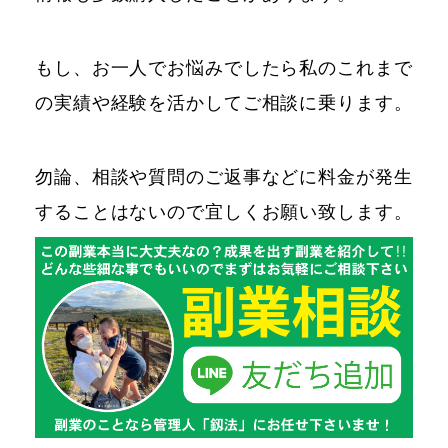
もし、お一人でお悩みでしたら私のこれまで
の実績や経験を活かしてご相談に乗ります。
勿論、相談や質問のご返事などに料金が発生
することはないので宜しくお願い致します。