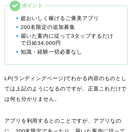
超おいしく稼げるご褒美アプリ
200名限定の追加募集
届いた案内に従って3タップするだけ
で日給34,000円
知識・経験一切必要なし
LP(ランディングページ)でわかる内容のものとし
ては上記のようになるのですが、正直これだけで
は何も分かりません。
アプリを利用するとのことですが、アプリなの
に、200名限定であったり、届いた案内に従って