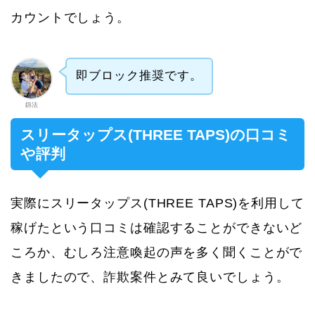
カウントでしょう。
即ブロック推奨です。
釼法
スリータップス(THREE TAPS)の口コミ
や評判
実際にスリータップス(THREE TAPS)を利用して
稼げたという口コミは確認することができないど
ころか、むしろ注意喚起の声を多く聞くことがで
きましたので、詐欺案件とみて良いでしょう。