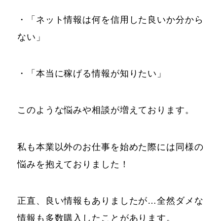
・「ネット情報は何を信用した良いか分から
ない」
・「本当に稼げる情報が知りたい」
このような悩みや相談が増えております。
私も本業以外のお仕事を始めた際には同様の
悩みを抱えておりました！
正直、良い情報もありましたが…全然ダメな
情報も多数購入したことがあります。