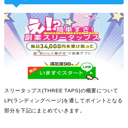
スリータップス(THREE TAPS)の概要について
LP(ランディングページ)を通してポイントとなる
部分を下記にまとめていきます。