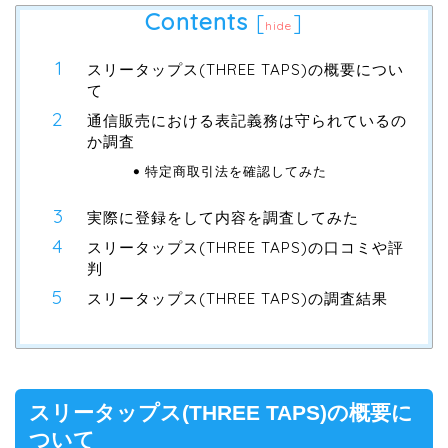
Contents
[
]
hide
スリータップス(THREE TAPS)の概要につい
て
通信販売における表記義務は守られているの
か調査
特定商取引法を確認してみた
実際に登録をして内容を調査してみた
スリータップス(THREE TAPS)の口コミや評
判
スリータップス(THREE TAPS)の調査結果
スリータップス(THREE TAPS)の概要に
ついて