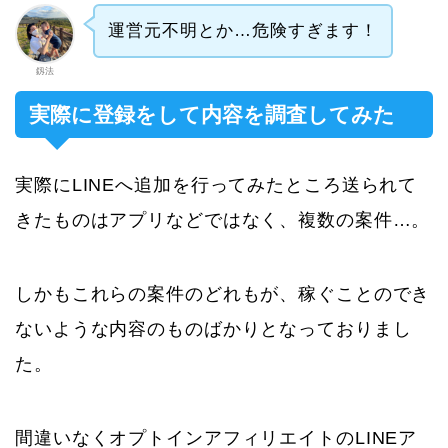
運営元不明とか…危険すぎます！
釼法
実際に登録をして内容を調査してみた
実際にLINEへ追加を行ってみたところ送られて
きたものはアプリなどではなく、複数の案件…。
しかもこれらの案件のどれもが、稼ぐことのでき
ないような内容のものばかりとなっておりまし
た。
間違いなくオプトインアフィリエイトのLINEア