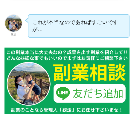
これが本当なのであればすごいです
が…
釼法