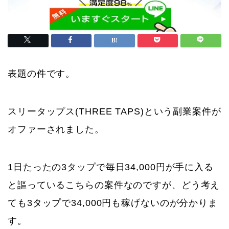
表題の件です。
スリータップス(THREE TAPS)という副業案件が
オファーされました。
1日たったの3タップで毎日34,000円が手に入る
と謳っているこちらの案件なのですが、どう考え
ても3タップで34,000円も稼げないのが分かりま
す。