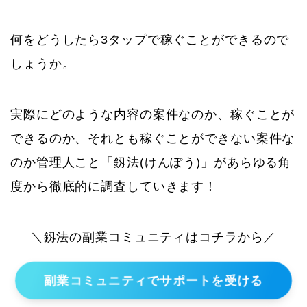
何をどうしたら3タップで稼ぐことができるので
しょうか。
実際にどのような内容の案件なのか、稼ぐことが
できるのか、それとも稼ぐことができない案件な
のか管理人こと「釼法(けんぽう)」があらゆる角
度から徹底的に調査していきます！
＼釼法の副業コミュニティはコチラから／
副業コミュニティでサポートを受ける