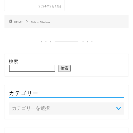
2024年2月13日
HOME
Million Station
検索
検索
カテゴリー