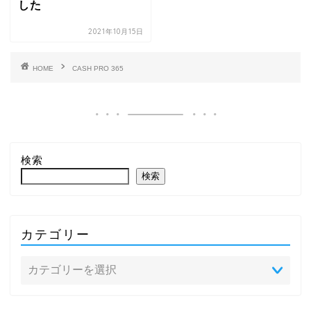
した
2021年10月15日
HOME
CASH PRO 365
検索
検索
カテゴリー