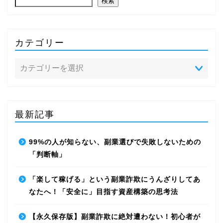
検索
カテゴリー
最新記事
99%の人が知らない、副業選びで失敗しないための
「判断軸」
「楽して稼げる」という副業詐欺にうんざりしてあ
なたへ！「安全に」目指す資産構築の思考法
【永久保存版】副業詐欺に絶対遭わない！初心者が