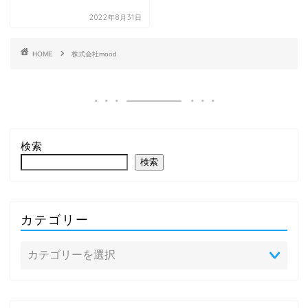
2022年8月31日
HOME
株式会社mood
検索
検索
カテゴリー