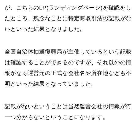
が、こちらのLP(ランディングページ)を確認をし
たところ、残念なことに特定商取引法の記載がな
いといった結果となりました。
全国自治体抽選復興局が主催しているという記載
は確認することができるのですが、それ以外の情
報がなく運営元の正式な会社名や所在地なども不
明といった結果となっていました。
記載がないということは当然運営会社の情報が何
一つ分からないということになります。