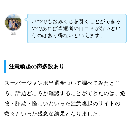
いつでもおみくじを引くことができる
のであれば当選者の口コミがないとい
釼法
うのはあり得ないといえます。
注意喚起の声多数あり
スーパージャンボ当選金ついて調べてみたとこ
ろ、話題どころか確認することができたのは、危
険・詐欺・怪しいといった注意喚起のサイトの
数々といった残念な結果となりました。