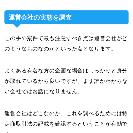
運営会社の実態を調査
この手の案件で最も注意すべき点は運営会社がど
のようなものなのかといった点となります。
よくある有名な方の企画な場合はしっかりと身分
が取れているから良いですが、まず誰かわからな
い会社ではお話になりません。
運営会社はどこなのか、これを調べるためには特
定商取引法の記載を確認するということが有効で