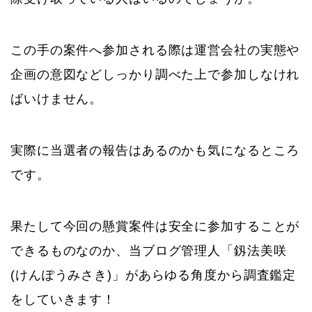
この手の案件へ参加される際は運営会社の実態や
企画の意図などしっかり調べた上で参加しなけれ
ばいけません。
実際に当選者の報告はあるのかも気になるところ
です。
果たして今回の懸賞案件は安全に参加することが
できるものなのか、当ブログ管理人「釼法美咲
(けんぽうみさき)」があらゆる角度から調査鑑定
をしていきます！