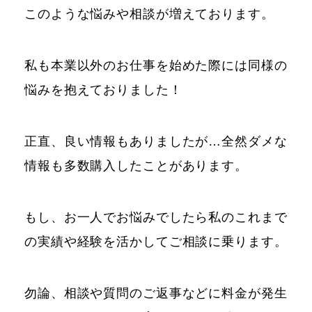
このような悩みや相談が増えております。
私も本業以外のお仕事を始めた際には同様の
悩みを抱えておりました！
正直、良い情報もありましたが…全然ダメな
情報も多数購入したことがあります。
もし、お一人でお悩みでしたら私のこれまで
の実績や経験を活かしてご相談に乗ります。
勿論、相談や質問のご返事などに料金が発生