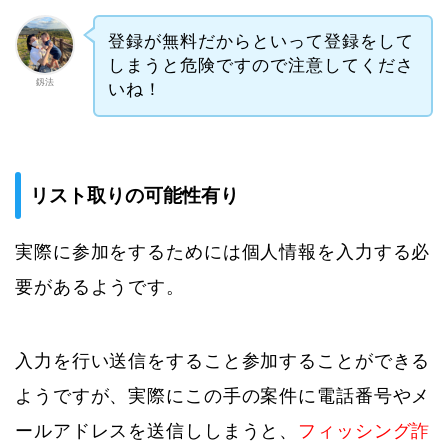
登録が無料だからといって登録をして
しまうと危険ですので注意してくださ
釼法
いね！
リスト取りの可能性有り
実際に参加をするためには個人情報を入力する必
要があるようです。
入力を行い送信をすること参加することができる
ようですが、実際にこの手の案件に電話番号やメ
ールアドレスを送信ししまうと、
フィッシング詐