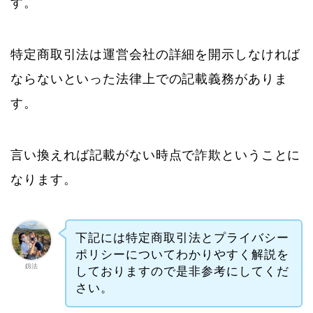
す。
特定商取引法は運営会社の詳細を開示しなければ
ならないといった法律上での記載義務がありま
す。
言い換えれば記載がない時点で詐欺ということに
なります。
下記には特定商取引法とプライバシー
ポリシーについてわかりやすく解説を
釼法
しておりますので是非参考にしてくだ
さい。