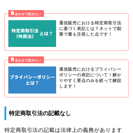
通信販売における特定商取引法
に基づく表記とは？ネットで副
業で最も注視した点です！
通信販売におけるプライバシー
ポリシーの表記について！解か
りやすく要点のみを絞って解説
します！
特定商取引法の記載なし
特定商取引法の記載は法律上の義務があります