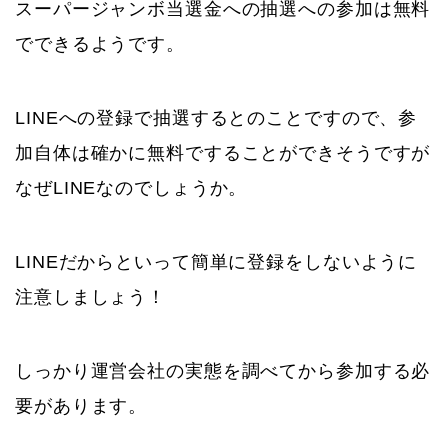
スーパージャンボ当選金への抽選への参加は無料
でできるようです。
LINEへの登録で抽選するとのことですので、参
加自体は確かに無料ですることができそうですが
なぜLINEなのでしょうか。
LINEだからといって簡単に登録をしないように
注意しましょう！
しっかり運営会社の実態を調べてから参加する必
要があります。