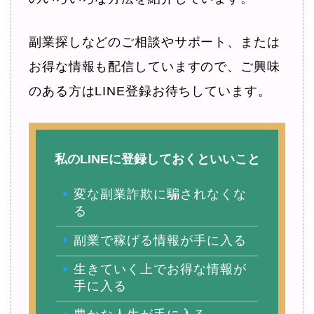
副業探しなどのご相談やサポート、または
お得な情報も配信していますので、ご興味
のある方はLINE登録お待ちしています。
私のLINEに登録しておくといいこと
変な副業詐欺に騙されなくな
る
副業で稼げる情報が手に入る
生きていく上でお得な情報が
手に入る