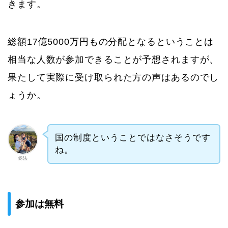
きます。
総額17億5000万円もの分配となるということは
相当な人数が参加できることが予想されますが、
果たして実際に受け取られた方の声はあるのでし
ょうか。
国の制度ということではなさそうです
ね。
釼法
参加は無料