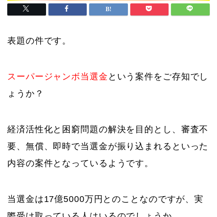
表題の件です。
スーパージャンボ当選金
という案件をご存知でし
ょうか？
経済活性化と困窮問題の解決を目的とし、審査不
要、無償、即時で当選金が振り込まれるといった
内容の案件となっているようです。
当選金は17億5000万円とのことなのですが、実
際受け取っている人はいるのでしょうか。