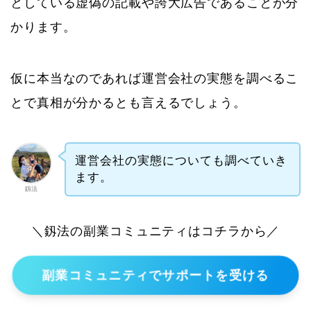
としている虚偽の記載や誇大広告であることが分
かります。
仮に本当なのであれば運営会社の実態を調べるこ
とで真相が分かるとも言えるでしょう。
運営会社の実態についても調べていき
ます。
釼法
＼釼法の副業コミュニティはコチラから／
副業コミュニティでサポートを受ける