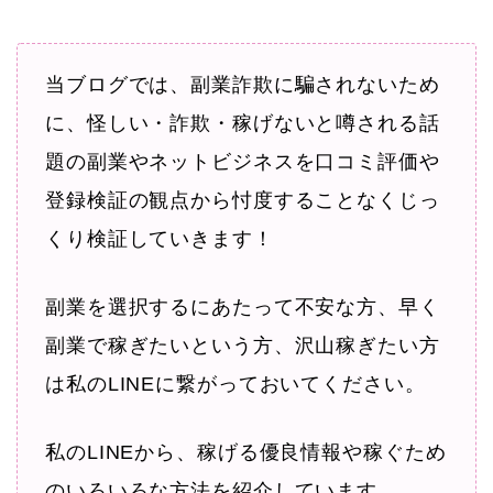
当ブログでは、副業詐欺に騙されないため
に、怪しい・詐欺・稼げないと噂される話
題の副業やネットビジネスを口コミ評価や
登録検証の観点から忖度することなくじっ
くり検証していきます！
副業を選択するにあたって不安な方、早く
副業で稼ぎたいという方、沢山稼ぎたい方
は私のLINEに繋がっておいてください。
私のLINEから、稼げる優良情報や稼ぐため
のいろいろな方法を紹介しています。