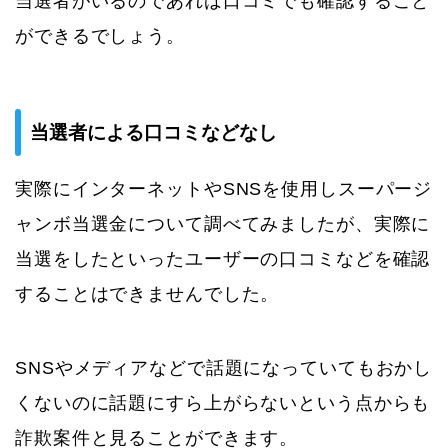
当選者がいるのであれば口コミでも確認すること
ができるでしょう。
当選者による口コミなどなし
実際にインターネットやSNSを使用しスーパージ
ャンボ当選金について調べてみましたが、実際に
当選をしたといったユーザーの口コミなどを確認
することはできませんでした。
SNSやメディアなどで話題になっていてもおかし
くないのに話題にすら上がらないという点からも
詐欺案件と見ることができます。