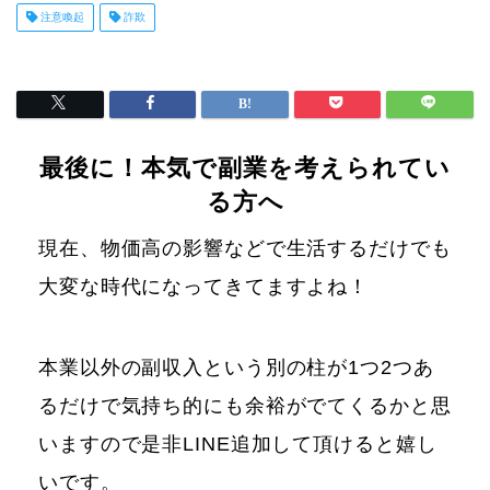
注意喚起
詐欺
最後に！本気で副業を考えられてい
る方へ
現在、物価高の影響などで生活するだけでも
大変な時代になってきてますよね！
本業以外の副収入という別の柱が1つ2つあ
るだけで気持ち的にも余裕がでてくるかと思
いますので是非LINE追加して頂けると嬉し
いです。