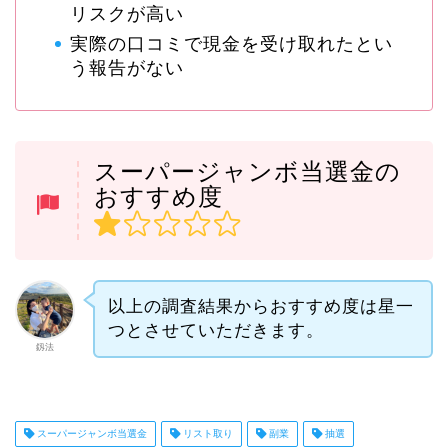
リスクが高い
実際の口コミで現金を受け取れたとい
う報告がない
スーパージャンボ当選金の
おすすめ度
以上の調査結果からおすすめ度は星一
つとさせていただきます。
釼法
スーパージャンボ当選金
リスト取り
副業
抽選