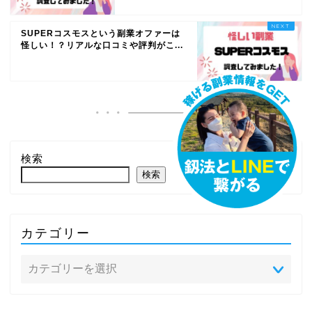
SUPERコスモスという副業オファーは
怪しい！？リアルな口コミや評判がこ...
検索
検索
カテゴリー