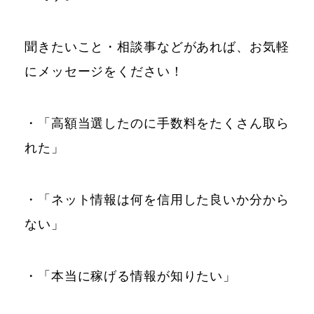
聞きたいこと・相談事などがあれば、お気軽
にメッセージをください！
・「高額当選したのに手数料をたくさん取ら
れた」
・「ネット情報は何を信用した良いか分から
ない」
・「本当に稼げる情報が知りたい」