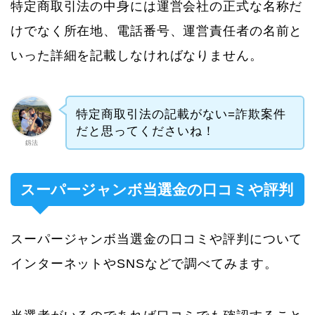
特定商取引法の中身には運営会社の正式な名称だ
けでなく所在地、電話番号、運営責任者の名前と
いった詳細を記載しなければなりません。
特定商取引法の記載がない=詐欺案件
だと思ってくださいね！
釼法
スーパージャンボ当選金の口コミや評判
スーパージャンボ当選金の口コミや評判について
インターネットやSNSなどで調べてみます。