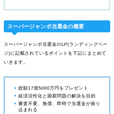
スーパージャンボ当選金の概要
スーパージャンボ当選金のLP(ランディングペー
ジ)に記載されているポイントを下記にまとめて
いきます。
総額17億5000万円をプレゼント
経済活性化と困窮問題の解決を目的
審査不要、無償、即時で当選金が振り
込まれる