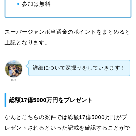
参加は無料
スーパージャンボ当選金のポイントをまとめると
上記となります。
詳細について深掘りをしていきます！
釼法
総額17億5000万円をプレゼント
なんとこちらの案件では総額17億5000万円がプ
レゼントされるといった記載を確認することがで