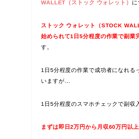
WALLET（ストック ウォレット）
に
ストック ウォレット（STOCK W
始められて1日5分程度の作業で副業
す。
1日5分程度の作業で成功者になれる
いますが…
1日5分程度のスマホチェックで副収
まずは即日2万円から月収60万円以