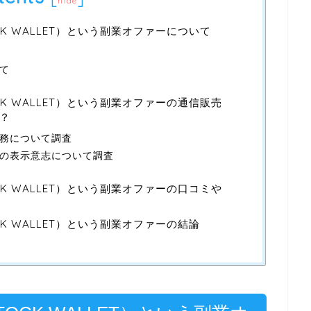
hide
K WALLET）という副業オファーについて
て
K WALLET）という副業オファーの通信販売
？
務について調査
の表示意志について調査
K WALLET）という副業オファーの口コミや
K WALLET）という副業オファーの結論