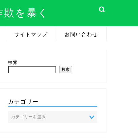
詐欺を暴く
サイトマップ
お問い合わせ
検索
検索
カテゴリー