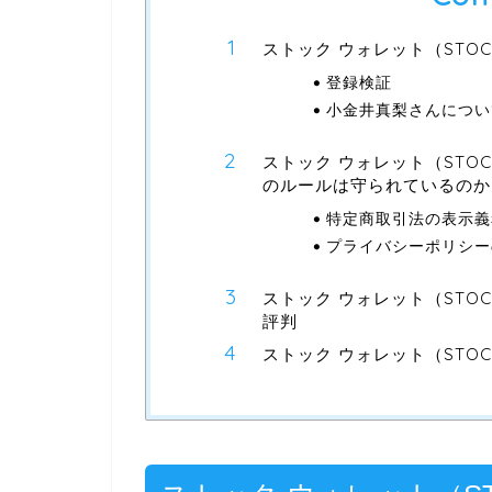
ストック ウォレット（STOC
登録検証
小金井真梨さんについ
ストック ウォレット（STOC
のルールは守られているのか
特定商取引法の表示義
プライバシーポリシー
ストック ウォレット（STOC
評判
ストック ウォレット（STOC