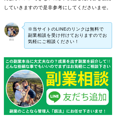
していきますので是非参考にしてくださいませ。
※当サイトのLINEのリンクは無料で
副業相談を受け付けておりますのでお
釼法
気軽にご相談ください！