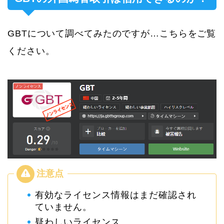
GBTについて調べてみたのですが…こちらをご覧
ください。
有効なライセンス情報はまだ確認され
ていません。
疑わしいライセンス