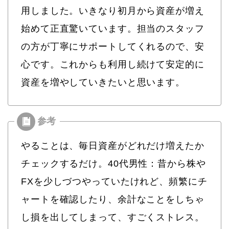
用しました。いきなり初月から資産が増え
始めて正直驚いています。担当のスタッフ
の方が丁寧にサポートしてくれるので、安
心です。これからも利用し続けて安定的に
資産を増やしていきたいと思います。
やることは、毎日資産がどれだけ増えたか
チェックするだけ。40代男性：昔から株や
FXを少しづつやっていたけれど、頻繁にチ
ャートを確認したり、余計なことをしちゃ
し損を出してしまって、すごくストレス。