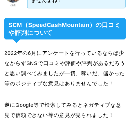
ませんよね！
釼法
SCM（SpeedCashMountain）の口コミ
や評判について
2022年の6月にアンケートを行っているならば少
なからずSNSで口コミや評価や評判があるだろう
と思い調べてみましたが一切、稼いだ、儲かった
等のポジティブな意見はありませんでした！
逆にGoogle等で検索してみるとネガティブな意
見で信頼できない等の意見が見られました！