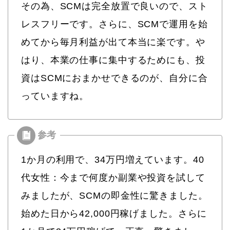
その為、SCMは完全放置で良いので、スト
レスフリーです。さらに、SCMで運用を始
めてから毎月利益が出て本当に楽です。や
はり、本業の仕事に集中するためにも、投
資はSCMにおまかせできるのが、自分に合
っていますね。
1か月の利用で、34万円増えています。40
代女性：今まで何度か副業や投資を試して
みましたが、SCMの即金性に驚きました。
始めた日から42,000円稼げました。さらに