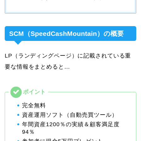
SCM（SpeedCashMountain）の概要
LP（ランディングページ）に記載されている重
要な情報をまとめると…
完全無料
資産運用ソフト（自動売買ツール）
年間資産1200％の実績＆顧客満足度
94％