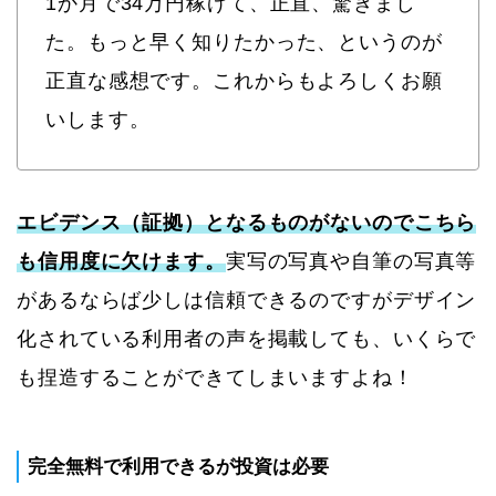
1か月で34万円稼げて、正直、驚きまし
た。もっと早く知りたかった、というのが
正直な感想です。これからもよろしくお願
いします。
エビデンス（証拠）となるものがないのでこちら
も信用度に欠けます。
実写の写真や自筆の写真等
があるならば少しは信頼できるのですがデザイン
化されている利用者の声を掲載しても、いくらで
も捏造することができてしまいますよね！
完全無料で利用できるが投資は必要