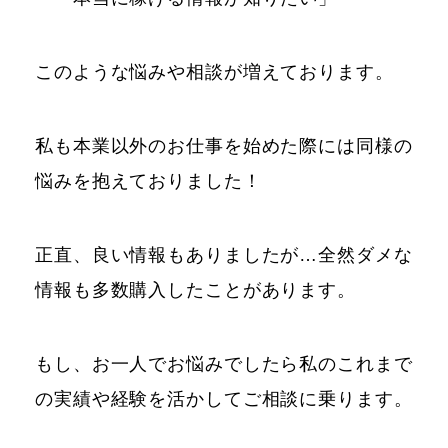
このような悩みや相談が増えております。
私も本業以外のお仕事を始めた際には同様の
悩みを抱えておりました！
正直、良い情報もありましたが…全然ダメな
情報も多数購入したことがあります。
もし、お一人でお悩みでしたら私のこれまで
の実績や経験を活かしてご相談に乗ります。