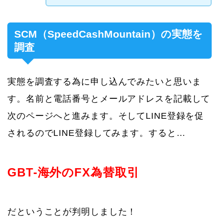
SCM（SpeedCashMountain）の実態を
調査
実態を調査する為に申し込んでみたいと思いま
す。名前と電話番号とメールアドレスを記載して
次のページへと進みます。そしてLINE登録を促
されるのでLINE登録してみます。すると…
GBT-海外のFX為替取引
だということが判明しました！