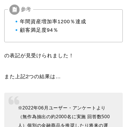
年間資産増加率1200％達成
顧客満足度94％
の表記が見受けられました！
また上記2つの結果は…
※2022年06月ユーザー・アンケートより
（無作為抽出の約2000名に実施 回答数500
人）個別の金融商品を推奨したり将来の運