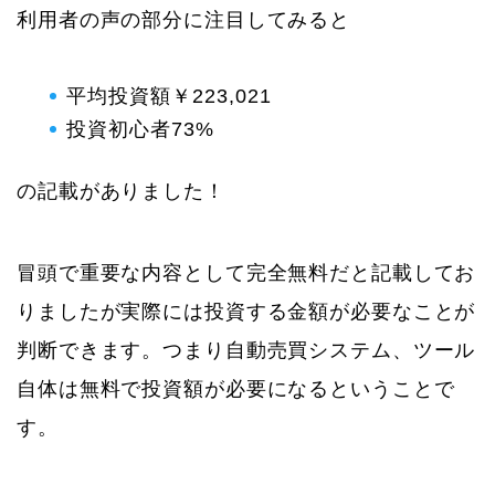
利用者の声の部分に注目してみると
平均投資額￥223,021
投資初心者73%
の記載がありました！
冒頭で重要な内容として完全無料だと記載してお
りましたが実際には投資する金額が必要なことが
判断できます。つまり自動売買システム、ツール
自体は無料で投資額が必要になるということで
す。