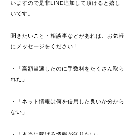
いますので是非LINE追加して頂けると嬉し
いです。
聞きたいこと・相談事などがあれば、お気軽
にメッセージをください！
・「高額当選したのに手数料をたくさん取ら
れた」
・「ネット情報は何を信用した良いか分から
ない」
・「本当に稼げる情報が知りたい」