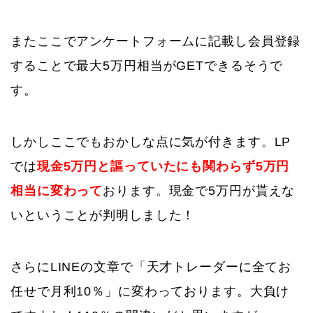
またここでアンケートフォームに記載し会員登録
することで最大5万円相当がGETできるそうで
す。
しかしここでもおかしな点に気が付きます。LP
では
現金5万円と謳っていたにも関わらず5万円
相当に変わって
おります。現金で5万円が貰えな
いということが判明しました！
さらにLINEの文章で「天才トレーダーに全てお
任せで月利10％」に変わっております。大負け