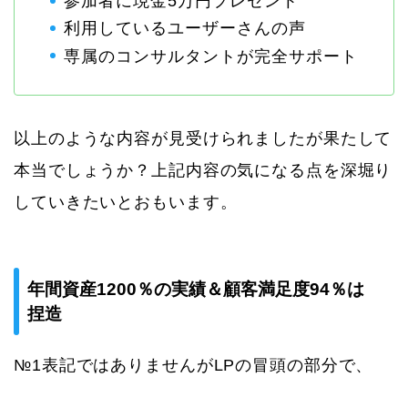
参加者に現金5万円プレゼント
利用しているユーザーさんの声
専属のコンサルタントが完全サポート
以上のような内容が見受けられましたが果たして
本当でしょうか？上記内容の気になる点を深堀り
していきたいとおもいます。
年間資産1200％の実績＆顧客満足度94％は
捏造
№1表記ではありませんがLPの冒頭の部分で、