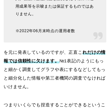
用成果等を示唆または保証するものではあ
りません。
※2022年06月末時点の運用者数
を元に発表しているのですが、正直こ
れだけの情
報では信頼性に欠けます。
№1表記のようにもっ
と細かく調査してグラフや表にするなどしてもっ
と細分化した情報や第三者機関の調査でなければ
いけません。
つまりいくらでも捏造することができるというこ