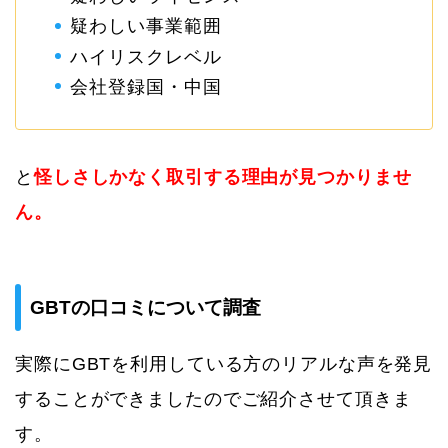
疑わしい事業範囲
ハイリスクレベル
会社登録国・中国
と
怪しさしかなく取引する理由が見つかりませ
ん。
GBTの口コミについて調査
実際にGBTを利用している方のリアルな声を発見
することができましたのでご紹介させて頂きま
す。