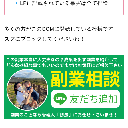
LPに記載されている事実は全て捏造
多くの方がこのSCMに登録している模様です。
スグにブロックしてくださいね！