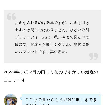
お金を入れるのは簡単ですが、お金を引き
出すのは簡単ではありません。ひどい取引
プラットフォームは、私が今まで見た中で
最悪で、間違った取引シグナル、非常に高
いスプレッドです。真の悪夢。
2023年の3月2日の口コミなのですがつい最近の
口コミです。
ここまで見たらもう絶対に取引きでき