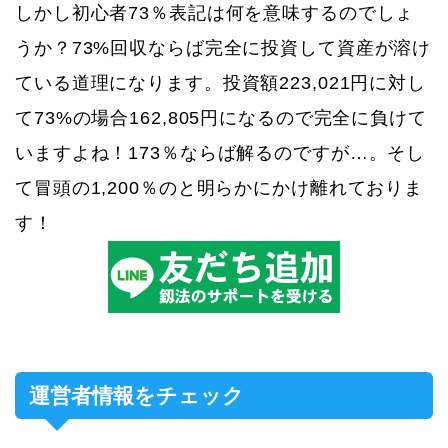
しかし初心者73％表記は何を意味するのでしょ
うか？73%回収ならば完全に投資して資産が溶け
ている道理になります。投資額223,021円に対し
て73%の場合162,805円になるので完全に負けて
いますよね！173％ならば解るのですが…。そし
て冒頭の1,200％のと明らかにかけ離れておりま
す！
運営者情報をチェック