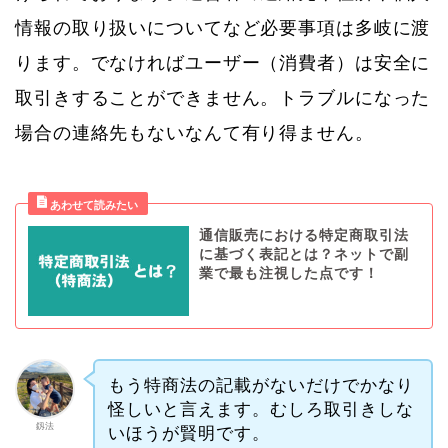
情報の取り扱いについてなど必要事項は多岐に渡
ります。でなければユーザー（消費者）は安全に
取引きすることができません。トラブルになった
場合の連絡先もないなんて有り得ません。
通信販売における特定商取引法
に基づく表記とは？ネットで副
業で最も注視した点です！
もう特商法の記載がないだけでかなり
怪しいと言えます。むしろ取引きしな
釼法
いほうが賢明です。