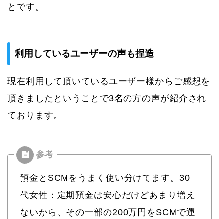
とです。
利用しているユーザーの声も捏造
現在利用して頂いているユーザー様からご感想を
頂きましたということで3名の方の声が紹介され
ております。
預金とSCMをうまく使い分けてます。30
代女性：定期預金は安心だけどあまり増え
ないから、その一部の200万円をSCMで運