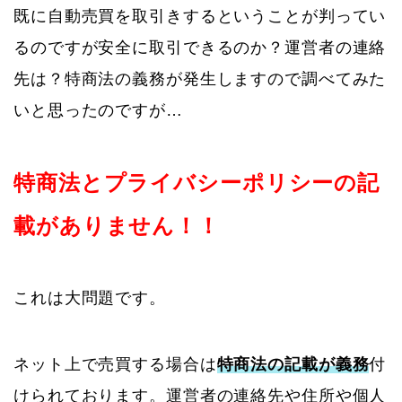
既に自動売買を取引きするということが判ってい
るのですが安全に取引できるのか？運営者の連絡
先は？特商法の義務が発生しますので調べてみた
いと思ったのですが…
特商法とプライバシーポリシーの記
載がありません！！
これは大問題です。
ネット上で売買する場合は
特商法の記載が義務
付
けられております。運営者の連絡先や住所や個人