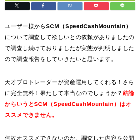
ユーザー様から
SCM（SpeedCashMountain）
について調査して欲しいとの依頼がありましたの
で調査し続けておりましたが実態が判明しました
ので調査報告をしていきたいと思います。
天才プロトレーダーが資産運用してくれる！さら
に完全無料！果たして本当なのでしょうか？
結論
からいうとSCM（SpeedCashMountain）はオ
ススメできません。
何故オススメできないのか、調査した内容を公開