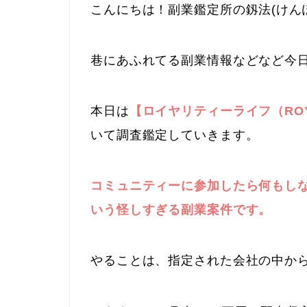
こんにちは！副業鑑定所の釼法(けん
巷にあふれてる副業情報などなど今
本日は
【ロイヤリティーライフ（ROYA
いて調査鑑定していきます。
コミュニティーに参加したら何もしな
いう怪しすぎる副業案件です。
やることは、指定された会社の中から