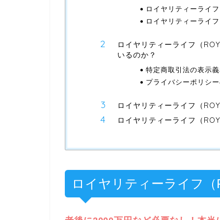
ロイヤリティーライフ（R
ロイヤリティーライフ（R
ロイヤリティーライフ（ROYA
いるのか？
特定商取引法の表示義
プライバシーポリシー
ロイヤリティーライフ（ROYA
ロイヤリティーライフ（ROYA
ロイヤリティーライフ（ROY