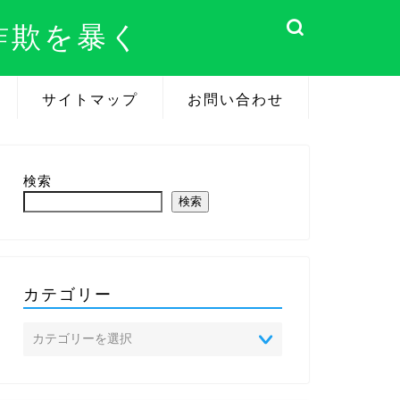
詐欺を暴く
サイトマップ
お問い合わせ
検索
検索
カテゴリー