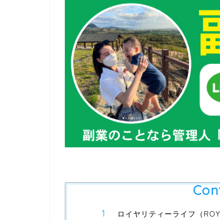
Con
ロイヤリティーライフ（ROYAL