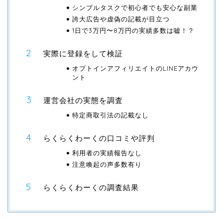
シンプルタスクで初心者でも安心な副業
誇大広告や虚偽の記載が目立つ
1日で3万円〜8万円の実績多数は嘘！？
実際に登録をして検証
オプトインアフィリエイトのLINEアカウ
ント
運営会社の実態を調査
特定商取引法の記載なし
らくらくわーくの口コミや評判
利用者の実績報告なし
注意喚起の声多数有り
らくらくわーくの調査結果