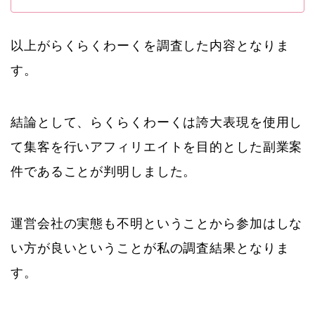
以上がらくらくわーくを調査した内容となりま
す。
結論として、らくらくわーくは誇大表現を使用し
て集客を行いアフィリエイトを目的とした副業案
件であることが判明しました。
運営会社の実態も不明ということから参加はしな
い方が良いということが私の調査結果となりま
す。