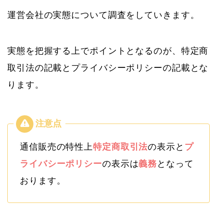
運営会社の実態について調査をしていきます。
実態を把握する上でポイントとなるのが、特定商
取引法の記載とプライバシーポリシーの記載とな
ります。
通信販売の特性上
特定商取引法
の表示と
プ
ライバシーポリシー
の表示は
義務
となって
おります。