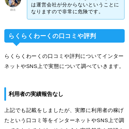
は運営会社が分からないということに
釼法
なりますので非常に危険です。
らくらくわーくの口コミや評判
らくらくわーくの口コミや評判についてインター
ネットやSNS上で実態について調べていきます。
利用者の実績報告なし
上記でも記載をしましたが、実際に利用者の稼げ
たという口コミ等をインターネットやSNS上で調