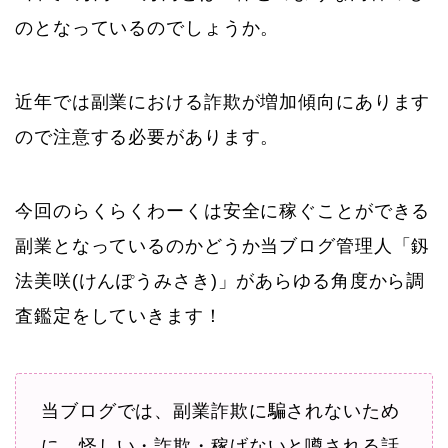
のとなっているのでしょうか。
近年では副業における詐欺が増加傾向にあります
ので注意する必要があります。
今回のらくらくわーくは安全に稼ぐことができる
副業となっているのかどうか当ブログ管理人「釼
法美咲(けんぽうみさき)」があらゆる角度から調
査鑑定をしていきます！
当ブログでは、副業詐欺に騙されないため
に、怪しい・詐欺・稼げないと噂される話