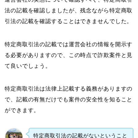
法の記載を確認しましたが、残念ながら特定商取
引法の記載を確認することはできませんでした。
特定商取引法の記載では運営会社の情報を開示す
る必要がありますので、この時点で詐欺案件と見
て良いでしょう。
特定商取引法は法律上記載する義務がありますの
で、記載の有無だけでも案件の安全性を知ること
ができます。
特定商取引法の記載がないということ