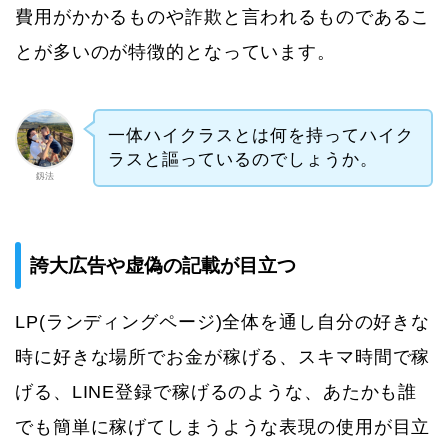
費用がかかるものや詐欺と言われるものであるこ
とが多いのが特徴的となっています。
一体ハイクラスとは何を持ってハイク
ラスと謳っているのでしょうか。
釼法
誇大広告や虚偽の記載が目立つ
LP(ランディングページ)全体を通し自分の好きな
時に好きな場所でお金が稼げる、スキマ時間で稼
げる、LINE登録で稼げるのような、あたかも誰
でも簡単に稼げてしまうような表現の使用が目立