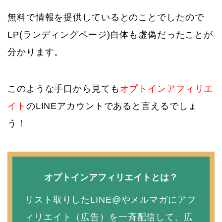
無料で情報を提供しているとのことでしたので
LP(ランディングページ)自体も虚偽だったことが
分かります。
このような手口から見ても
オプトインアフィリエ
イト
のLINEアカウントであると言えるでしょ
う！
オプトインアフィリエイトとは？
リスト取りしたLINE@やメルマガにアフ
ィリエイト（広告）を一斉配信して、広