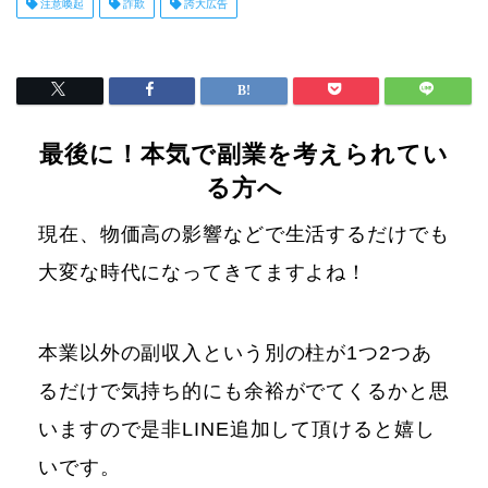
注意喚起
詐欺
誇大広告
最後に！本気で副業を考えられてい
る方へ
現在、物価高の影響などで生活するだけでも
大変な時代になってきてますよね！
本業以外の副収入という別の柱が1つ2つあ
るだけで気持ち的にも余裕がでてくるかと思
いますので是非LINE追加して頂けると嬉し
いです。