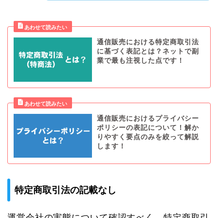
通信販売における特定商取引法
に基づく表記とは？ネットで副
業で最も注視した点です！
通信販売におけるプライバシー
ポリシーの表記について！解か
りやすく要点のみを絞って解説
します！
特定商取引法の記載なし
運営会社の実態について確認すべく、特定商取引