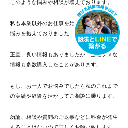
このような悩みや相談が増えております。
私も本業以外のお仕事を始めた際には同様の
悩みを抱えておりました！
正直、良い情報もありましたが…全然ダメな
情報も多数購入したことがあります。
もし、お一人でお悩みでしたら私のこれまで
の実績や経験を活かしてご相談に乗ります。
勿論、相談や質問のご返事などに料金が発生
することはないので宜しくお願い致します。