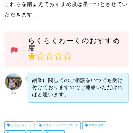
これらを踏まえておすすめ度は星一つとさせてい
ただきます。
らくらくわーくのおすすめ
度
副業に関してのご相談をいつでも受け
付けておりますのでご連絡いただけれ
釼法
ばと思います。
らくらくわーく
オプトインアフィリエイト
スマホ副業