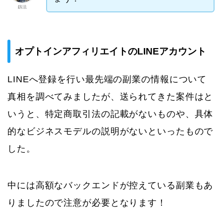
釼法
オプトインアフィリエイトのLINEアカウント
LINEへ登録を行い最先端の副業の情報について
真相を調べてみましたが、送られてきた案件はと
いうと、特定商取引法の記載がないものや、具体
的なビジネスモデルの説明がないといったもので
した。
中には高額なバックエンドが控えている副業もあ
りましたので注意が必要となります！