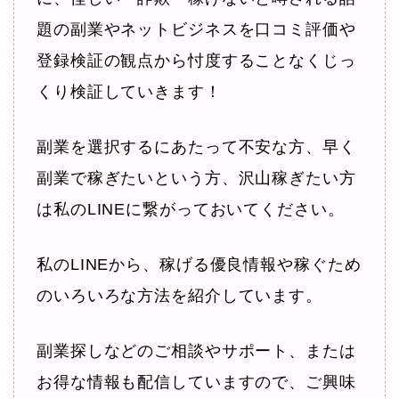
題の副業やネットビジネスを口コミ評価や
登録検証の観点から忖度することなくじっ
くり検証していきます！
副業を選択するにあたって不安な方、早く
副業で稼ぎたいという方、沢山稼ぎたい方
は私のLINEに繋がっておいてください。
私のLINEから、稼げる優良情報や稼ぐため
のいろいろな方法を紹介しています。
副業探しなどのご相談やサポート、または
お得な情報も配信していますので、ご興味