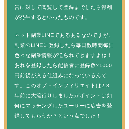
告に対して閲覧して登録までしたら報酬
が発生するといったものです。
ネット副業LINEであるあるなのですが、
副業のLINEに登録したら毎日数時間毎に
色々な副業情報が送られてきますよね！
あれを登録したら配信者に登録数×1000
円前後が入る仕組みになっているんで
す。このオプトインフィリエイトは2.3
年前に大流行りしましたがポイントは如
何にマッチングしたユーザーに広告を登
録してもらうか？という点でした！