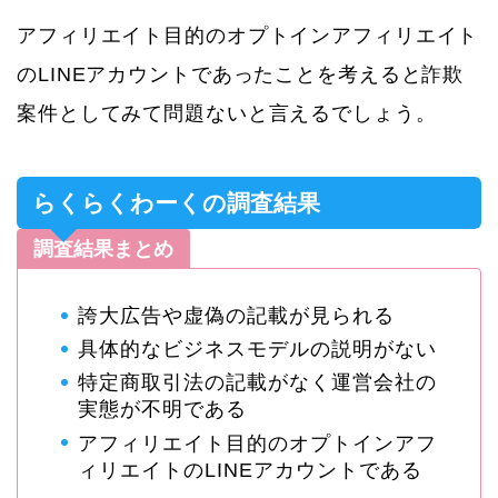
アフィリエイト目的のオプトインアフィリエイト
のLINEアカウントであったことを考えると詐欺
案件としてみて問題ないと言えるでしょう。
らくらくわーくの調査結果
調査結果まとめ
誇大広告や虚偽の記載が見られる
具体的なビジネスモデルの説明がない
特定商取引法の記載がなく運営会社の
実態が不明である
アフィリエイト目的のオプトインアフ
ィリエイトのLINEアカウントである