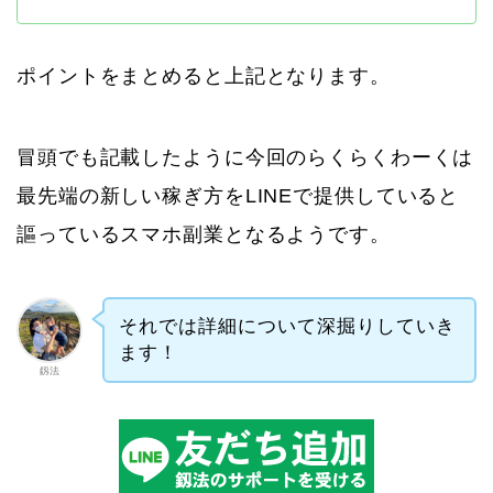
ポイントをまとめると上記となります。
冒頭でも記載したように今回のらくらくわーくは
最先端の新しい稼ぎ方をLINEで提供していると
謳っているスマホ副業となるようです。
それでは詳細について深掘りしていき
ます！
釼法