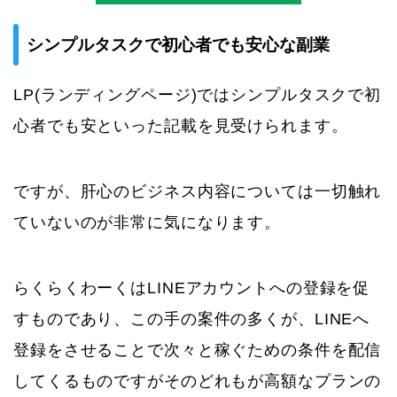
シンプルタスクで初心者でも安心な副業
LP(ランディングページ)ではシンプルタスクで初
心者でも安といった記載を見受けられます。
ですが、肝心のビジネス内容については一切触れ
ていないのが非常に気になります。
らくらくわーくはLINEアカウントへの登録を促
すものであり、この手の案件の多くが、LINEへ
登録をさせることで次々と稼ぐための条件を配信
してくるものですがそのどれもが高額なプランの