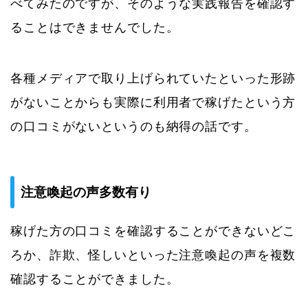
べてみたのですが、そのような実践報告を確認す
ることはできませんでした。
各種メディアで取り上げられていたといった形跡
がないことからも実際に利用者で稼げたという方
の口コミがないというのも納得の話です。
注意喚起の声多数有り
稼げた方の口コミを確認することができないどこ
ろか、詐欺、怪しいといった注意喚起の声を複数
確認することができました。