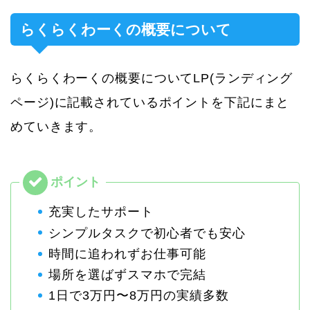
らくらくわーくの概要について
らくらくわーくの概要についてLP(ランディング
ページ)に記載されているポイントを下記にまと
めていきます。
充実したサポート
シンプルタスクで初心者でも安心
時間に追われずお仕事可能
場所を選ばずスマホで完結
1日で3万円〜8万円の実績多数