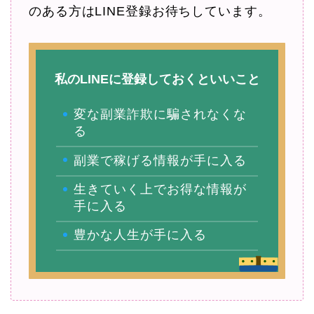
のある方はLINE登録お待ちしています。
私のLINEに登録しておくといいこと
変な副業詐欺に騙されなくな
る
副業で稼げる情報が手に入る
生きていく上でお得な情報が
手に入る
豊かな人生が手に入る