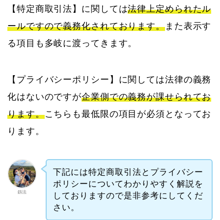
【特定商取引法】に関しては
法律上定められたル
ールですので義務化されております。
また表示す
る項目も多岐に渡ってきます。
【プライバシーポリシー】に関しては法律の義務
化はないのですが
企業側での義務が課せられてお
ります。
こちらも最低限の項目が必須となってお
ります。
下記には特定商取引法とプライバシー
ポリシーについてわかりやすく解説を
釼法
しておりますので是非参考にしてくだ
さい。