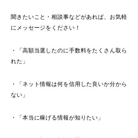
聞きたいこと・相談事などがあれば、お気軽
にメッセージをください！
・「高額当選したのに手数料をたくさん取ら
れた」
・「ネット情報は何を信用した良いか分から
ない」
・「本当に稼げる情報が知りたい」