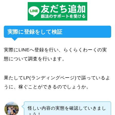
実際に登録をして検証
実際にLINEへ登録を行い、らくらくわーくの実
態について調査を行います。
果たしてLP(ランディングページ)で謳っているよ
うに、稼ぐことができるのでしょうか。
怪しい内容の実態を確認していきまし
ょう！