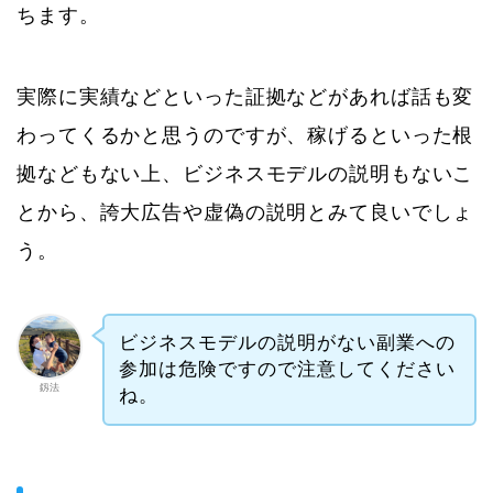
ちます。
実際に実績などといった証拠などがあれば話も変
わってくるかと思うのですが、稼げるといった根
拠などもない上、ビジネスモデルの説明もないこ
とから、誇大広告や虚偽の説明とみて良いでしょ
う。
ビジネスモデルの説明がない副業への
参加は危険ですので注意してください
釼法
ね。