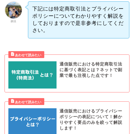
下記には特定商取引法とプライバシー
ポリシーについてわかりやすく解説を
釼法
しておりますので是非参考にしてくだ
さい。
通信販売における特定商取引法
に基づく表記とは？ネットで副
業で最も注視した点です！
通信販売におけるプライバシー
ポリシーの表記について！解か
りやすく要点のみを絞って解説
します！