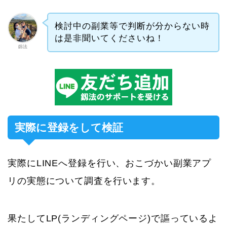
検討中の副業等で判断が分からない時
は是非聞いてくださいね！
釼法
実際に登録をして検証
実際にLINEへ登録を行い、おこづかい副業アプ
リの実態について調査を行います。
果たしてLP(ランディングページ)で謳っているよ