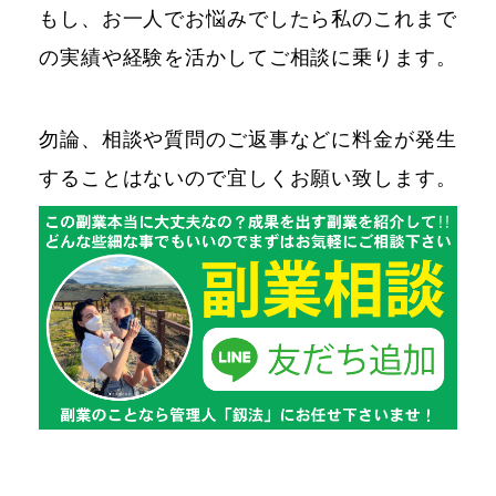
もし、お一人でお悩みでしたら私のこれまで
の実績や経験を活かしてご相談に乗ります。
勿論、相談や質問のご返事などに料金が発生
することはないので宜しくお願い致します。