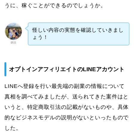
うに、稼ぐことができるのでしょうか。
怪しい内容の実態を確認していきまし
ょう！
釼法
オプトインアフィリエイトのLINEアカウント
LINEへ登録を行い最先端の副業の情報について
真相を調べてみましたが、送られてきた案件はと
いうと、特定商取引法の記載がないものや、具体
的なビジネスモデルの説明がないといったもので
した。