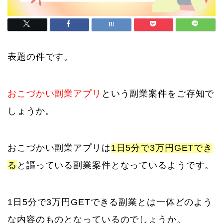
表題の件です。
おこづかい副業アプリ
という副業案件をご存知で
しょうか。
おこづかい副業アプリは
1日5分で3万円GETでき
る
と謳っている副業案件となっているようです。
1日5分で3万円GETできる副業とは一体どのよう
な内容のものとなっているのでしょうか。