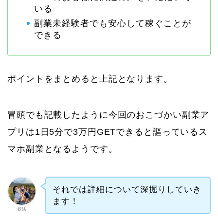
いる
副業未経験者でも安心して稼ぐことが
できる
ポイントをまとめると上記となります。
冒頭でも記載したように今回のおこづかい副業ア
プリは1日5分で3万円GETできると謳っているス
マホ副業となるようです。
それでは詳細について深掘りしていき
ます！
釼法