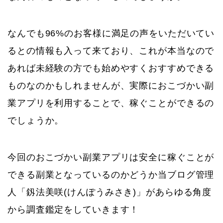
なんでも96%のお客様に満足の声をいただいてい
るとの情報も入って来ており、これが本当なので
あれば未経験の方でも始めやすくおすすめできる
ものなのかもしれませんが、実際におこづかい副
業アプリを利用することで、稼ぐことができるの
でしょうか。
今回のおこづかい副業アプリは安全に稼ぐことが
できる副業となっているのかどうか当ブログ管理
人「釼法美咲(けんぽうみさき)」があらゆる角度
から調査鑑定をしていきます！