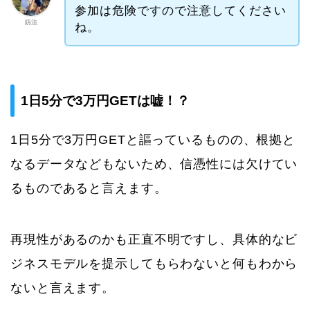
参加は危険ですので注意してください
釼法
ね。
1日5分で3万円GETは嘘！？
1日5分で3万円GETと謳っているものの、根拠と
なるデータなどもないため、信憑性には欠けてい
るものであると言えます。
再現性があるのかも正直不明ですし、具体的なビ
ジネスモデルを提示してもらわないと何もわから
ないと言えます。