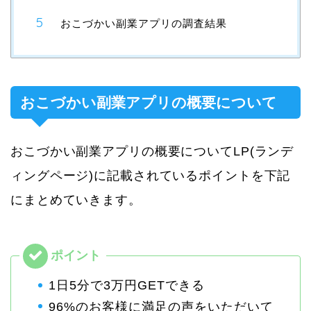
おこづかい副業アプリの調査結果
おこづかい副業アプリの概要について
おこづかい副業アプリの概要についてLP(ランデ
ィングページ)に記載されているポイントを下記
にまとめていきます。
1日5分で3万円GETできる
96%のお客様に満足の声をいただいて