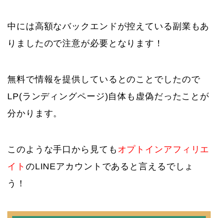
中には高額なバックエンドが控えている副業もあ
りましたので注意が必要となります！
無料で情報を提供しているとのことでしたので
LP(ランディングページ)自体も虚偽だったことが
分かります。
このような手口から見ても
オプトインアフィリエ
イト
のLINEアカウントであると言えるでしょ
う！