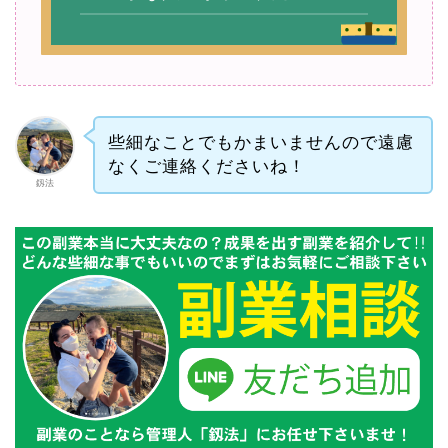
些細なことでもかまいませんので遠慮
なくご連絡くださいね！
釼法