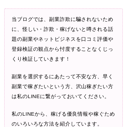
当ブログでは、副業詐欺に騙されないため
に、怪しい・詐欺・稼げないと噂される話
題の副業やネットビジネスを口コミ評価や
登録検証の観点から忖度することなくじっ
くり検証していきます！
副業を選択するにあたって不安な方、早く
副業で稼ぎたいという方、沢山稼ぎたい方
は私のLINEに繋がっておいてください。
私のLINEから、稼げる優良情報や稼ぐため
のいろいろな方法を紹介しています。