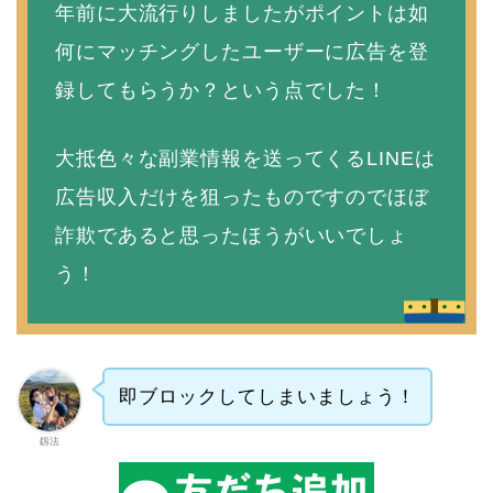
年前に大流行りしましたがポイントは如
何にマッチングしたユーザーに広告を登
録してもらうか？という点でした！
大抵色々な副業情報を送ってくるLINEは
広告収入だけを狙ったものですのでほぼ
詐欺であると思ったほうがいいでしょ
う！
即ブロックしてしまいましょう！
釼法