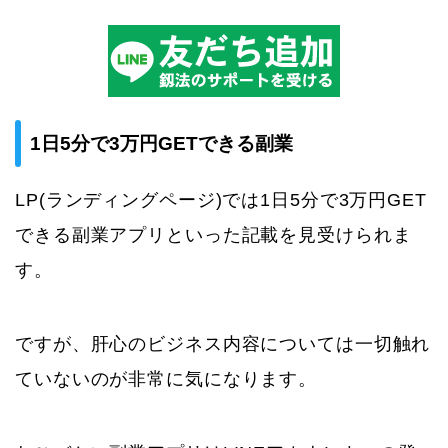
1日5分で3万円GETできる副業
LP(ランディングページ)では1日5分で3万円GET
できる副業アプリといった記載を見受けられま
す。
ですが、肝心のビジネス内容については一切触れ
ていないのが非常に気になります。