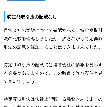
特定商取引法の記載なし
運営会社の実態について確認すべく、特定商取引
法の記載を確認しましたが、残念ながら特定商取
引法の記載を確認することはできませんでした。
特定商取引法の記載では運営会社の情報を開示す
る必要がありますので、この時点で詐欺案件と見
て良いでしょう。
特定商取引法は法律上記載する義務がありますの