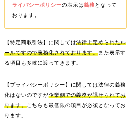
ライバシーポリシー
の表示は
義務
となって
おります。
【特定商取引法】に関しては
法律上定められたル
ールですので義務化されております。
また表示す
る項目も多岐に渡ってきます。
【プライバシーポリシー】に関しては法律の義務
化はないのですが
企業側での義務が課せられてお
ります。
こちらも最低限の項目が必須となってお
ります。