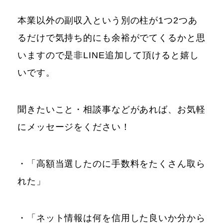
本業以外の副収入という別の柱が1つ2つあ
るだけで気持ち的にも余裕がでてくるかと思
いますので是非LINE追加して頂けると嬉し
いです。
聞きたいこと・相談事などがあれば、お気軽
にメッセージをください！
・「高額当選したのに手数料をたくさん取ら
れた」
・「ネット情報は何を信用した良いか分から