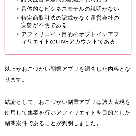
具体的なビジネスモデルの説明がない
特定商取引法の記載がなく運営会社の
実態が不明である
アフィリエイト目的のオプトインアフ
ィリエイトのLINEアカウントである
以上がおこづかい副業アプリを調査した内容とな
ります。
結論として、おこづかい副業アプリは誇大表現を
使用して集客を行いアフィリエイトを目的とした
副業案件であることが判明しました。