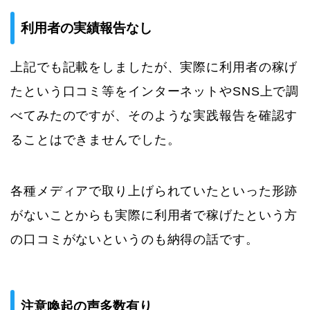
利用者の実績報告なし
上記でも記載をしましたが、実際に利用者の稼げ
たという口コミ等をインターネットやSNS上で調
べてみたのですが、そのような実践報告を確認す
ることはできませんでした。
各種メディアで取り上げられていたといった形跡
がないことからも実際に利用者で稼げたという方
の口コミがないというのも納得の話です。
注意喚起の声多数有り