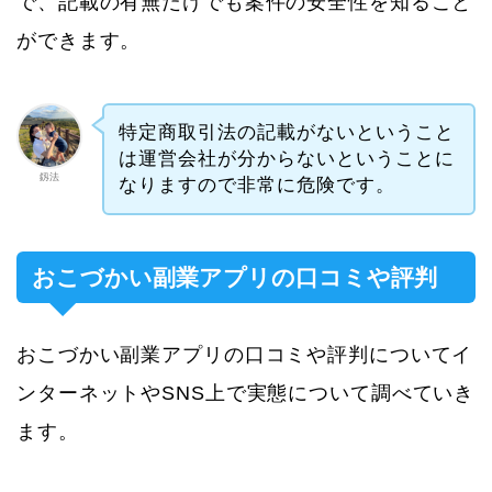
で、記載の有無だけでも案件の安全性を知ること
ができます。
特定商取引法の記載がないということ
は運営会社が分からないということに
釼法
なりますので非常に危険です。
おこづかい副業アプリの口コミや評判
おこづかい副業アプリの口コミや評判についてイ
ンターネットやSNS上で実態について調べていき
ます。