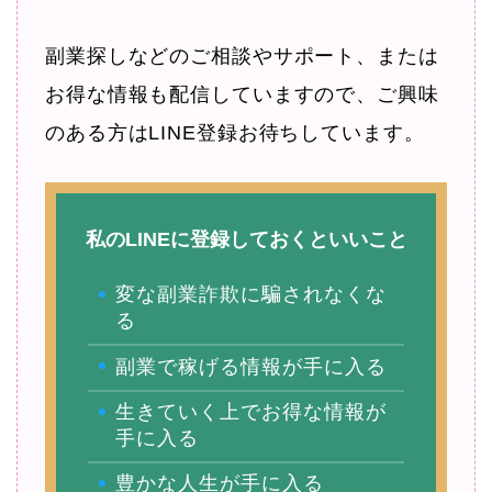
副業探しなどのご相談やサポート、または
お得な情報も配信していますので、ご興味
のある方はLINE登録お待ちしています。
私のLINEに登録しておくといいこと
変な副業詐欺に騙されなくな
る
副業で稼げる情報が手に入る
生きていく上でお得な情報が
手に入る
豊かな人生が手に入る