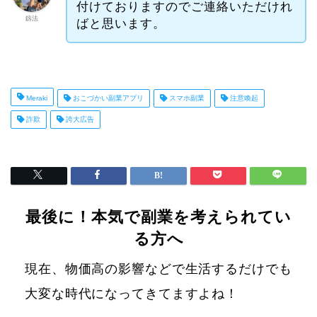
付けておりますのでご連絡いただけれ
釼法
ばと思います。
Meraki
おこづかい副業アプリ
スマホ副業
注意喚起
詐欺
誇大広告
最後に！本気で副業を考えられてい
る方へ
現在、物価高の影響などで生活するだけでも
大変な時代になってきてますよね！