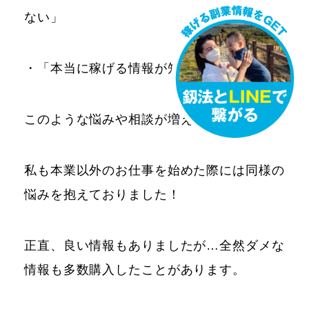
ない」
・「本当に稼げる情報が知りたい」
このような悩みや相談が増えております。
私も本業以外のお仕事を始めた際には同様の
悩みを抱えておりました！
正直、良い情報もありましたが…全然ダメな
情報も多数購入したことがあります。