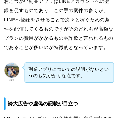
おこづかい副業アプリはLINEアカウントへの登
録を促すものであり、この手の案件の多くが、
LINEへ登録をさせることで次々と稼ぐための条
件を配信してくるものですがそのどれもが高額な
プランの費用がかかるものや詐欺と言われるもの
であることが多いのが特徴的となっています。
副業アプリについての説明がないとい
うのも気がかりな点です。
釼法
誇大広告や虚偽の記載が目立つ