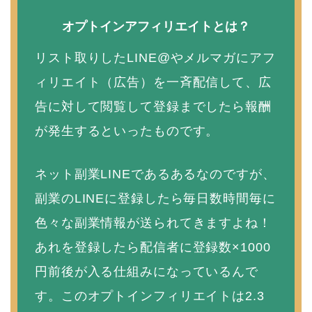
オプトインアフィリエイトとは？
リスト取りしたLINE@やメルマガにアフ
ィリエイト（広告）を一斉配信して、広
告に対して閲覧して登録までしたら報酬
が発生するといったものです。
ネット副業LINEであるあるなのですが、
副業のLINEに登録したら毎日数時間毎に
色々な副業情報が送られてきますよね！
あれを登録したら配信者に登録数×1000
円前後が入る仕組みになっているんで
す。このオプトインフィリエイトは2.3