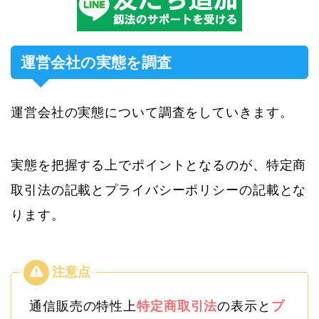
運営会社の実態を調査
運営会社の実態について調査をしていきます。
実態を把握する上でポイントとなるのが、特定商
取引法の記載とプライバシーポリシーの記載とな
ります。
通信販売の特性上
特定商取引法
の表示と
プ