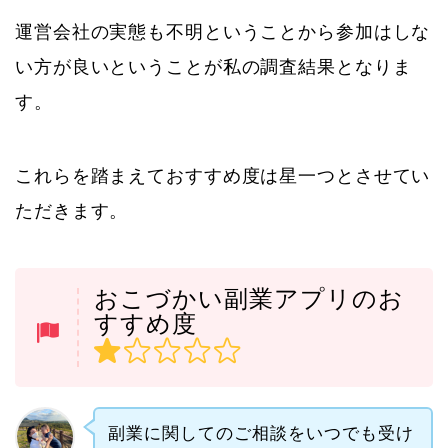
運営会社の実態も不明ということから参加はしな
い方が良いということが私の調査結果となりま
す。
これらを踏まえておすすめ度は星一つとさせてい
ただきます。
おこづかい副業アプリのお
すすめ度
副業に関してのご相談をいつでも受け