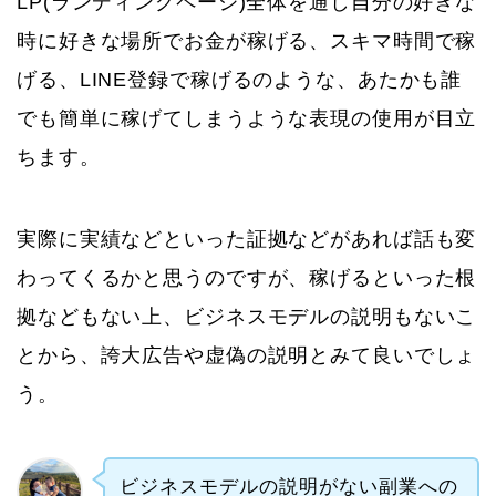
LP(ランディングページ)全体を通し自分の好きな
時に好きな場所でお金が稼げる、スキマ時間で稼
げる、LINE登録で稼げるのような、あたかも誰
でも簡単に稼げてしまうような表現の使用が目立
ちます。
実際に実績などといった証拠などがあれば話も変
わってくるかと思うのですが、稼げるといった根
拠などもない上、ビジネスモデルの説明もないこ
とから、誇大広告や虚偽の説明とみて良いでしょ
う。
ビジネスモデルの説明がない副業への