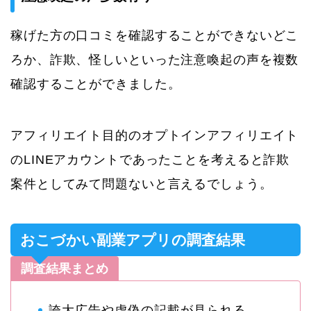
稼げた方の口コミを確認することができないどこ
ろか、詐欺、怪しいといった注意喚起の声を複数
確認することができました。
アフィリエイト目的のオプトインアフィリエイト
のLINEアカウントであったことを考えると詐欺
案件としてみて問題ないと言えるでしょう。
おこづかい副業アプリの調査結果
調査結果まとめ
誇大広告や虚偽の記載が見られる