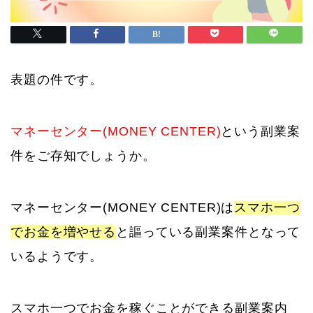
表題の件です。
マネーセンター(MONEY CENTER)
という副業案
件をご存知でしょうか。
マネーセンター(MONEY CENTER)は
スマホ一つ
でお金を増やせる
と謳っている副業案件となって
いるようです。
スマホ一つでお金を稼ぐことができる副業案内