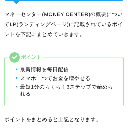
マネーセンター(MONEY CENTER)の概要につい
てLP(ランディングページ)に記載されているポイ
ントを下記にまとめていきます。
最新情報を毎日配信
スマホ一つでお金を増やせる
最短1分のらくらく3ステップで始めら
れる
ポイントをまとめると上記となります。