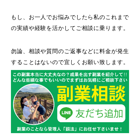
もし、お一人でお悩みでしたら私のこれまで
の実績や経験を活かしてご相談に乗ります。
勿論、相談や質問のご返事などに料金が発生
することはないので宜しくお願い致します。