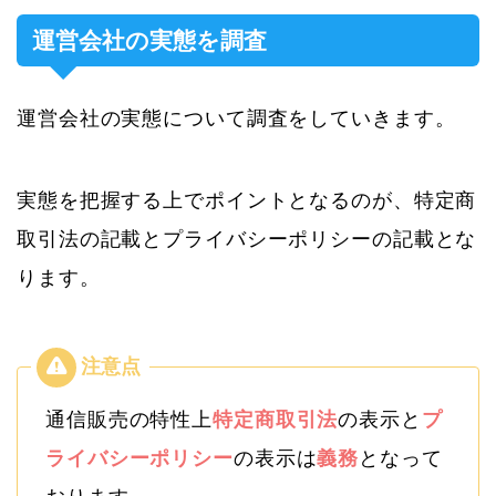
運営会社の実態を調査
運営会社の実態について調査をしていきます。
実態を把握する上でポイントとなるのが、特定商
取引法の記載とプライバシーポリシーの記載とな
ります。
通信販売の特性上
特定商取引法
の表示と
プ
ライバシーポリシー
の表示は
義務
となって