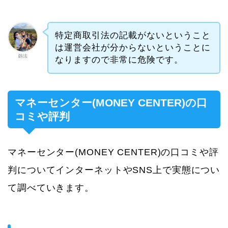
特定商取引法の記載がないということ
は運営会社が分からないということに
釼法
なりますので非常に危険です。
マネーセンター(MONEY CENTER)の口
コミや評判
マネーセンター(MONEY CENTER)の口コミや評
判についてインターネットやSNS上で実態につい
て調べていきます。