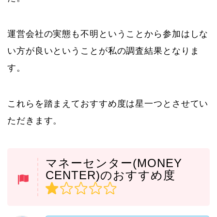
運営会社の実態も不明ということから参加はしな
い方が良いということが私の調査結果となりま
す。
これらを踏まえておすすめ度は星一つとさせてい
ただきます。
マネーセンター(MONEY
CENTER)のおすすめ度