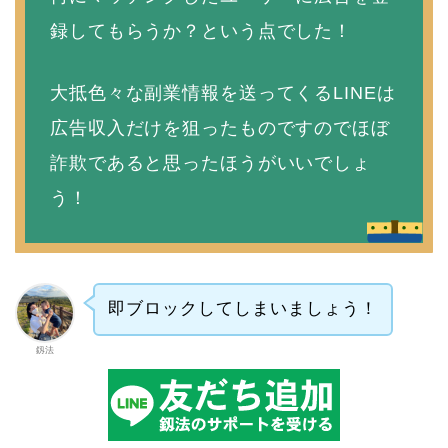
録してもらうか？という点でした！
大抵色々な副業情報を送ってくるLINEは
広告収入だけを狙ったものですのでほぼ
詐欺であると思ったほうがいいでしょ
う！
即ブロックしてしまいましょう！
釼法