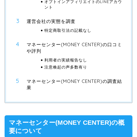
オプトインアフィリエイトのLINEアカウ
ント
運営会社の実態を調査
特定商取引法の記載なし
マネーセンター(MONEY CENTER)の口コミ
や評判
利用者の実績報告なし
注意喚起の声多数有り
マネーセンター(MONEY CENTER)の調査結
果
マネーセンター(MONEY CENTER)の概
要について