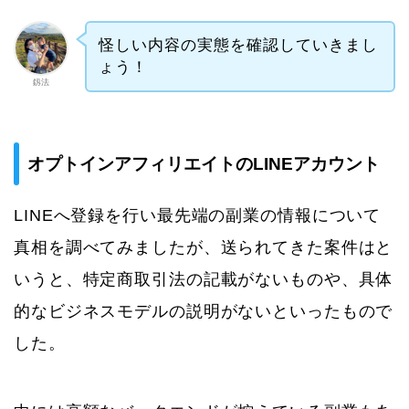
怪しい内容の実態を確認していきまし
ょう！
釼法
オプトインアフィリエイトのLINEアカウント
LINEへ登録を行い最先端の副業の情報について
真相を調べてみましたが、送られてきた案件はと
いうと、特定商取引法の記載がないものや、具体
的なビジネスモデルの説明がないといったもので
した。