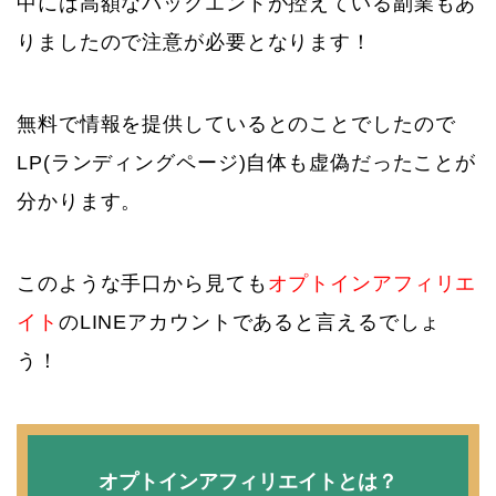
中には高額なバックエンドが控えている副業もあ
りましたので注意が必要となります！
無料で情報を提供しているとのことでしたので
LP(ランディングページ)自体も虚偽だったことが
分かります。
このような手口から見ても
オプトインアフィリエ
イト
のLINEアカウントであると言えるでしょ
う！
オプトインアフィリエイトとは？