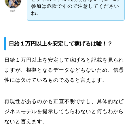
参加は危険ですので注意してください
釼法
ね。
日給１万円以上を安定して稼げるは嘘！？
日給１万円以上を安定して稼げると記載を見られ
ますが、根拠となるデータなどもないため、信憑
性には欠けているものであると言えます。
再現性があるのかも正直不明ですし、具体的なビ
ジネスモデルを提示してもらわないと何もわから
ないと言えます。