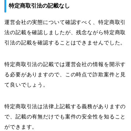
特定商取引法の記載なし
運営会社の実態について確認すべく、特定商取引
法の記載を確認しましたが、残念ながら特定商取
引法の記載を確認することはできませんでした。
特定商取引法の記載では運営会社の情報を開示す
る必要がありますので、この時点で詐欺案件と見
て良いでしょう。
特定商取引法は法律上記載する義務がありますの
で、記載の有無だけでも案件の安全性を知ること
ができます。