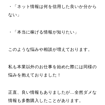
・「ネット情報は何を信用した良いか分から
ない」
・「本当に稼げる情報が知りたい」
このような悩みや相談が増えております。
私も本業以外のお仕事を始めた際には同様の
悩みを抱えておりました！
正直、良い情報もありましたが…全然ダメな
情報も多数購入したことがあります。