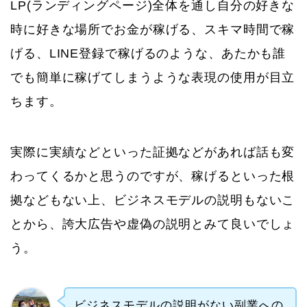
LP(ランディングページ)全体を通し自分の好きな
時に好きな場所でお金が稼げる、スキマ時間で稼
げる、LINE登録で稼げるのような、あたかも誰
でも簡単に稼げてしまうような表現の使用が目立
ちます。
実際に実績などといった証拠などがあれば話も変
わってくるかと思うのですが、稼げるといった根
拠などもない上、ビジネスモデルの説明もないこ
とから、誇大広告や虚偽の説明とみて良いでしょ
う。
ビジネスモデルの説明がない副業への