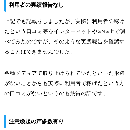
利用者の実績報告なし
上記でも記載をしましたが、実際に利用者の稼げ
たという口コミ等をインターネットやSNS上で調
べてみたのですが、そのような実践報告を確認す
ることはできませんでした。
各種メディアで取り上げられていたといった形跡
がないことからも実際に利用者で稼げたという方
の口コミがないというのも納得の話です。
注意喚起の声多数有り