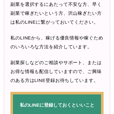
副業を選択するにあたって不安な方、早く
副業で稼ぎたいという方、沢山稼ぎたい方
は私のLINEに繋がっておいてください。
私のLINEから、稼げる優良情報や稼ぐため
のいろいろな方法を紹介しています。
副業探しなどのご相談やサポート、または
お得な情報も配信していますので、ご興味
のある方はLINE登録お待ちしています。
私のLINEに登録しておくといいこと