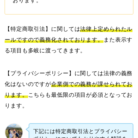
おります。
【特定商取引法】に関しては
法律上定められたル
ールですので義務化されております。
また表示す
る項目も多岐に渡ってきます。
【プライバシーポリシー】に関しては法律の義務
化はないのですが
企業側での義務が課せられてお
ります。
こちらも最低限の項目が必須となってお
ります。
下記には特定商取引法とプライバシー