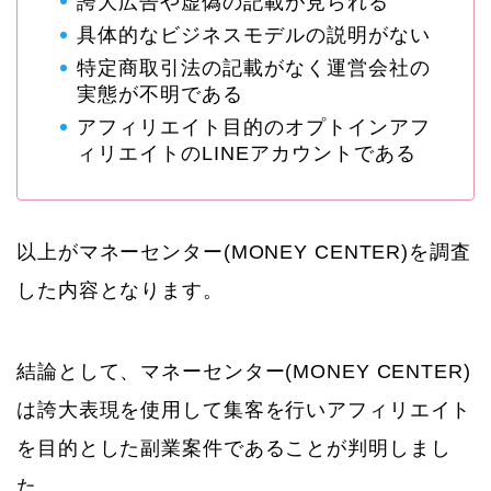
誇大広告や虚偽の記載が見られる
具体的なビジネスモデルの説明がない
特定商取引法の記載がなく運営会社の
実態が不明である
アフィリエイト目的のオプトインアフ
ィリエイトのLINEアカウントである
以上がマネーセンター(MONEY CENTER)を調査
した内容となります。
結論として、マネーセンター(MONEY CENTER)
は誇大表現を使用して集客を行いアフィリエイト
を目的とした副業案件であることが判明しまし
た。