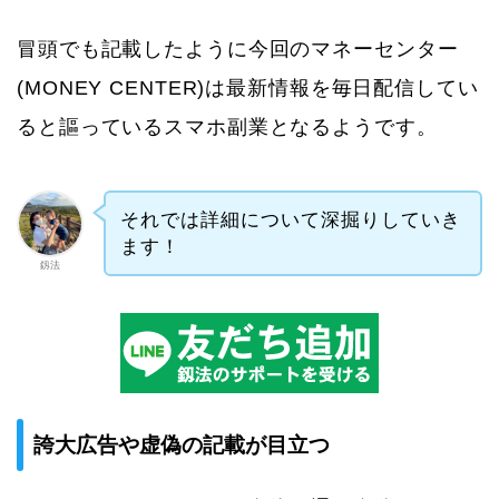
冒頭でも記載したように今回のマネーセンター
(MONEY CENTER)は最新情報を毎日配信してい
ると謳っているスマホ副業となるようです。
それでは詳細について深掘りしていき
ます！
釼法
誇大広告や虚偽の記載が目立つ