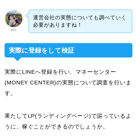
運営会社の実態についても調べていく
必要がありますね！
釼法
実際に登録をして検証
実際にLINEへ登録を行い、マネーセンター
(MONEY CENTER)の実態について調査を行いま
す。
果たしてLP(ランディングページ)で謳っているよ
うに、稼ぐことができるのでしょうか。