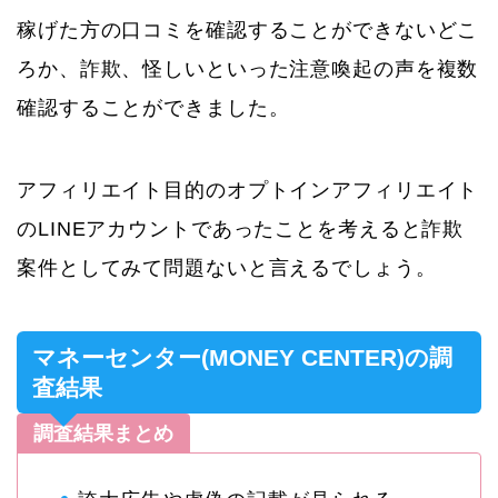
稼げた方の口コミを確認することができないどこ
ろか、詐欺、怪しいといった注意喚起の声を複数
確認することができました。
アフィリエイト目的のオプトインアフィリエイト
のLINEアカウントであったことを考えると詐欺
案件としてみて問題ないと言えるでしょう。
マネーセンター(MONEY CENTER)の調
査結果
調査結果まとめ