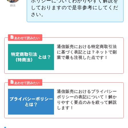
ポリシーについてわかりやすく解説を
釼法
しておりますので是非参考にしてくだ
さい。
通信販売における特定商取引法
に基づく表記とは？ネットで副
業で最も注視した点です！
通信販売におけるプライバシー
ポリシーの表記について！解か
りやすく要点のみを絞って解説
します！