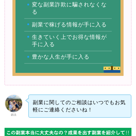
変な副業詐欺に騙されなくな
る
副業で稼げる情報が手に入る
生きていく上でお得な情報が
手に入る
豊かな人生が手に入る
副業に関してのご相談はいつでもお気
軽にご連絡くださいね！
釼法