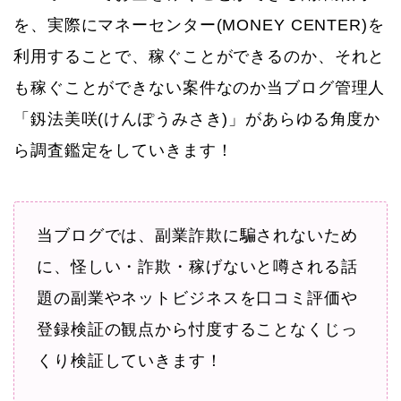
を、実際にマネーセンター(MONEY CENTER)を
利用することで、稼ぐことができるのか、それと
も稼ぐことができない案件なのか当ブログ管理人
「釼法美咲(けんぽうみさき)」があらゆる角度か
ら調査鑑定をしていきます！
当ブログでは、副業詐欺に騙されないため
に、怪しい・詐欺・稼げないと噂される話
題の副業やネットビジネスを口コミ評価や
登録検証の観点から忖度することなくじっ
くり検証していきます！