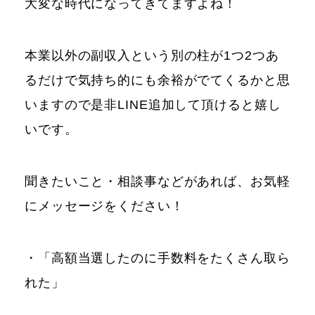
大変な時代になってきてますよね！
本業以外の副収入という別の柱が1つ2つあ
るだけで気持ち的にも余裕がでてくるかと思
いますので是非LINE追加して頂けると嬉し
いです。
聞きたいこと・相談事などがあれば、お気軽
にメッセージをください！
・「高額当選したのに手数料をたくさん取ら
れた」