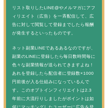
リスト取りしたLINE@やメルマガにアフ
ィリエイト（広告）を一斉配信して、広
告に対して閲覧して登録までしたら報酬
が発生するといったものです。
ネット副業LINEであるあるなのですが、
副業のLINEに登録したら毎日数時間毎に
色々な副業情報が送られてきますよね！
あれを登録したら配信者に登録数×1000
円前後が入る仕組みになっているんで
す。このオプトインフィリエイトは2.3
年前に大流行りしましたがポイントは如
何にマッチングしたユーザーに広告を登