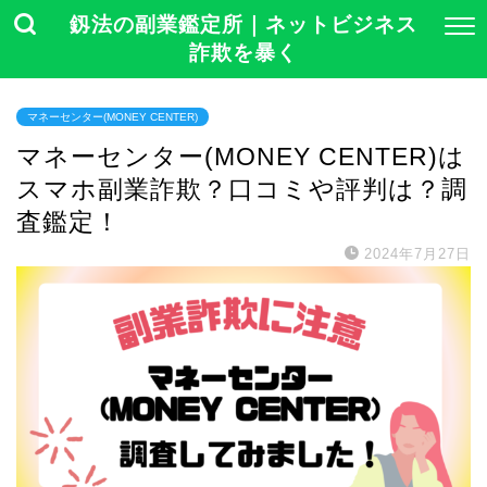
釼法の副業鑑定所｜ネットビジネス
詐欺を暴く
マネーセンター(MONEY CENTER)
マネーセンター(MONEY CENTER)は
スマホ副業詐欺？口コミや評判は？調
査鑑定！
2024年7月27日