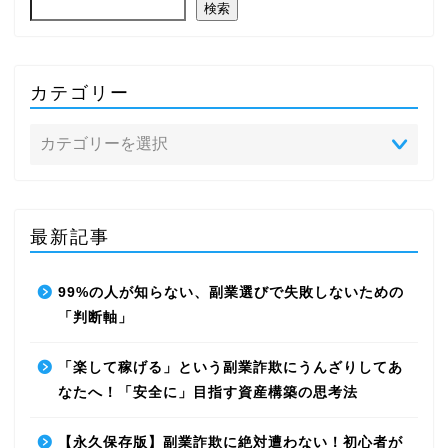
検索
カテゴリー
最新記事
99%の人が知らない、副業選びで失敗しないための
「判断軸」
「楽して稼げる」という副業詐欺にうんざりしてあ
なたへ！「安全に」目指す資産構築の思考法
【永久保存版】副業詐欺に絶対遭わない！初心者が