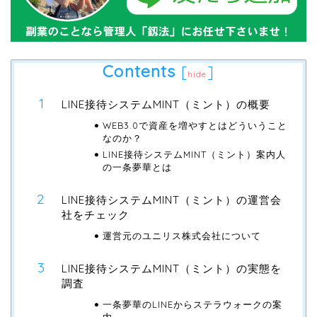
Contents
[
]
hide
LINE接待システムMINT（ミント）の概要
WEB3.0で資産を増やすとはどういうこと
なのか？
LINE接待システムMINT（ミント）案内人
の一条夢華とは
LINE接待システムMINT（ミント）の運営会
社をチェック
運営元のユニリス株式会社について
LINE接待システムMINT（ミント）の実態を
調査
一条夢華のLINEからステラウォークの案