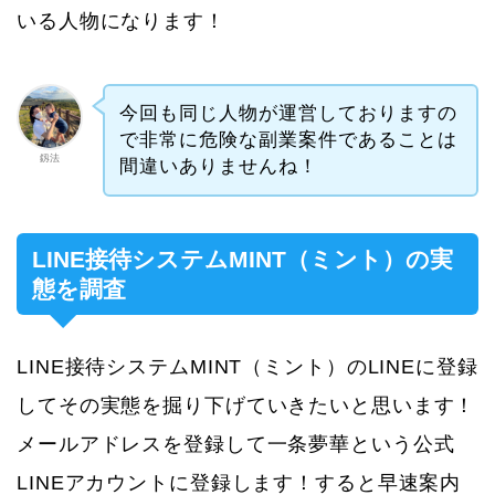
いる人物になります！
今回も同じ人物が運営しておりますの
で非常に危険な副業案件であることは
釼法
間違いありませんね！
LINE接待システムMINT（ミント）の実
態を調査
LINE接待システムMINT（ミント）のLINEに登録
してその実態を掘り下げていきたいと思います！
メールアドレスを登録して一条夢華という公式
LINEアカウントに登録します！すると早速案内