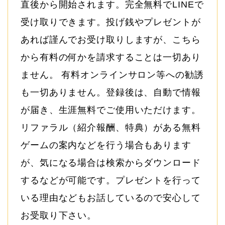
直後から開始されます。完全無料でLINEで
受け取りできます。投げ銭やプレゼントが
あれば謹んでお受け取りしますが、こちら
から有料の何かを請求することは一切あり
ません。 有料オンラインサロン等への勧誘
も一切ありません。登録後は、自動で情報
が届き、生涯無料でご使用いただけます。
リファラル（紹介報酬、特典）がある無料
ゲームの案内などを行う場合もあります
が、気になる場合は検索からダウンロード
するなどが可能です。プレゼントを行って
いる理由などもお話しているので安心して
お受取り下さい。