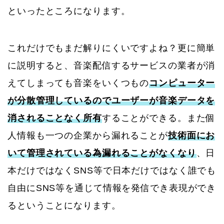
といったところになります。
これだけでもまだ解りにくいですよね？更に簡単
に説明すると、音楽配信するサービスの業者が消
えてしまっても音楽をいくつもの
コンピューター
が分散管理しているのでユーザーが音楽データを
消されることなく所有
することができる。また個
人情報も一つの企業から漏れることが
技術面にお
いて管理されている為漏れることがなくなり
、日
本だけではなくSNS等で日本だけではなく誰でも
自由にSNS等を通じて情報を発信でき表現ができ
るということになります。