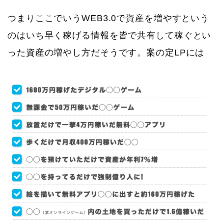
つまりここでいうWEB3.0で資産を増やすという
のはいち早く稼げる情報を皆で共有して稼ぐとい
った資産の増やし方だそうです。案の定LPには