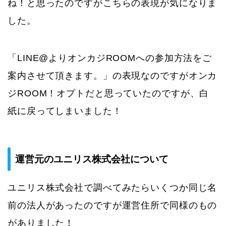
ね！と思ったのですがこちらの表現が気になりま
した。
「LINE@よりオンカジROOMへの参加方法をご
案内させて頂きます。」の表現なのですがオンカ
ジROOM！オプトだと思っていたのですが、白
紙に戻ってしまいました！
運営元のユニリス株式会社について
ユニリス株式会社で調べてみたらいくつか同じ名
前の法人があったのですが運営住所で同様のもの
がありました！