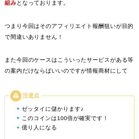
組み
となっております。
つまり今回はそのアフィリエイト報酬狙いが目的
で間違いありません！
また今回のケースはこういったサービスがある等
の案内だけならばいいのですが情報商材にして
ゼッタイに儲かります♪
このコインは100倍が確実です！
億り人になる