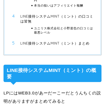
内
本当の狙いはアフィリエイト報酬
LINE接待システムMINT（ミント）の口コミ
は皆無
ユニリス株式会社と小野達也の口コミは
最悪レベル
LINE接待システムMINT（ミント）まとめ
LINE接待システムMINT（ミント）の概
要
LPにはWEB3.0があーだーこーだとうんちくの説
明がありますがまとめてみると