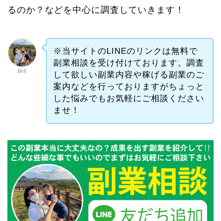
るのか？などを中心に調査していきます！
※当サイトのLINEのリンクは無料で
副業相談を受け付けております。調査
釼法
して欲しい副業内容や稼げる副業のご
案内などを行っておりますがちょっと
した悩みでもお気軽にご相談ください
ませ！