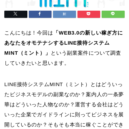
こんにちは！今回は
「WEB3.0の新しい稼ぎ方に
あなたをオモテナシするLINE接待システム
MINT（ミント）」
という副業案件について調査
していきたいと思います。
LINE接待システムMINT（ミント）とはどういっ
たビジネスモデルの副業なのか？案内人の一条夢
華はどういった人物なのか？運営する会社はどう
いった企業でガイドラインに則ってビジネスを展
開しているのか？そもそも本当に稼ぐことができ