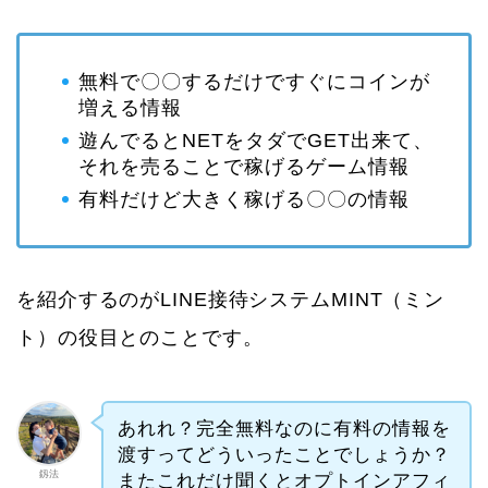
無料で〇〇するだけですぐにコインが
増える情報
遊んでるとNETをタダでGET出来て、
それを売ることで稼げるゲーム情報
有料だけど大きく稼げる〇〇の情報
を紹介するのがLINE接待システムMINT（ミン
ト）の役目とのことです。
あれれ？完全無料なのに有料の情報を
渡すってどういったことでしょうか？
釼法
またこれだけ聞くとオプトインアフィ