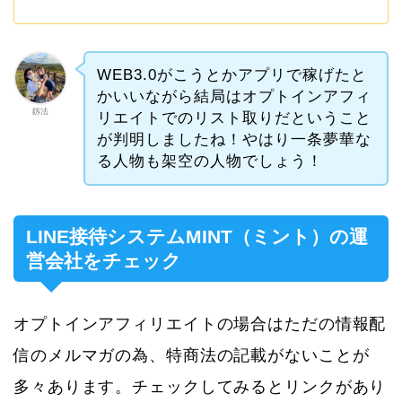
WEB3.0がこうとかアプリで稼げたと
かいいながら結局はオプトインアフィ
釼法
リエイトでのリスト取りだということ
が判明しましたね！やはり一条夢華な
る人物も架空の人物でしょう！
LINE接待システムMINT（ミント）の運
営会社をチェック
オプトインアフィリエイトの場合はただの情報配
信のメルマガの為、特商法の記載がないことが
多々あります。チェックしてみるとリンクがあり