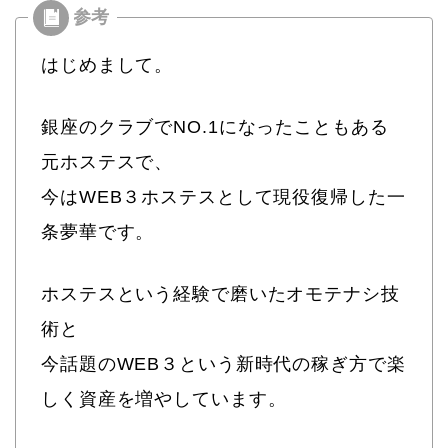
はじめまして。
銀座のクラブでNO.1になったこともある
元ホステスで、
今はWEB３ホステスとして現役復帰した一
条夢華です。
ホステスという経験で磨いたオモテナシ技
術と
今話題のWEB３という新時代の稼ぎ方で楽
しく資産を増やしています。