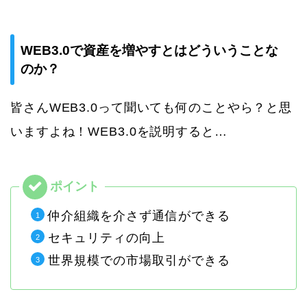
WEB3.0で資産を増やすとはどういうことな
のか？
皆さんWEB3.0って聞いても何のことやら？と思
いますよね！WEB3.0を説明すると…
仲介組織を介さず通信ができる
セキュリティの向上
世界規模での市場取引ができる