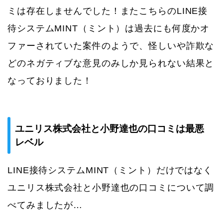
ミは存在しませんでした！またこちらのLINE接
待システムMINT（ミント）は過去にも何度かオ
ファーされていた案件のようで、怪しいや詐欺な
どのネガティブな意見のみしか見られない結果と
なっておりました！
ユニリス株式会社と小野達也の口コミは最悪
レベル
LINE接待システムMINT（ミント）だけではなく
ユニリス株式会社と小野達也の口コミについて調
べてみましたが…