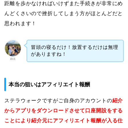
距離を歩かなければいけずまた手続きが非常にめ
んどくさいので挫折してしまう方がほとんどだと
思われます！
冒頭の寝るだけ！放置するだけは無理
がありますね！
釼法
本当の狙いはアフィリエイト報酬
ステラウォークですがご自身のアカウントの
紹介
からアプリをダウンロードさせて口座開設をする
ことにより紹介元にアフィリエイト報酬が入る仕