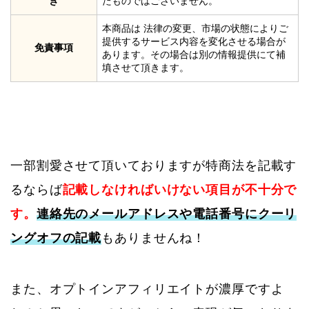
き
たものではございません。
本商品は 法律の変更、市場の状態によりご
提供するサービス内容を変化させる場合が
免責事項
あります。その場合は別の情報提供にて補
填させて頂きます。
一部割愛させて頂いておりますが特商法を記載す
るならば
記載しなければいけない項目が不十分で
す。
連絡先のメールアドレスや電話番号にクーリ
ングオフの記載
もありませんね！
また、オプトインアフィリエイトが濃厚ですよ