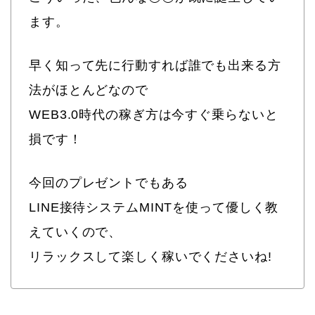
ます。
早く知って先に行動すれば誰でも出来る方
法がほとんどなので
WEB3.0時代の稼ぎ方は今すぐ乗らないと
損です！
今回のプレゼントでもある
LINE接待システムMINTを使って優しく教
えていくので、
リラックスして楽しく稼いでくださいね!