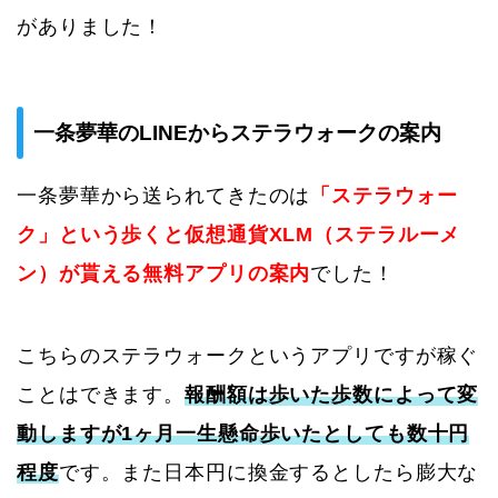
がありました！
一条夢華のLINEからステラウォークの案内
一条夢華から送られてきたのは
「ステラウォー
ク」という歩くと仮想通貨XLM（ステラルーメ
ン）が貰える無料アプリの案内
でした！
こちらのステラウォークというアプリですが稼ぐ
ことはできます。
報酬額は歩いた歩数によって変
動しますが1ヶ月一生懸命歩いたとしても数十円
程度
です。また日本円に換金するとしたら膨大な