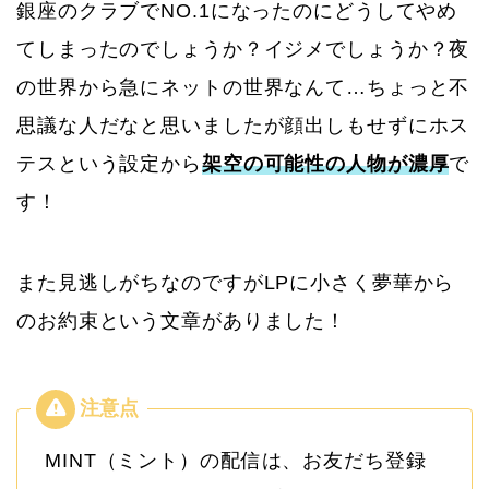
銀座のクラブでNO.1になったのにどうしてやめ
てしまったのでしょうか？イジメでしょうか？夜
の世界から急にネットの世界なんて…ちょっと不
思議な人だなと思いましたが顔出しもせずにホス
テスという設定から
架空の可能性の人物が濃厚
で
す！
また見逃しがちなのですがLPに小さく夢華から
のお約束という文章がありました！
MINT（ミント）の配信は、お友だち登録