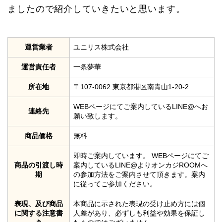
ましたので紹介していきたいと思います。
運営業者
ユニリス株式会社
運営責任者
一条夢華
所在地
〒107-0062 東京都港区南青山1-20-2
WEBページにてご案内しているLINE@へお
連絡先
願い致します。
商品価格
無料
即時ご案内しています。 WEBページにてご
商品の引渡し時
案内しているLINE@よりオンカジROOMへ
期
の参加方法をご案内させて頂きます。案内
に従ってご参加ください。
表現、及び商品
本商品に示された表現の受け止め方には個
に関する注意書
人差があり、必ずしも利益や効果を保証し