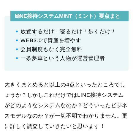
LINE接待システムMINT（ミント）要点まとめ
放置するだけ！寝るだけ！歩くだけ！
WEB3.0で資産を増やす
会員制度もなく完全無料
一条夢華という人物が運営管理者
大きくまとめると以上の4点といったところでし
ょうか？しかしこれだけではLINE接待システム
がどのようなシステムなのか？どういったビジネ
スモデルなのか？が一切不明でわかりません。更
に詳しく調査していきたいと思います！