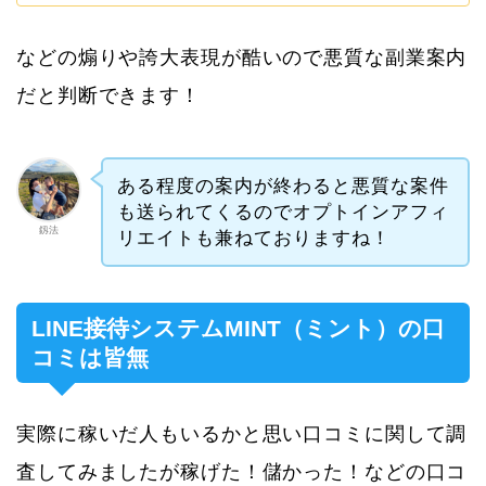
などの煽りや誇大表現が酷いので悪質な副業案内
だと判断できます！
ある程度の案内が終わると悪質な案件
も送られてくるのでオプトインアフィ
釼法
リエイトも兼ねておりますね！
LINE接待システムMINT（ミント）の口
コミは皆無
実際に稼いだ人もいるかと思い口コミに関して調
査してみましたが稼げた！儲かった！などの口コ