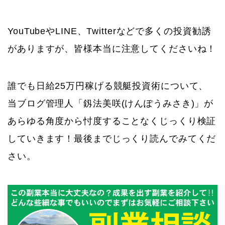
YouTubeやLINE、Twitterなどで多くの投資勧誘
がありますが、皆様本当に注意してくださいね！
誰でも日給25万円稼げる競艇投資術について、
当ブログ管理人「釼法美咲(けんぽうみさき)」が
あらゆる角度から忖度することなくじっくり検証
していきます！最後までじっくり読んでみてくだ
さい。