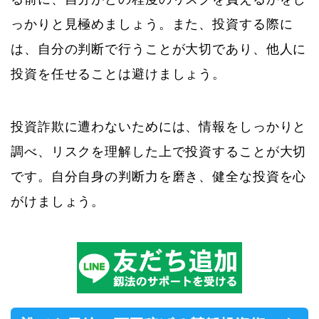
っかりと見極めましょう。また、投資する際に
は、自分の判断で行うことが大切であり、他人に
投資を任せることは避けましょう。
投資詐欺に遭わないためには、情報をしっかりと
調べ、リスクを理解した上で投資することが大切
です。自分自身の判断力を磨き、健全な投資を心
がけましょう。