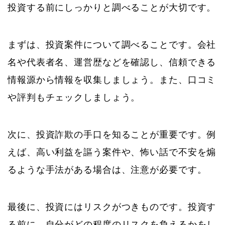
投資する前にしっかりと調べることが大切です。
まずは、投資案件について調べることです。会社
名や代表者名、運営歴などを確認し、信頼できる
情報源から情報を収集しましょう。また、口コミ
や評判もチェックしましょう。
次に、投資詐欺の手口を知ることが重要です。例
えば、高い利益を謳う案件や、怖い話で不安を煽
るような手法がある場合は、注意が必要です。
最後に、投資にはリスクがつきものです。投資す
る前に、自分がどの程度のリスクを負えるかをし