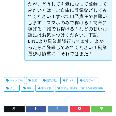
たが、どうしても気になって登録して
みたい方は、ご自由に登録などしてみ
てください！すべて自己責任でお願い
します！スマホのみで稼げる！簡単に
稼げる！誰でも稼げる！などの甘いお
話にはお気をつけください。下記
LINEより副業相談行ってます。よか
ったらご登録してみてください！副業
選びは慎重に！それではまた！
ギャンブル
副業
副業詐欺
口コミ
在宅ワーク
怪しい
競艇
誇大広告
誰でも日給25万円稼げる競艇投資術