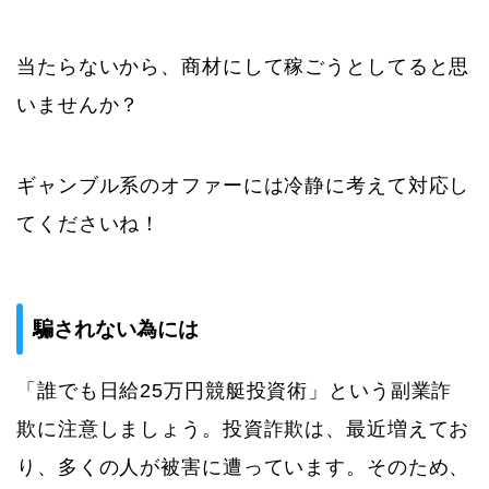
当たらないから、商材にして稼ごうとしてると思
いませんか？
ギャンブル系のオファーには冷静に考えて対応し
てくださいね！
騙されない為には
「誰でも日給25万円競艇投資術」という副業詐
欺に注意しましょう。投資詐欺は、最近増えてお
り、多くの人が被害に遭っています。そのため、