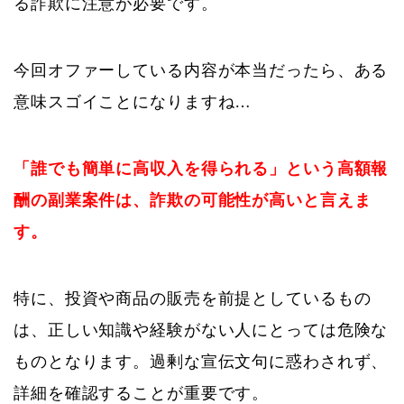
る詐欺に注意が必要です。
今回オファーしている内容が本当だったら、ある
意味スゴイことになりますね…
「誰でも簡単に高収入を得られる」という高額報
酬の副業案件は、詐欺の可能性が高いと言えま
す。
特に、投資や商品の販売を前提としているもの
は、正しい知識や経験がない人にとっては危険な
ものとなります。過剰な宣伝文句に惑わされず、
詳細を確認することが重要です。