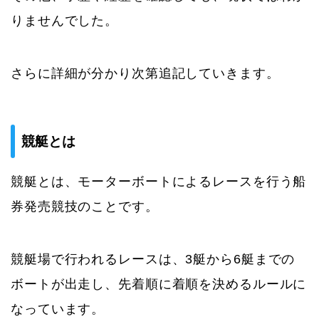
りませんでした。
さらに詳細が分かり次第追記していきます。
競艇とは
競艇とは、モーターボートによるレースを行う船
券発売競技のことです。
競艇場で行われるレースは、3艇から6艇までの
ボートが出走し、先着順に着順を決めるルールに
なっています。