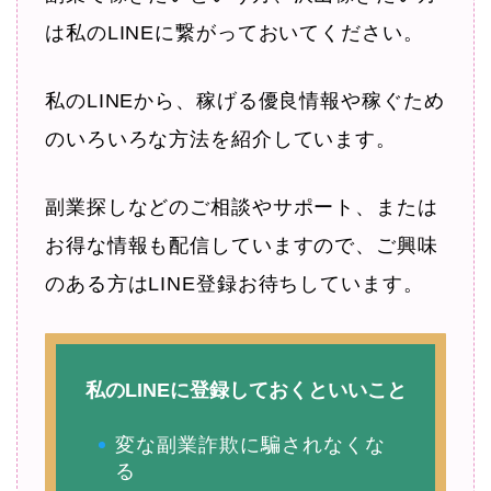
は私のLINEに繋がっておいてください。
私のLINEから、稼げる優良情報や稼ぐため
のいろいろな方法を紹介しています。
副業探しなどのご相談やサポート、または
お得な情報も配信していますので、ご興味
のある方はLINE登録お待ちしています。
私のLINEに登録しておくといいこと
変な副業詐欺に騙されなくな
る