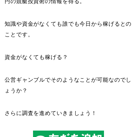
円の競艇投資術の情報を得る。
知識や資金がなくても誰でも今日から稼げるとの
ことです。
資金がなくても稼げる？
公営ギャンブルでそのようなことが可能なのでし
ょうか？
さらに調査を進めていきましょう！