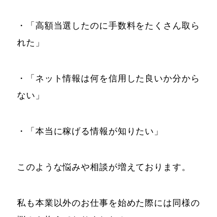
・「高額当選したのに手数料をたくさん取ら
れた」
・「ネット情報は何を信用した良いか分から
ない」
・「本当に稼げる情報が知りたい」
このような悩みや相談が増えております。
私も本業以外のお仕事を始めた際には同様の