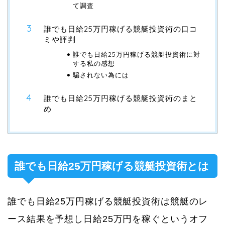
て調査
誰でも日給25万円稼げる競艇投資術の口コ
ミや評判
誰でも日給25万円稼げる競艇投資術に対
する私の感想
騙されない為には
誰でも日給25万円稼げる競艇投資術のまと
め
誰でも日給25万円稼げる競艇投資術とは
誰でも日給25万円稼げる競艇投資術は競艇のレ
ース結果を予想し日給25万円を稼ぐというオフ