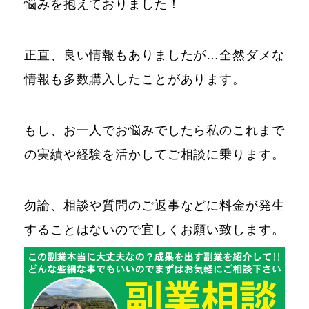
悩みを抱えておりました！
正直、良い情報もありましたが…全然ダメな
情報も多数購入したことがあります。
もし、お一人でお悩みでしたら私のこれまで
の実績や経験を活かしてご相談に乗ります。
勿論、相談や質問のご返事などに料金が発生
することはないので宜しくお願い致します。