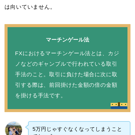
は向いていません。
マーチンゲール法
FXにおけるマーチンゲール法とは、カジ
ノなどのギャンブルで行われている取引
手法のこと。取引に負けた場合に次に取
引する際は、前回掛けた金額の倍の金額
を掛ける手法です。
5万円じゃすぐなくなってしまうこと