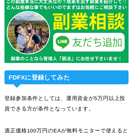
FDFXに登録してみた
登録参加条件としては、運用資金が5万円以上投
資できる方が条件となっています。
適正価格100万円のEAが無料モニターで使えると