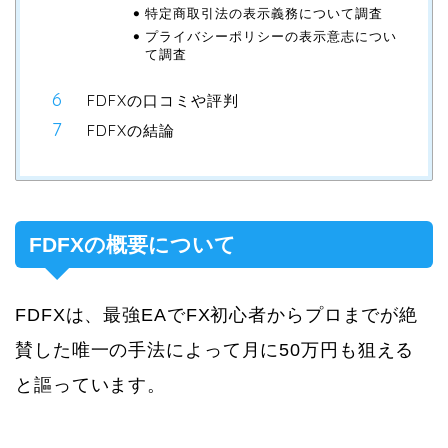
特定商取引法の表示義務について調査
プライバシーポリシーの表示意志につい
て調査
FDFXの口コミや評判
FDFXの結論
FDFXの概要について
FDFXは、最強EAでFX初心者からプロまでが絶
賛した唯一の手法によって月に50万円も狙える
と謳っています。