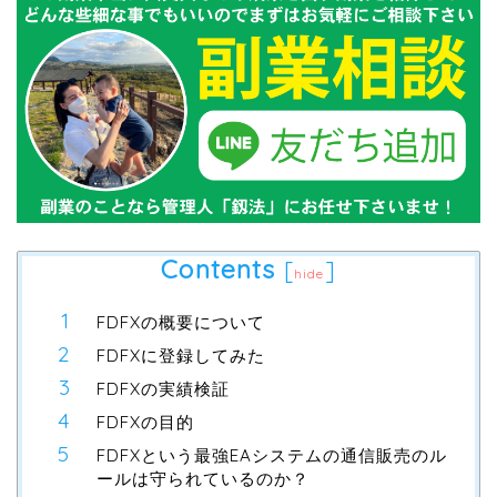
Contents
[
]
hide
FDFXの概要について
FDFXに登録してみた
FDFXの実績検証
FDFXの目的
FDFXという最強EAシステムの通信販売のル
ールは守られているのか？