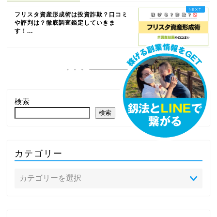
フリスタ資産形成術は投資詐欺？口コミ
や評判は？徹底調査鑑定していきま
す！...
検索
検索
カテゴリー