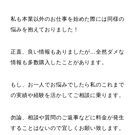
私も本業以外のお仕事を始めた際には同様の
悩みを抱えておりました！
正直、良い情報もありましたが…全然ダメな
情報も多数購入したことがあります。
もし、お一人でお悩みでしたら私のこれまで
の実績や経験を活かしてご相談に乗ります。
勿論、相談や質問のご返事などに料金が発生
することはないので宜しくお願い致します。