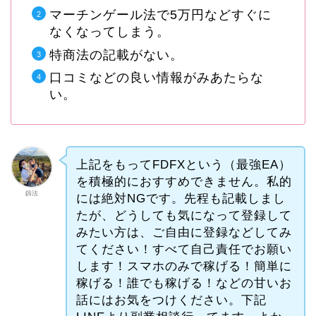
マーチンゲール法で5万円などすぐに
なくなってしまう。
特商法の記載がない。
口コミなどの良い情報がみあたらな
い。
上記をもってFDFXという（最強EA）
を積極的におすすめできません。私的
釼法
には絶対NGです。先程も記載しまし
たが、どうしても気になって登録して
みたい方は、ご自由に登録などしてみ
てください！すべて自己責任でお願い
します！スマホのみで稼げる！簡単に
稼げる！誰でも稼げる！などの甘いお
話にはお気をつけください。下記