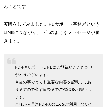
んことです。
実際をしてみました。FDサポート事務局という
LINEにつながり、下記のようなメッセージが届
きます。
FD-FXサポートLINEにご登録いただきあり
がとうございます。
今後の事でとても重要な内容を記載してあ
りますので必ず最後までご確認をお願いし
ます。
これから早速FD-FXのEAをご利用していた