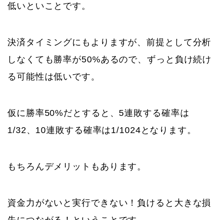
低いといことです。
決済タイミングにもよりますが、前提として分析
しなくても勝率が50%あるので、ずっと負け続け
る可能性は低いです。
仮に勝率50%だとすると、5連敗する確率は
1/32、10連敗する確率は1/1024となります。
もちろんデメリットもあります。
資金力がないと実行できない！負けると大きな損