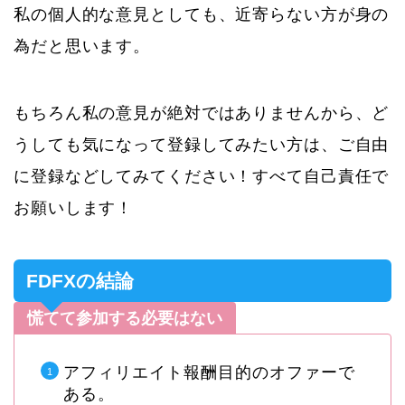
私の個人的な意見としても、近寄らない方が身の
為だと思います。
もちろん私の意見が絶対ではありませんから、ど
うしても気になって登録してみたい方は、ご自由
に登録などしてみてください！すべて自己責任で
お願いします！
FDFXの結論
慌てて参加する必要はない
アフィリエイト報酬目的のオファーで
ある。