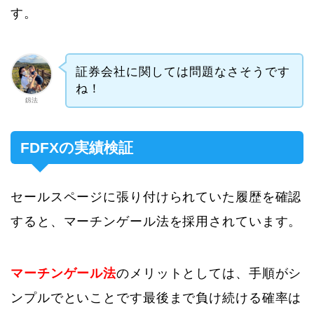
す。
証券会社に関しては問題なさそうです
ね！
釼法
FDFXの実績検証
セールスページに張り付けられていた履歴を確認
すると、マーチンゲール法を採用されています。
マーチンゲール法
のメリットとしては、手順がシ
ンプルでといことです最後まで負け続ける確率は