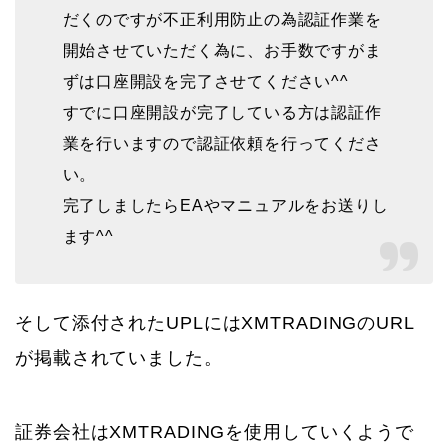
だくのですが不正利用防止の為認証作業を
開始させていただく為に、お手数ですがま
ずは口座開設を完了させてください^^
すでに口座開設が完了している方は認証作
業を行いますので認証依頼を行ってくださ
い。
完了しましたらEAやマニュアルをお送りし
ます^^
そして添付されたUPLにはXMTRADINGのURL
が掲載されていました。
証券会社はXMTRADINGを使用していくようで