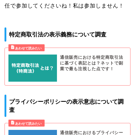
任で参加してくださいね！私は参加しません！
特定商取引法の表示義務について調査
通信販売における特定商取引法
に基づく表記とは？ネットで副
業で最も注視した点です！
プライバシーポリシーの表示意志について調
査
通信販売におけるプライバシー