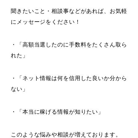
聞きたいこと・相談事などがあれば、お気軽
にメッセージをください！
・「高額当選したのに手数料をたくさん取ら
れた」
・「ネット情報は何を信用した良いか分から
ない」
・「本当に稼げる情報が知りたい」
このような悩みや相談が増えております。