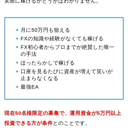
実際に稼げるかどうかはわかりません。
月に50万円も狙える
FXの知識や経験がなくても稼げる
FX初心者からプロまでが絶賛した唯一
の手法
ほったらかしで稼げる
口座を見るたびに資産が増えて笑いが
止まらなくなる
最強EA
現在50名様限定の募集で、運用資金が5万円以上
投資できる方が条件
とのことです。