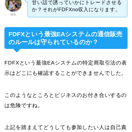
甘い話で誘っていかにトレードさせる
か？それがFDFXno収入になります。
釼法
FDFXという最強EAシステムの通信販売
のルールは守られているのか？
FDFXという最強EAシステムの特定商取引法の表
示はどこにも確認することができませんでした。
このようなところとビジネスのお付き合いするの
は危険ですね。
上記を踏まえてどうしても参加したい人は自己責