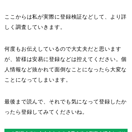
ここからは私が実際に登録検証などして、より詳
しく調査していきます。
何度もお伝えしているので大丈夫だと思います
が、皆様は安易に登録などは控えてください。個
人情報など抜かれて面倒なことになったら大変な
ことになってしまいます。
最後まで読んで、それでも気になって登録したか
ったら登録してみてくださいね。