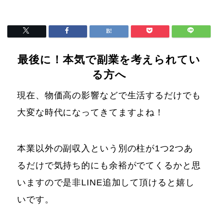
最後に！本気で副業を考えられてい
る方へ
現在、物価高の影響などで生活するだけでも
大変な時代になってきてますよね！
本業以外の副収入という別の柱が1つ2つあ
るだけで気持ち的にも余裕がでてくるかと思
いますので是非LINE追加して頂けると嬉し
いです。