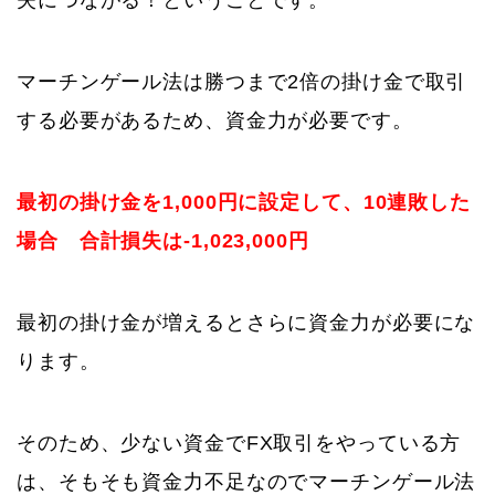
失につながる！ということです。
マーチンゲール法は勝つまで2倍の掛け金で取引
する必要があるため、資金力が必要です。
最初の掛け金を1,000円に設定して、10連敗した
場合 合計損失は-1,023,000円
最初の掛け金が増えるとさらに資金力が必要にな
ります。
そのため、少ない資金でFX取引をやっている方
は、そもそも資金力不足なのでマーチンゲール法