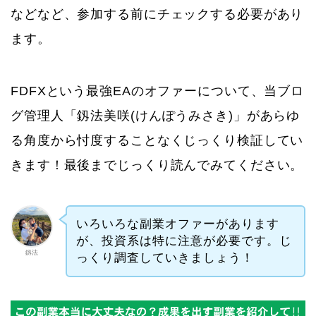
などなど、参加する前にチェックする必要があり
ます。
FDFXという最強EAのオファーについて、当ブロ
グ管理人「釼法美咲(けんぽうみさき)」があらゆ
る角度から忖度することなくじっくり検証してい
きます！最後までじっくり読んでみてください。
いろいろな副業オファーがあります
が、投資系は特に注意が必要です。じ
釼法
っくり調査していきましょう！