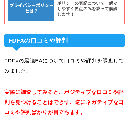
ポリシーの表記について！解か
りやすく要点のみを絞って解説
します！
FDFXの口コミや評判
FDFXの最強EAについて口コミや評判を調査して
みました。
実際に調査してみると、ポジティブな口コミや評
判を見つけることはできず、逆にネガティブな口
コミや評判ばかりが目立ちます。