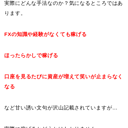
実際にどんな手法なのか？気になるところではあ
ります。
FXの知識や経験がなくても稼げる
ほったらかしで稼げる
口座を見るたびに資産が増えて笑いが止まらなく
なる
など甘い誘い文句が沢山記載されていますが…