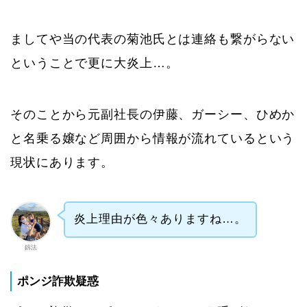
ましてや当の代表の菊池氏とは連絡も繋がらない
ということで更に大炎上…。
そのことから元副社長の伊藤、ガーシー、ひめか
と名乗る嬢など周囲から情報が流れているという
現状にあります。
炎上理由が色々ありますね…。
釼法
ポンジ詐欺疑惑