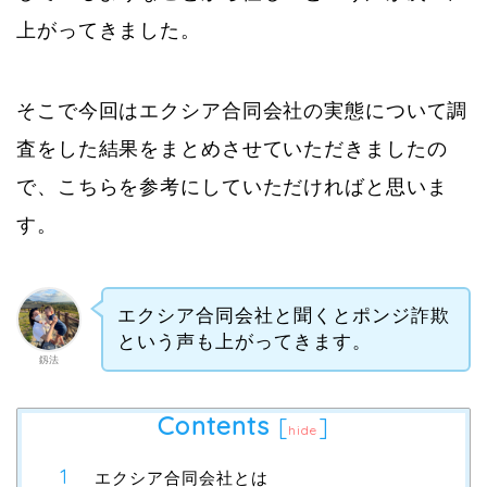
上がってきました。
そこで今回はエクシア合同会社の実態について調
査をした結果をまとめさせていただきましたの
で、こちらを参考にしていただければと思いま
す。
エクシア合同会社と聞くとポンジ詐欺
という声も上がってきます。
釼法
Contents
[
]
hide
エクシア合同会社とは