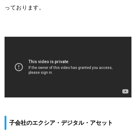
っております。
子会社のエクシア・デジタル・アセット