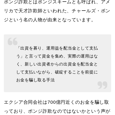
ポンジ詐欺とはポンジスキームとも呼ばれ、アメ
リカで天才詐欺師といわれた、チャールズ・ポン
ジという名の人物が由来となっています。
「出資を募り、運用益を配当金として支払
う」と言って資金を集め、実際の運用はな
く、新しい出資者からの出資金を配当金と
して支払いながら、破綻することを前提に
お金を騙し取る手法
エクシア合同会社は700億円近くのお金を騙し取
っており、ポンジ詐欺なのではないかという声が