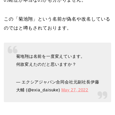
この「菊池翔」という名前が偽名や改名している
のではと噂もされております。
菊地翔は名前を一度変えています。
何故変えたのだと思いますか？
— エクシアジャパン合同会社元副社長伊藤
大輔 (@exia_daisuke)
May 27, 2022