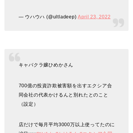
— ウハウハ (@ultladeep)
April 23, 2022
キャバクラ嬢ひめかさん
700億の投資詐欺被害額を出すエクシア合
同会社の代表かけるんと別れたとのこと
（設定）
店だけで毎月平均3000万以上使ってたのに