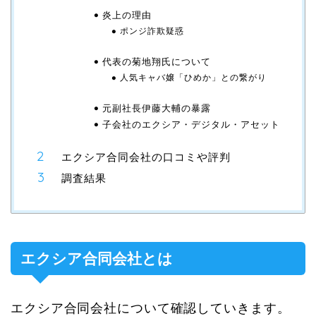
炎上の理由
ポンジ詐欺疑惑
代表の菊地翔氏について
人気キャバ嬢「ひめか」との繋がり
元副社長伊藤大輔の暴露
子会社のエクシア・デジタル・アセット
エクシア合同会社の口コミや評判
調査結果
エクシア合同会社とは
エクシア合同会社について確認していきます。