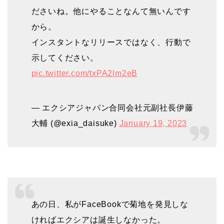
ださいね。他にやることなんて無いんです
から。
インスタントなリリースではなく、行動で
示してください。
pic.twitter.com/txPA2lm2eB
— エクシアジャパン合同会社元副社長伊藤
大輔 (@exia_daisuke)
January 19, 2023
あの日、私がFaceBookで菊地を発見しな
ければエクシアは誕生しなかった。