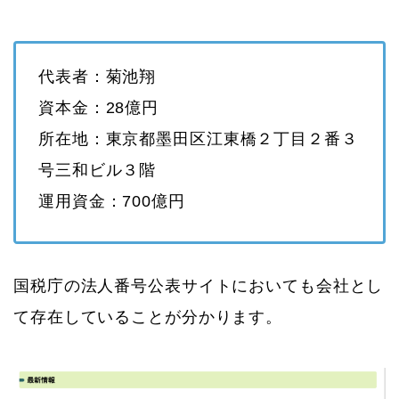
代表者：菊池翔
資本金：28億円
所在地：東京都墨田区江東橋２丁目２番３
号三和ビル３階
運用資金：700億円
国税庁の法人番号公表サイトにおいても会社とし
て存在していることが分かります。