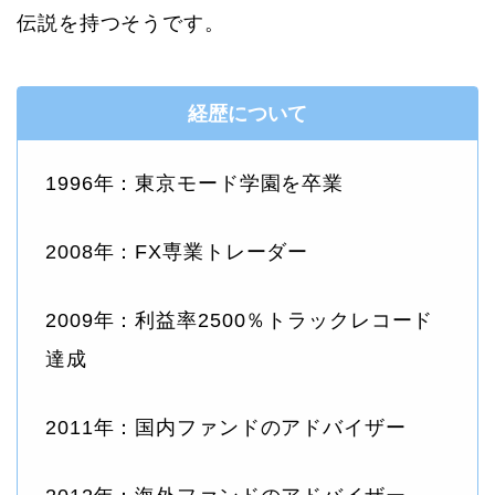
伝説を持つそうです。
経歴について
1996年：東京モード学園を卒業
2008年：FX専業トレーダー
2009年：利益率2500％トラックレコード
達成
2011年：国内ファンドのアドバイザー