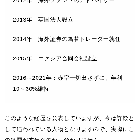
2012年：海外ファンドのアドバイザー
2013年：英国法人設立
2014年：海外証券の為替トレーダー就任
2015年：エクシア合同会社設立
2016～2021年：赤字一切出さずに、年利
10～30%維持
このような経歴を公表していますが、今は詐欺と
して追われている人物となりますので、実際にこ
の経歴が本当なのかも分かりません。