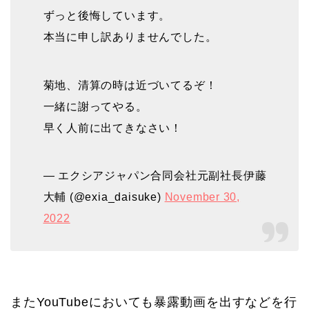
ずっと後悔しています。
本当に申し訳ありませんでした。
菊地、清算の時は近づいてるぞ！
一緒に謝ってやる。
早く人前に出てきなさい！
— エクシアジャパン合同会社元副社長伊藤
大輔 (@exia_daisuke)
November 30,
2022
またYouTubeにおいても暴露動画を出すなどを行