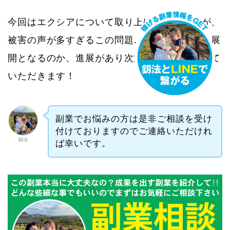
今回はエクシアについて取り上げをしましたが、
被害の声が多すぎるこの問題…一体どのような展
開となるのか、進展があり次第また調査をさせて
いただきます！
副業でお悩みの方は是非ご相談を受け
付けておりますのでご連絡いただけれ
釼法
ば幸いです。