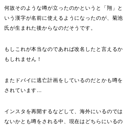
何故そのような噂が立ったのかというと「翔」と
いう漢字が名前に使えるようになったのが、菊池
氏が生まれた後からなのだそうです。
もしこれが本当なのであれば改名したと言えるか
もしれません！
またドバイに逃亡計画をしているのだとかも噂を
されています…
インスタを再開するなどして、海外にいるのでは
ないかとも噂をされる中、現在はどちらにいるの