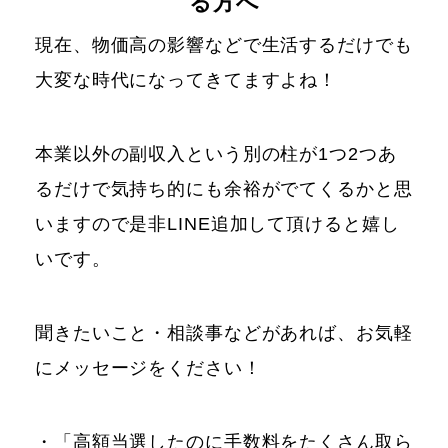
る方へ
現在、物価高の影響などで生活するだけでも
大変な時代になってきてますよね！
本業以外の副収入という別の柱が1つ2つあ
るだけで気持ち的にも余裕がでてくるかと思
いますので是非LINE追加して頂けると嬉し
いです。
聞きたいこと・相談事などがあれば、お気軽
にメッセージをください！
・「高額当選したのに手数料をたくさん取ら