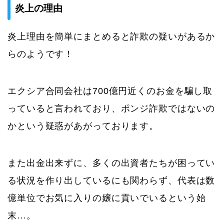
炎上の理由
炎上理由を簡単にまとめると詐欺の疑いがあるか
らのようです！
エクシア合同会社は700億円近くのお金を騙し取
っていると言われており、ポンジ詐欺ではないの
かという疑惑があがっております。
また出金出来ずに、多くの出資者たちが困ってい
る状況を作り出しているにも関わらず、代表は数
億単位でお気に入りの嬢に貢いでいるという始
末…。