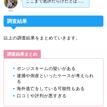
ここまで悪評だらけだとは…。
釼法
調査結果
以上の調査結果をまとめていきます。
調査結果まとめ
ポンジスキームの疑いがある
逮捕や倒産といったケースが考えられ
る
海外逃亡をしている可能性もある
口コミや評判が悪すぎる