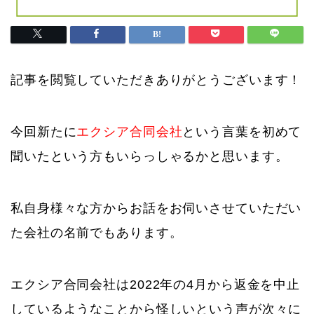
記事を閲覧していただきありがとうございます！
今回新たに
エクシア合同会社
という言葉を初めて
聞いたという方もいらっしゃるかと思います。
私自身様々な方からお話をお伺いさせていただい
た会社の名前でもあります。
エクシア合同会社は2022年の4月から返金を中止
しているようなことから怪しいという声が次々に