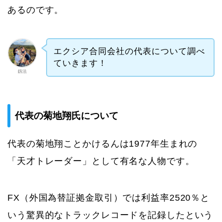
あるのです。
エクシア合同会社の代表について調べ
ていきます！
釼法
代表の菊地翔氏について
代表の菊地翔ことかけるんは1977年生まれの
「天才トレーダー」として有名な人物です。
FX（外国為替証拠金取引）では利益率2520％と
いう驚異的なトラックレコードを記録したという