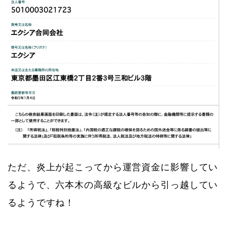
ただ、炎上が起こってから運営資金に影響してい
るようで、六本木の高級なビルから引っ越してい
るようですね！