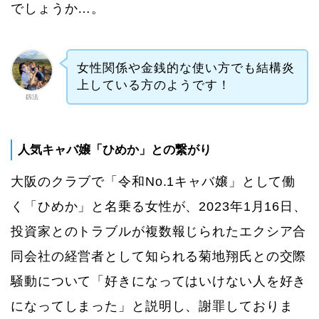
でしょうか…。
女性関係や金銭的な使い方でも結構炎
上している方のようです！
釼法
人気キャバ嬢「ひめか」との繋がり
大阪のクラブで「令和No.1キャバ嬢」として働
く「ひめか」と名乗る女性が、2023年1月16日、
投資家とのトラブルが複数報じられたエクシア合
同会社の経営者として知られる菊地翔氏との交際
騒動について「好きになってはいけない人を好き
になってしまった」と説明し、謝罪しておりま