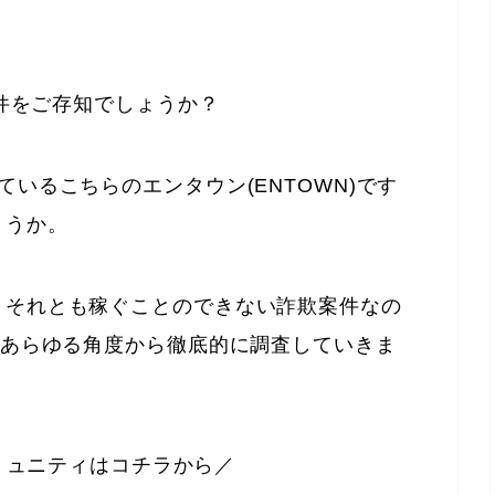
件をご存知でしょうか？
ているこちらのエンタウン(ENTOWN)です
ょうか。
、それとも稼ぐことのできない詐欺案件なの
があらゆる角度から徹底的に調査していきま
ミュニティはコチラから／