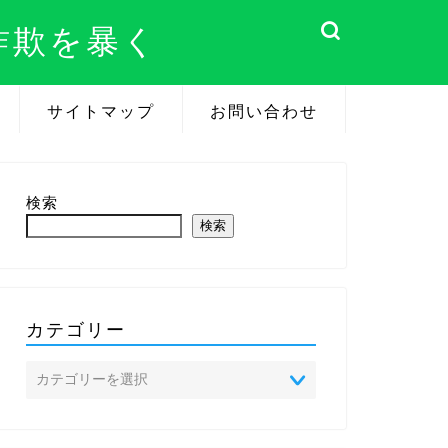
詐欺を暴く
サイトマップ
お問い合わせ
検索
検索
カテゴリー