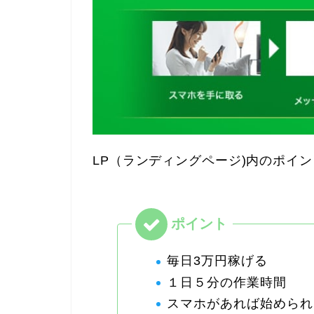
LP（ランディングページ)内のポイ
毎日3万円稼げる
１日５分の作業時間
スマホがあれば始められ