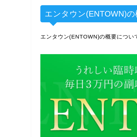
エンタウン(ENTOWN)
エンタウン(ENTOWN)の概要につ