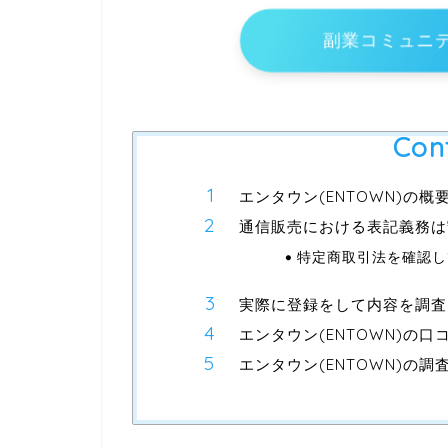
副業コミュニ
Con
エンタウン(ENTOWN)の概
通信販売における表記義務は
特定商取引法を確認し
実際に登録をして内容を調査
エンタウン(ENTOWN)の口
エンタウン(ENTOWN)の調